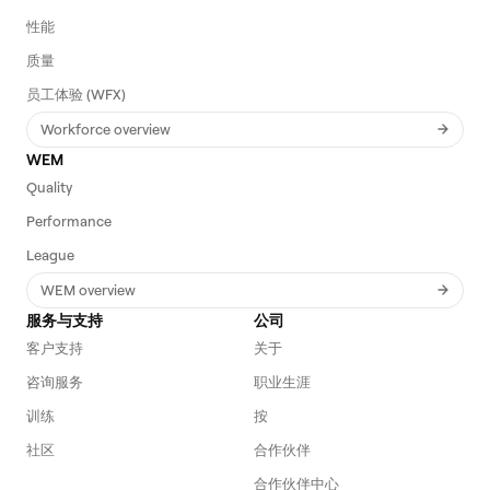
性能
质量
员工体验 (WFX)
Workforce overview
WEM
Quality
Performance
League
WEM overview
服务与支持
公司
客户支持
关于
咨询服务
职业生涯
训练
按
社区
合作伙伴
合作伙伴中心