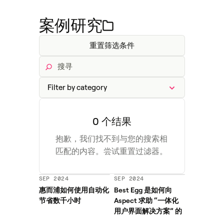
案例研究
重置筛选条件
0 个结果
抱歉，我们找不到与您的搜索相
匹配的内容。尝试重置过滤器。
SEP 2024
SEP 2024
惠而浦如何使用自动化
Best Egg 是如何向
节省数千小时
Aspect 求助 “一体化
用户界面解决方案” 的