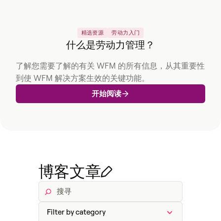
精选资源
劳动力入门
什么是劳动力管理？
了解您需要了解的有关 WFM 的所有信息，从其重要性
到使 WFM 解决方案生效的关键功能。
开始阅读
博客文章