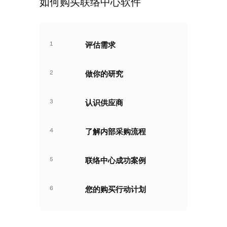
如何购买联络中心软件
1
评估需求
2
做你的研究
3
认识供应商
4
了解内部采购流程
5
联络中心成功案例
6
您的购买行动计划