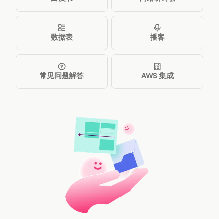
数据表
播客
常见问题解答
AWS 集成