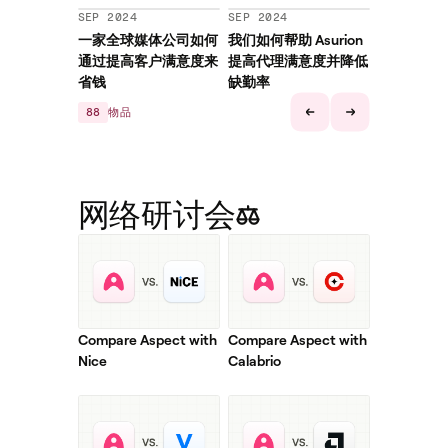
SEP 2024
SEP 2024
一家全球媒体公司如何
我们如何帮助 Asurion
通过提高客户满意度来
提高代理满意度并降低
省钱
缺勤率
88
物品
网络研讨会
Compare Aspect with
Compare Aspect with
Nice
Calabrio