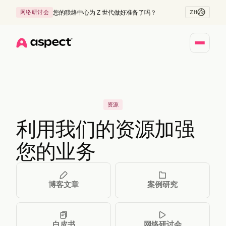
ZH
网络研讨会
您的联络中心为 Z 世代做好准备了吗？
Home
资源
利用我们的资源加强
您的业务
博客文章
案例研究
白皮书
网络研讨会