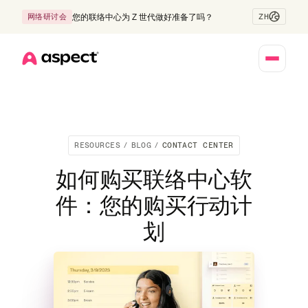
ZH
网络研讨会
您的联络中心为 Z 世代做好准备了吗？
Home
RESOURCES
/
BLOG
/
CONTACT CENTER
如何购买联络中心软
件：您的购买行动计
划