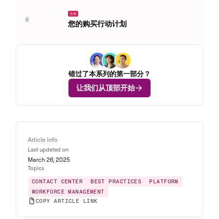
当前
6
您的购买行动计划
错过了本系列的第一部分？
让我们从顶部开始
Article info
Last updated on
March 26, 2025
Topics
CONTACT CENTER
BEST PRACTICES
PLATFORM
WORKFORCE MANAGEMENT
COPY ARTICLE LINK