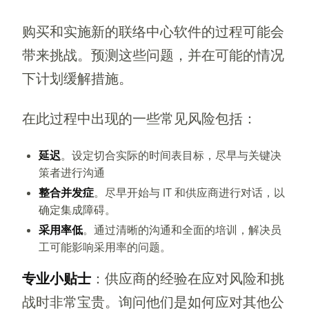
购买和实施新的联络中心软件的过程可能会
带来挑战。预测这些问题，并在可能的情况
下计划缓解措施。
在此过程中出现的一些常见风险包括：
延迟
。设定切合实际的时间表目标，尽早与关键决
策者进行沟通
整合并发症
。尽早开始与 IT 和供应商进行对话，以
确定集成障碍。
采用率低
。通过清晰的沟通和全面的培训，解决员
工可能影响采用率的问题。
专业小贴士
：供应商的经验在应对风险和挑
战时非常宝贵。询问他们是如何应对其他公