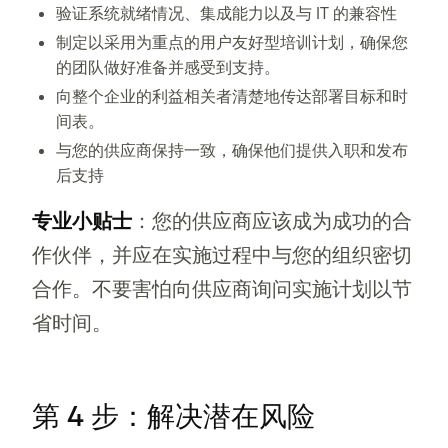
验证系统就绪情况、集成能力以及与 IT 的兼容性
制定以采用为重点的用户友好型培训计划，确保您
的团队做好准备并感受到支持。
向整个企业的利益相关者清楚地传达部署目标和时
间表。
与您的供应商保持一致，确保他们提供入职和发布
后支持
专业小贴士
：您的供应商应该成为成功的合
作伙伴，并应在实施过程中与您的组织密切
合作。不要害怕向供应商询问实施计划以节
省时间。
第 4 步：解决潜在风险