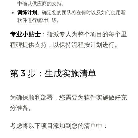
中确认供应商的支持。
训练计划
。确定您的团队将在何时以及如何使用新
软件进行统计训练。
专业小贴士
：指派专人为整个项目的每个里
程碑提供支持，以保持流程按计划进行。
第 3 步：生成实施清单
为确保顺利部署，您需要为软件实施做好充
分准备。
考虑将以下项目添加到您的清单中：