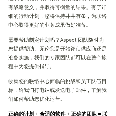
有战略意义，并取得可衡量的结果。有了详
细的行动计划，您将保持井井有条，为联络
中心取得更好的业务成果做好准备。
需要帮助制定计划吗？Aspect 团队随时为
您提供帮助。无论您是开始评估供应商还是
准备实施，我们的专家团队都可以在整个旅
程中为您提供指导。
收集您的联络中心面临的挑战和员工队伍目
标，给我们打电话或发送电子邮件，了解我
们如何帮助您优化运营。
正确的计划 + 合适的软件 + 正确的团队 = 联