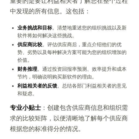
重要的是要让利益相关者了解您在整个过程
中发现的所有信息。这包括：
业务挑战和目标
。清楚地重述您的组织挑战以及新
软件将如何解决这些挑战。
供应商比较
。评估供应商后，重点介绍他们的优
势、劣势以及每种解决方案可能为您的组织增加的
价值。
财务推理
。通过投资回报率预测、效率提升和成本
节约，明确说明购买新软件的理由。
利益相关者的反馈
。总结各部门利益相关者的意见
和疑虑。
专业小贴士
：创建包含供应商信息和组织需
求的比较矩阵，以便清晰地了解每个供应商
根据您的标准得分的情况。