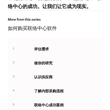
络中心的成功。让我们让它成为现实。
More from this series
如何购买联络中心软件
1
评估需求
2
做你的研究
3
认识供应商
4
了解内部采购流程
5
联络中心成功案例