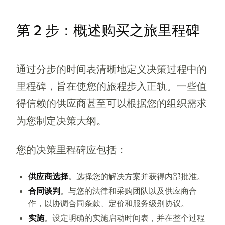
第 2 步：概述购买之旅里程碑
通过分步的时间表清晰地定义决策过程中的
里程碑，旨在使您的旅程步入正轨。一些值
得信赖的供应商甚至可以根据您的组织需求
为您制定决策大纲。
您的决策里程碑应包括：
供应商选择
。选择您的解决方案并获得内部批准。
合同谈判
。与您的法律和采购团队以及供应商合
作，以协调合同条款、定价和服务级别协议。
实施
。设定明确的实施启动时间表，并在整个过程