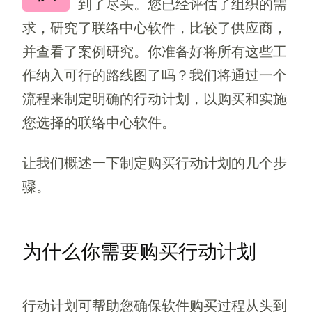
到了尽头。您已经评估了组织的需
求，研究了联络中心软件，比较了供应商，
并查看了案例研究。你准备好将所有这些工
作纳入可行的路线图了吗？我们将通过一个
流程来制定明确的行动计划，以购买和实施
您选择的联络中心软件。
让我们概述一下制定购买行动计划的几个步
骤。
为什么你需要购买行动计划
行动计划可帮助您确保软件购买过程从头到