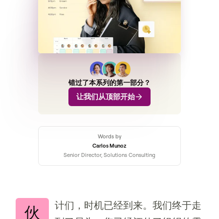
错过了本系列的第一部分？
让我们从顶部开始
Words by
Carlos Munoz
Senior Director, Solutions Consulting
计们，时机已经到来。我们终于走
伙