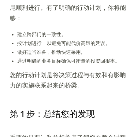
尾顺利进行。有了明确的行动计划，你将能
够：
建立跨部门的一致性。
按计划进行，以避免可能代价高昂的延误。
做好适当准备，推动快速采用。
通过明确的业务目标确保可衡量的投资回报率。
您的行动计划是将决策过程与有效和有影响
力的实施联系起来的桥梁。
第 1 步：总结您的发现