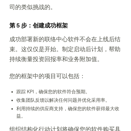
司的类似挑战的。
第 5 步：创建成功框架
成功部署新的联络中心软件不会在上线后结
束。这仅仅是开始。制定启动后计划，帮助
持续衡量投资回报率和业务附加值。
您的框架中的项目可以包括：
跟踪 KPI，确保您的软件符合预期。
收集团队反馈以解决任何问题并优化采用率。
利用持续的供应商支持，确保您的软件获得最大收
益。
组织结构化行动计划将确保您的软件购买具