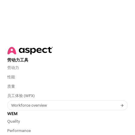
劳动力工具
劳动力
性能
质量
员工体验 (WFX)
Workforce overview
WEM
Quality
Performance