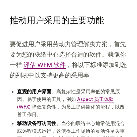
推动用户采用的主要功能
要促进用户采用劳动力管理解决方案，首先
要为您的联络中心选择合适的软件。就像你
一样
评估 WFM 软件
，将以下标准添加到您
的列表中以支持更高的采用率。
直观的用户界面
。高复杂性是采用率低的常见原
因。易于使用的工具，例如
Aspect 员工体验
(WFX)
降低复杂性，为员工提供简化的流程，以改
善工作日。
移动设备可访问性
。当今的联络中心通常使用混合
或远程模式运行，这使得工作场所的灵活性至关重