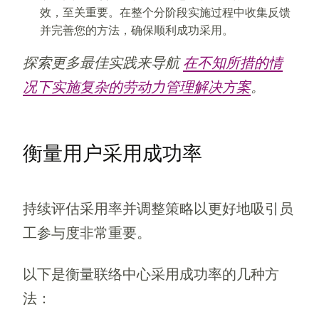
效，至关重要。在整个分阶段实施过程中收集反馈
并完善您的方法，确保顺利成功采用。
探索更多最佳实践来导航
在不知所措的情
况下实施复杂的劳动力管理解决方案
。
衡量用户采用成功率
持续评估采用率并调整策略以更好地吸引员
工参与度非常重要。
以下是衡量联络中心采用成功率的几种方
法：