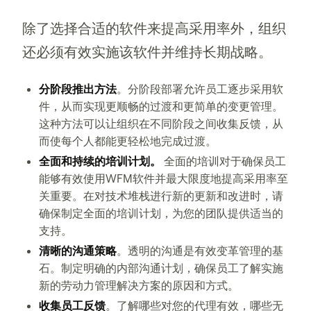
除了选择合适的软件来提高采用率外，组织
还必须有效实施该软件并维持长期战略。
分阶段推出方法
。分阶段部署允许员工逐步采用软
件，从而实现更顺畅的过渡和更简单的变更管理。
这种方法可以让组织在不同阶段之间收集反馈，从
而使每个人都能更轻松地完成过渡。
全面和持续的培训计划。
全面的培训对于确保员工
能够有效使用WFM软件并最大限度地提高采用率至
关重要。在对技术堆栈进行新的更新和改进时，请
确保制定全面的培训计划，为您的团队提供适当的
支持。
清晰的沟通策略
。透明的沟通是有效变革管理的基
石。制定明确的内部沟通计划，确保员工了解实施
新的劳动力管理解决方案的原因和方式。
收集员工反馈
。了解哪些对您的代理有效，哪些无