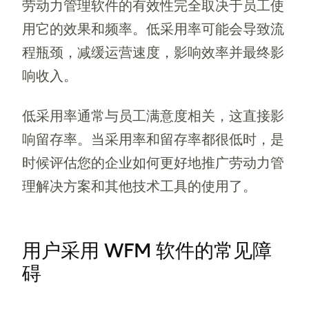
劳动力管理软件的有效性完全取决于员工使
用它的效果和频率。低采用率可能会导致流
程瓶颈，减缓运营速度，影响效率并最终影
响收入。
低采用率通常与员工满意度相关，这直接影
响留存率。当采用率和留存率都很低时，是
时候评估您的企业如何更好地推广劳动力管
理解决方案和其他技术工具的使用了。
用户采用 WFM 软件的常见障
碍