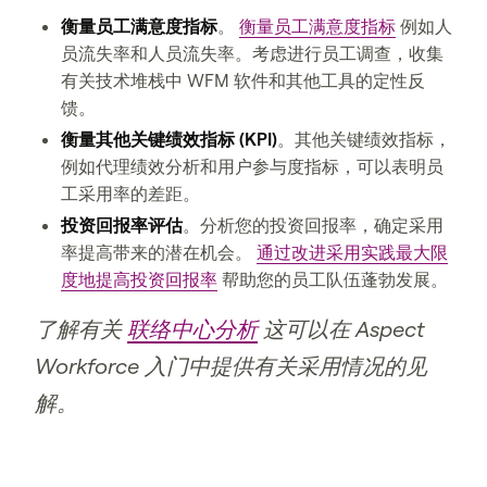
衡量员工满意度指标
。
衡量员工满意度指标
例如人
员流失率和人员流失率。考虑进行员工调查，收集
有关技术堆栈中 WFM 软件和其他工具的定性反
馈。
衡量其他关键绩效指标 (KPI)
。其他关键绩效指标，
例如代理绩效分析和用户参与度指标，可以表明员
工采用率的差距。
投资回报率评估
。分析您的投资回报率，确定采用
率提高带来的潜在机会。
通过改进采用实践最大限
度地提高投资回报率
帮助您的员工队伍蓬勃发展。
了解有关
联络中心分析
这可以在 Aspect
Workforce 入门中提供有关采用情况的见
解。