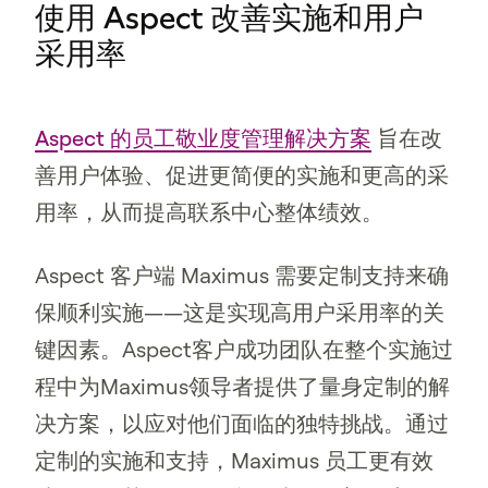
使用 Aspect 改善实施和用户
采用率
Aspect 的员工敬业度管理解决方案
旨在改
善用户体验、促进更简便的实施和更高的采
用率，从而提高联系中心整体绩效。
Aspect 客户端 Maximus 需要定制支持来确
保顺利实施——这是实现高用户采用率的关
键因素。Aspect客户成功团队在整个实施过
程中为Maximus领导者提供了量身定制的解
决方案，以应对他们面临的独特挑战。通过
定制的实施和支持，Maximus 员工更有效