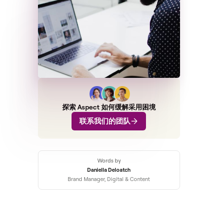
探索 Aspect 如何缓解采用困境
联系我们的团队
Words by
Daniella Deloatch
Brand Manager, Digital & Content