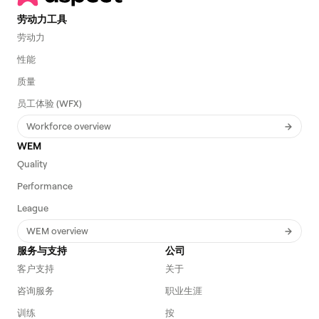
劳动力工具
劳动力
性能
质量
员工体验 (WFX)
Workforce overview
WEM
Quality
Performance
League
WEM overview
服务与支持
公司
客户支持
关于
咨询服务
职业生涯
训练
按