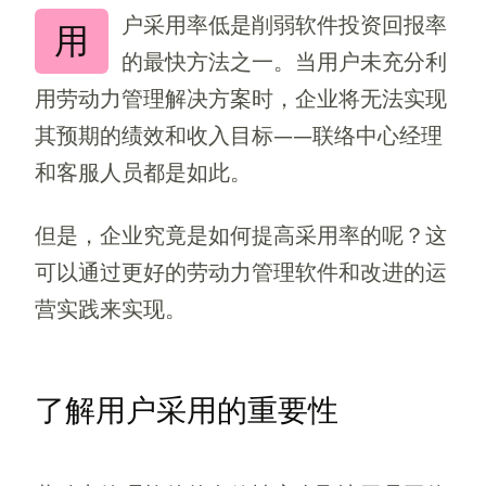
户采用率低是削弱软件投资回报率
用
的最快方法之一。当用户未充分利
用劳动力管理解决方案时，企业将无法实现
其预期的绩效和收入目标——联络中心经理
和客服人员都是如此。
但是，企业究竟是如何提高采用率的呢？这
可以通过更好的劳动力管理软件和改进的运
营实践来实现。
了解用户采用的重要性