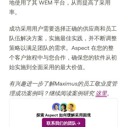
地使用了其 WEM 平台，从而提高了采用
率。
成功采用用户需要选择正确的供应商和员工
队伍解决方案，实施最佳实践，并不断调整
策略以满足团队的需求。Aspect 在您的整
个客户旅程中与您合作，确保您的软件从初
始实施到全面采用的最大价值。
有兴趣进一步了解Maximus的员工敬业度管
理成功案例吗？继续阅读案例研究
这里
。
探索 Aspect 如何缓解采用困境
联系我们的团队