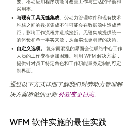
要。移动应用程序功能可改善工作与生活的平衡和
采用率。
与现有工具无缝集成
。劳动力管理软件和现有技术
堆栈之间的数据集成不佳可能会在数据源中造成差
距，影响工作流程并造成挫折。无缝集成提供统一
的体验和单一事实来源，从而实现更明智的决策。
自定义选项。
复杂而混乱的界面会使联络中心工作
人员的工作变得更加困难。利用 WFM 解决方案，
提供针对员工特定角色和工作职能量身定制的可定
制界面。
通过以下方式详细了解我们对劳动力管理解
决方案所做的更新
外观变更日志
。
WFM 软件实施的最佳实践