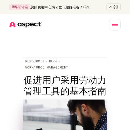
ZH
网络研讨会
您的联络中心为 Z 世代做好准备了吗？
Home
RESOURCES
/
BLOG
/
WORKFORCE MANAGEMENT
促进用户采用劳动力
管理工具的基本指南