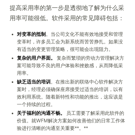
提高采用率的第一步是透彻地了解为什么采
用率可能很低。软件采用的常见障碍包括：
对变革的抵制
。当公司文化不能有效地接受和管理
变革时，许多员工会为新系统而苦苦挣扎。如果没
有适当的变更管理策略，很可能会出现阻力。
复杂的用户界面。
复杂而繁琐的劳动力管理解决方
案可能导致不良的用户体验和挫败感，从而降低采
用率。
缺乏适当的培训
。在推出新的联络中心软件解决方
案时，经理必须确保座席接受过适当的培训，以有
效利用系统。随着新特性和功能的推出，这应该是
一个持续的过程。
关于福利的沟通不畅。
员工需要了解采用此软件的
价值。就WFM解决方案如何改善他们的日常工作体
验进行清晰的沟通至关重要**。**