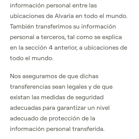
información personal entre las
ubicaciones de Alvaria en todo el mundo.
También transferimos su información
personal a terceros, tal como se explica
en la sección 4 anterior, a ubicaciones de
todo el mundo.
Nos aseguramos de que dichas
transferencias sean legales y de que
existan las medidas de seguridad
adecuadas para garantizar un nivel
adecuado de protección de la
información personal transferida.