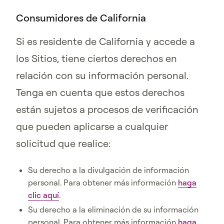
Consumidores de California
Si es residente de California y accede a
los Sitios, tiene ciertos derechos en
relación con su información personal.
Tenga en cuenta que estos derechos
están sujetos a procesos de verificación
que pueden aplicarse a cualquier
solicitud que realice:
Su derecho a la divulgación de información
personal. Para obtener más información
haga
clic aquí
.
Su derecho a la eliminación de su información
personal. Para obtener más información
haga