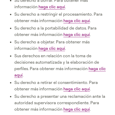
Su derecho a borrar. Para obtener más
información
haga clic aquí
.
Su derecho a restringir el procesamiento. Para
obtener más información
haga clic aquí
.
Su derecho a la portabilidad de datos. Para
obtener más información
haga clic aquí
.
Su derecho a objetar. Para obtener más
información
haga clic aquí
.
Sus derechos en relación con la toma de
decisiones automatizada y la elaboración de
perfiles. Para obtener más información
haga clic
aquí
.
Su derecho a retirar el consentimiento. Para
obtener más información
haga clic aquí
.
Su derecho a presentar una reclamación ante la
autoridad supervisora correspondiente. Para
obtener más información
haga clic aquí
.