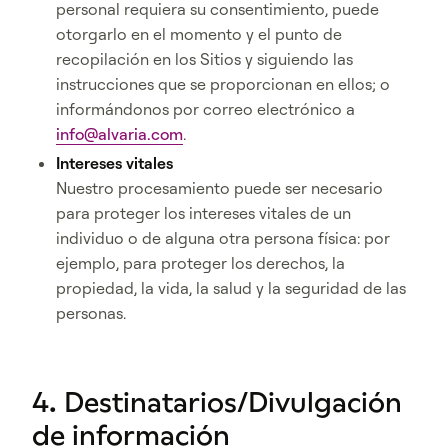
personal requiera su consentimiento, puede
otorgarlo en el momento y el punto de
recopilación en los Sitios y siguiendo las
instrucciones que se proporcionan en ellos; o
informándonos por correo electrónico a
info@alvaria.com
.
Intereses vitales
Nuestro procesamiento puede ser necesario
para proteger los intereses vitales de un
individuo o de alguna otra persona física: por
ejemplo, para proteger los derechos, la
propiedad, la vida, la salud y la seguridad de las
personas.
4. Destinatarios/Divulgación
de información