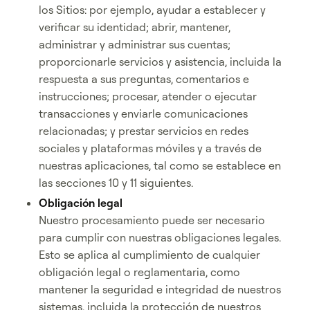
los Sitios: por ejemplo, ayudar a establecer y
verificar su identidad; abrir, mantener,
administrar y administrar sus cuentas;
proporcionarle servicios y asistencia, incluida la
respuesta a sus preguntas, comentarios e
instrucciones; procesar, atender o ejecutar
transacciones y enviarle comunicaciones
relacionadas; y prestar servicios en redes
sociales y plataformas móviles y a través de
nuestras aplicaciones, tal como se establece en
las secciones 10 y 11 siguientes.
Obligación legal
Nuestro procesamiento puede ser necesario
para cumplir con nuestras obligaciones legales.
Esto se aplica al cumplimiento de cualquier
obligación legal o reglamentaria, como
mantener la seguridad e integridad de nuestros
sistemas, incluida la protección de nuestros