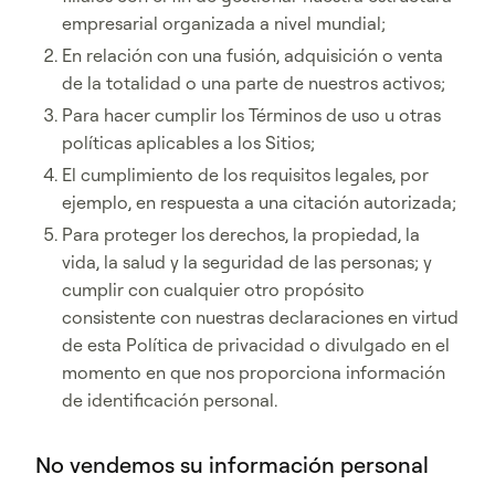
empresarial organizada a nivel mundial;
En relación con una fusión, adquisición o venta
de la totalidad o una parte de nuestros activos;
Para hacer cumplir los Términos de uso u otras
políticas aplicables a los Sitios;
El cumplimiento de los requisitos legales, por
ejemplo, en respuesta a una citación autorizada;
Para proteger los derechos, la propiedad, la
vida, la salud y la seguridad de las personas; y
cumplir con cualquier otro propósito
consistente con nuestras declaraciones en virtud
de esta Política de privacidad o divulgado en el
momento en que nos proporciona información
de identificación personal.
No vendemos su información personal