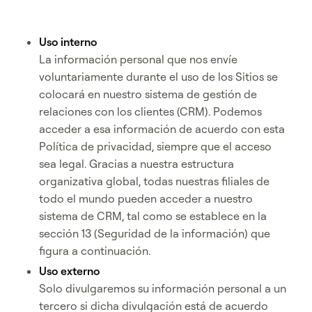
Uso interno
La información personal que nos envíe
voluntariamente durante el uso de los Sitios se
colocará en nuestro sistema de gestión de
relaciones con los clientes (CRM). Podemos
acceder a esa información de acuerdo con esta
Política de privacidad, siempre que el acceso
sea legal. Gracias a nuestra estructura
organizativa global, todas nuestras filiales de
todo el mundo pueden acceder a nuestro
sistema de CRM, tal como se establece en la
sección 13 (Seguridad de la información) que
figura a continuación.
Uso externo
Solo divulgaremos su información personal a un
tercero si dicha divulgación está de acuerdo