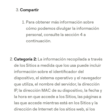
Compartir
Para obtener más información sobre
cómo podemos divulgar la información
personal, consulte la sección 4 a
continuación.
Categoría 2:
La información recopilada a través
de los Sitios a medida que los usa puede incluir
información sobre el identificador del
dispositivo, el sistema operativo y el navegador
que utiliza, el nombre del servidor, la dirección
IP, la dirección MAC de su dispositivo, la fecha y
la hora en que accede a los Sitios, las páginas a
las que accede mientras está en los Sitios y la
dirección de Internet de los sitios web, si los