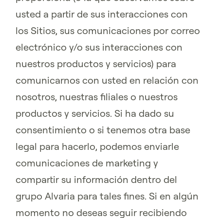
usted a partir de sus interacciones con
los Sitios, sus comunicaciones por correo
electrónico y/o sus interacciones con
nuestros productos y servicios) para
comunicarnos con usted en relación con
nosotros, nuestras filiales o nuestros
productos y servicios. Si ha dado su
consentimiento o si tenemos otra base
legal para hacerlo, podemos enviarle
comunicaciones de marketing y
compartir su información dentro del
grupo Alvaria para tales fines. Si en algún
momento no deseas seguir recibiendo