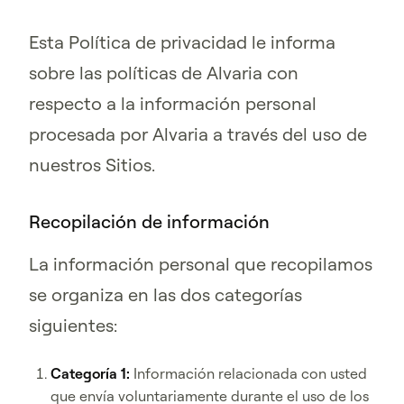
Esta Política de privacidad le informa
sobre las políticas de Alvaria con
respecto a la información personal
procesada por Alvaria a través del uso de
nuestros Sitios.
Recopilación de información
La información personal que recopilamos
se organiza en las dos categorías
siguientes:
Categoría 1:
Información relacionada con usted
que envía voluntariamente durante el uso de los