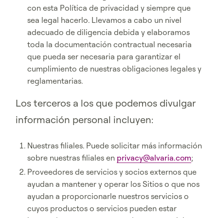
con esta Política de privacidad y siempre que
sea legal hacerlo. Llevamos a cabo un nivel
adecuado de diligencia debida y elaboramos
toda la documentación contractual necesaria
que pueda ser necesaria para garantizar el
cumplimiento de nuestras obligaciones legales y
reglamentarias.
Los terceros a los que podemos divulgar
información personal incluyen:
Nuestras filiales. Puede solicitar más información
sobre nuestras filiales en
privacy@alvaria.com
;
Proveedores de servicios y socios externos que
ayudan a mantener y operar los Sitios o que nos
ayudan a proporcionarle nuestros servicios o
cuyos productos o servicios pueden estar