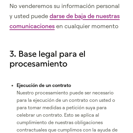
No venderemos su información personal
y usted puede
darse de baja de nuestras
comunicaciones
en cualquier momento
3. Base legal para el
procesamiento
Ejecución de un contrato
Nuestro procesamiento puede ser necesario
para la ejecución de un contrato con usted o
para tomar medidas a petición suya para
celebrar un contrato. Esto se aplica al
cumplimiento de nuestras obligaciones
contractuales que cumplimos con la ayuda de