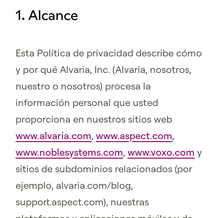
1. Alcance
Esta Política de privacidad describe cómo
y por qué Alvaria, Inc. (Alvaria, nosotros,
nuestro o nosotros) procesa la
información personal que usted
proporciona en nuestros sitios web
www.alvaria.com
,
www.aspect.com
,
www.noblesystems.com
,
www.voxo.com
y
sitios de subdominios relacionados (por
ejemplo, alvaria.com/blog,
support.aspect.com), nuestras