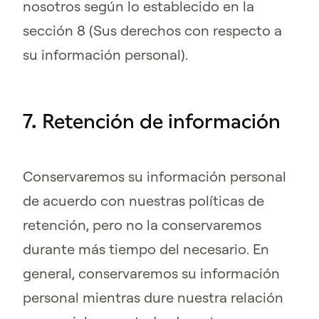
nosotros según lo establecido en la
sección 8 (Sus derechos con respecto a
su información personal).
7. Retención de información
Conservaremos su información personal
de acuerdo con nuestras políticas de
retención, pero no la conservaremos
durante más tiempo del necesario. En
general, conservaremos su información
personal mientras dure nuestra relación