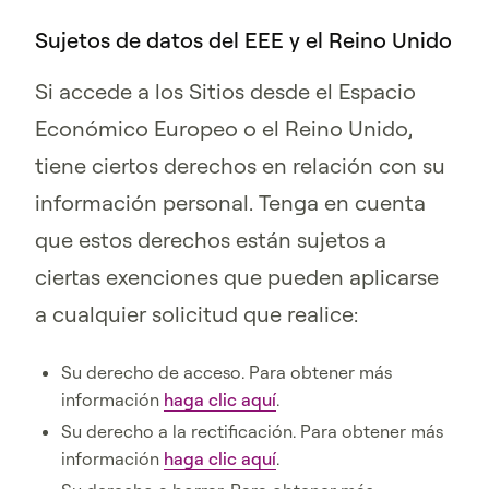
Sujetos de datos del EEE y el Reino Unido
Si accede a los Sitios desde el Espacio
Económico Europeo o el Reino Unido,
tiene ciertos derechos en relación con su
información personal. Tenga en cuenta
que estos derechos están sujetos a
ciertas exenciones que pueden aplicarse
a cualquier solicitud que realice:
Su derecho de acceso. Para obtener más
información
haga clic aquí
.
Su derecho a la rectificación. Para obtener más
información
haga clic aquí
.