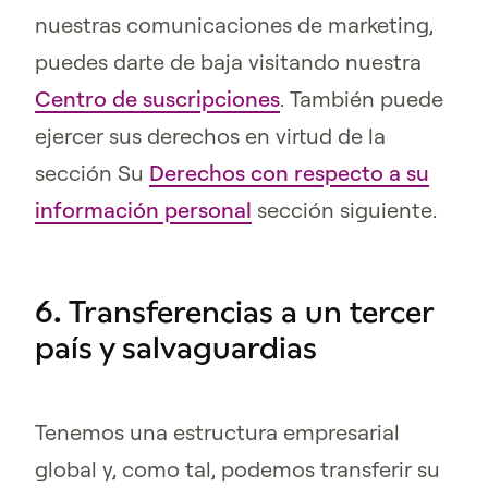
nuestras comunicaciones de marketing,
puedes darte de baja visitando nuestra
Centro de suscripciones
. También puede
ejercer sus derechos en virtud de la
sección Su
Derechos con respecto a su
información personal
sección siguiente.
6. Transferencias a un tercer
país y salvaguardias
Tenemos una estructura empresarial
global y, como tal, podemos transferir su