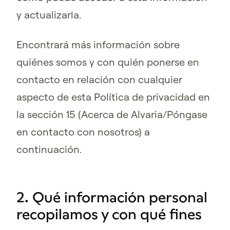
y actualizarla.
Encontrará más información sobre
quiénes somos y con quién ponerse en
contacto en relación con cualquier
aspecto de esta Política de privacidad en
la sección 15 (Acerca de Alvaria/Póngase
en contacto con nosotros) a
continuación.
2. Qué información personal
recopilamos y con qué fines