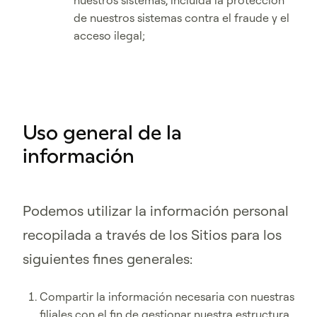
nuestros sistemas, incluida la protección
de nuestros sistemas contra el fraude y el
acceso ilegal;
Uso general de la
información
Podemos utilizar la información personal
recopilada a través de los Sitios para los
siguientes fines generales:
Compartir la información necesaria con nuestras
filiales con el fin de gestionar nuestra estructura