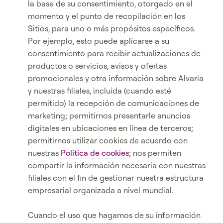
la base de su consentimiento, otorgado en el
momento y el punto de recopilación en los
Sitios, para uno o más propósitos específicos.
Por ejemplo, esto puede aplicarse a su
consentimiento para recibir actualizaciones de
productos o servicios, avisos y ofertas
promocionales y otra información sobre Alvaria
y nuestras filiales, incluida (cuando esté
permitido) la recepción de comunicaciones de
marketing; permitirnos presentarle anuncios
digitales en ubicaciones en línea de terceros;
permitirnos utilizar cookies de acuerdo con
nuestras
Política de cookies
; nos permiten
compartir la información necesaria con nuestras
filiales con el fin de gestionar nuestra estructura
empresarial organizada a nivel mundial.
Cuando el uso que hagamos de su información