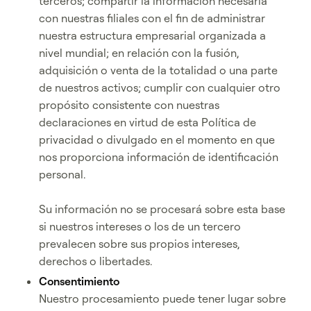
terceros; compartir la información necesaria
con nuestras filiales con el fin de administrar
nuestra estructura empresarial organizada a
nivel mundial; en relación con la fusión,
adquisición o venta de la totalidad o una parte
de nuestros activos; cumplir con cualquier otro
propósito consistente con nuestras
declaraciones en virtud de esta Política de
privacidad o divulgado en el momento en que
nos proporciona información de identificación
personal.
Su información no se procesará sobre esta base
si nuestros intereses o los de un tercero
prevalecen sobre sus propios intereses,
derechos o libertades.
Consentimiento
Nuestro procesamiento puede tener lugar sobre