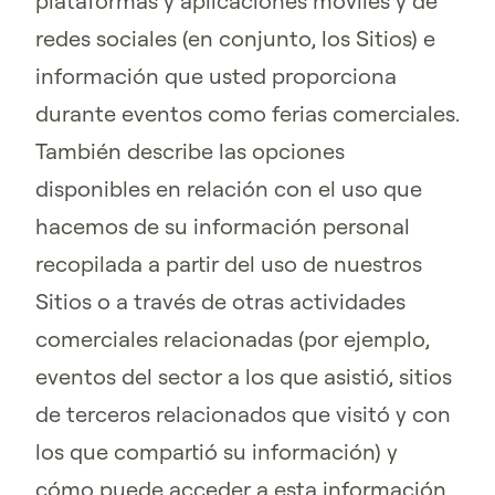
plataformas y aplicaciones móviles y de
redes sociales (en conjunto, los Sitios) e
información que usted proporciona
durante eventos como ferias comerciales.
También describe las opciones
disponibles en relación con el uso que
hacemos de su información personal
recopilada a partir del uso de nuestros
Sitios o a través de otras actividades
comerciales relacionadas (por ejemplo,
eventos del sector a los que asistió, sitios
de terceros relacionados que visitó y con
los que compartió su información) y
cómo puede acceder a esta información