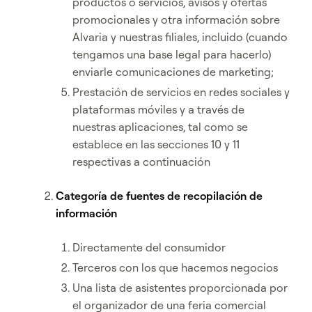
productos o servicios, avisos y ofertas
promocionales y otra información sobre
Alvaria y nuestras filiales, incluido (cuando
tengamos una base legal para hacerlo)
enviarle comunicaciones de marketing;
Prestación de servicios en redes sociales y
plataformas móviles y a través de
nuestras aplicaciones, tal como se
establece en las secciones 10 y 11
respectivas a continuación
Categoría de fuentes de recopilación de
información
Directamente del consumidor
Terceros con los que hacemos negocios
Una lista de asistentes proporcionada por
el organizador de una feria comercial