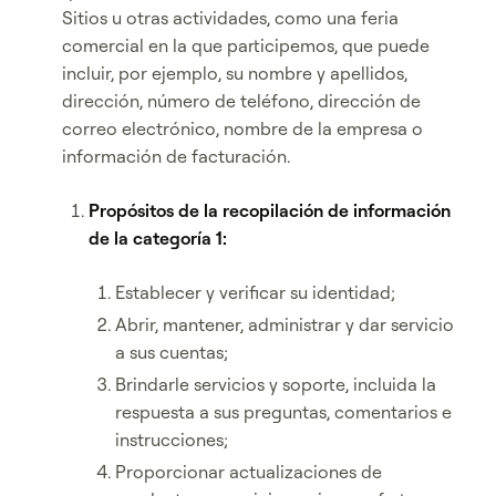
Sitios u otras actividades, como una feria
comercial en la que participemos, que puede
incluir, por ejemplo, su nombre y apellidos,
dirección, número de teléfono, dirección de
correo electrónico, nombre de la empresa o
información de facturación.
Propósitos de la recopilación de información
de la categoría 1:
Establecer y verificar su identidad;
Abrir, mantener, administrar y dar servicio
a sus cuentas;
Brindarle servicios y soporte, incluida la
respuesta a sus preguntas, comentarios e
instrucciones;
Proporcionar actualizaciones de