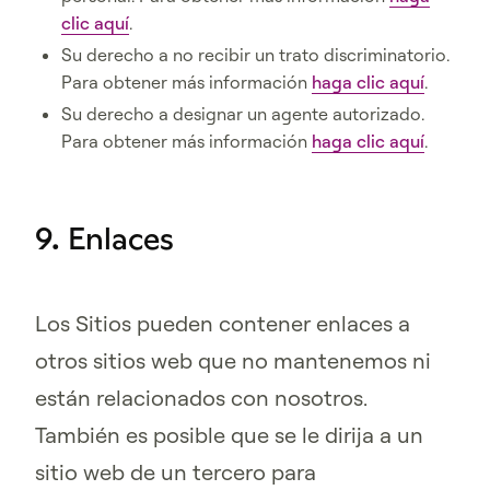
clic aquí
.
Su derecho a no recibir un trato discriminatorio.
Para obtener más información
haga clic aquí
.
Su derecho a designar un agente autorizado.
Para obtener más información
haga clic aquí
.
9. Enlaces
Los Sitios pueden contener enlaces a
otros sitios web que no mantenemos ni
están relacionados con nosotros.
También es posible que se le dirija a un
sitio web de un tercero para