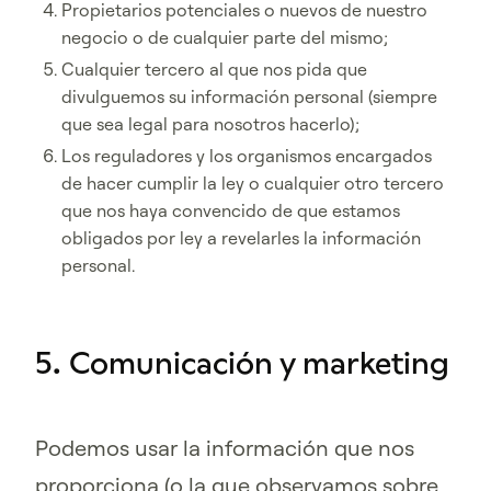
Propietarios potenciales o nuevos de nuestro
negocio o de cualquier parte del mismo;
Cualquier tercero al que nos pida que
divulguemos su información personal (siempre
que sea legal para nosotros hacerlo);
Los reguladores y los organismos encargados
de hacer cumplir la ley o cualquier otro tercero
que nos haya convencido de que estamos
obligados por ley a revelarles la información
personal.
5. Comunicación y marketing
Podemos usar la información que nos
proporciona (o la que observamos sobre