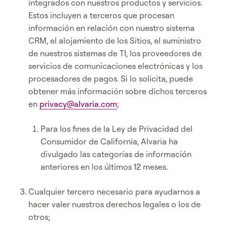
integrados con nuestros productos y servicios.
Estos incluyen a terceros que procesan
información en relación con nuestro sistema
CRM, el alojamiento de los Sitios, el suministro
de nuestros sistemas de TI, los proveedores de
servicios de comunicaciones electrónicas y los
procesadores de pagos. Si lo solicita, puede
obtener más información sobre dichos terceros
en
privacy@alvaria.com
;
Para los fines de la Ley de Privacidad del
Consumidor de California, Alvaria ha
divulgado las categorías de información
anteriores en los últimos 12 meses.
Cualquier tercero necesario para ayudarnos a
hacer valer nuestros derechos legales o los de
otros;