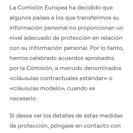
La Comisión Europea ha decidido que
algunos países a los que transferimos su
información personal no proporcionan un
nivel adecuado de protección en relación
con su información personal. Por lo tanto,
hemos celebrado acuerdos aprobados
por la Comisión, a menudo denominados
«cláusulas contractuales estándar» o
«cláusulas modelo», cuando es
necesario.
Si desea ver los detalles de estas medidas
de protección, póngase en contacto con