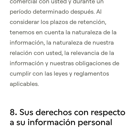
comercial con usted y durante un
período determinado después. Al
considerar los plazos de retención,
tenemos en cuenta la naturaleza de la
información, la naturaleza de nuestra
relación con usted, la relevancia de la
información y nuestras obligaciones de
cumplir con las leyes y reglamentos
aplicables.
8. Sus derechos con respecto
a su información personal