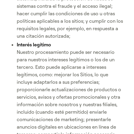
sistemas contra el fraude y el acceso ilegal;
hacer cumplir las condiciones de uso u otras
políticas aplicables a los sitios; y cumplir con los
requisitos legales, por ejemplo, en respuesta a
una citación autorizada;
Interés legítimo
Nuestro procesamiento puede ser necesario
para nuestros intereses legítimos o los de un
tercero. Esto puede aplicarse a intereses
legítimos, como: mejorar los Sitios, lo que
incluye adaptarlos a sus preferencias;
proporcionarle actualizaciones de productos o
servicios, avisos y ofertas promocionales y otra
información sobre nosotros y nuestras filiales,
incluido (cuando esté permitido) enviarle
comunicaciones de marketing; presentarle
anuncios digitales en ubicaciones en línea de