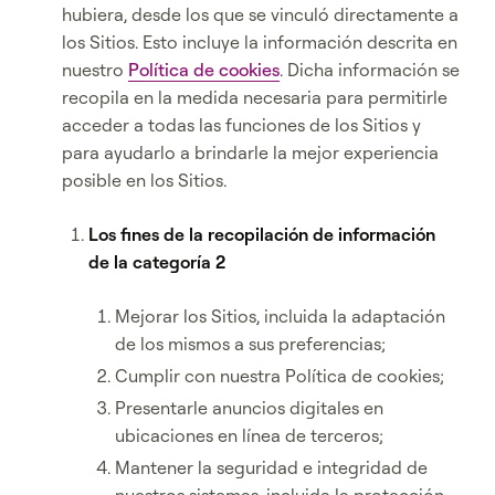
hubiera, desde los que se vinculó directamente a
los Sitios. Esto incluye la información descrita en
nuestro
Política de cookies
. Dicha información se
recopila en la medida necesaria para permitirle
acceder a todas las funciones de los Sitios y
para ayudarlo a brindarle la mejor experiencia
posible en los Sitios.
Los fines de la recopilación de información
de la categoría 2
Mejorar los Sitios, incluida la adaptación
de los mismos a sus preferencias;
Cumplir con nuestra Política de cookies;
Presentarle anuncios digitales en
ubicaciones en línea de terceros;
Mantener la seguridad e integridad de