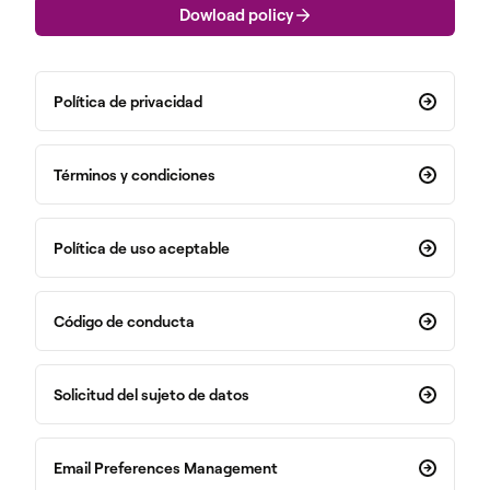
Dowload policy
Política de privacidad
Términos y condiciones
Política de uso aceptable
Código de conducta
Solicitud del sujeto de datos
Email Preferences Management