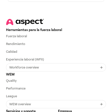
Herramientas para la fuerza laboral
Fuerza laboral
Rendimiento
Calidad
Experiencia laboral (WFX)
Workforce overview
WEM
Quality
Performance
League
WEM overview
Servicios y soporte
Empresa