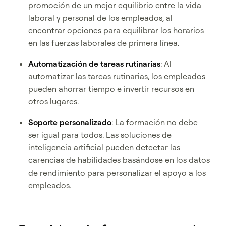
promoción de un mejor equilibrio entre la vida
laboral y personal de los empleados, al
encontrar opciones para equilibrar los horarios
en las fuerzas laborales de primera línea.
Automatización de tareas rutinarias
: Al
automatizar las tareas rutinarias, los empleados
pueden ahorrar tiempo e invertir recursos en
otros lugares.
Soporte personalizado
: La formación no debe
ser igual para todos. Las soluciones de
inteligencia artificial pueden detectar las
carencias de habilidades basándose en los datos
de rendimiento para personalizar el apoyo a los
empleados.