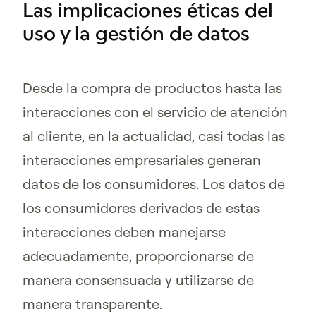
Las implicaciones éticas del
uso y la gestión de datos
Desde la compra de productos hasta las
interacciones con el servicio de atención
al cliente, en la actualidad, casi todas las
interacciones empresariales generan
datos de los consumidores. Los datos de
los consumidores derivados de estas
interacciones deben manejarse
adecuadamente, proporcionarse de
manera consensuada y utilizarse de
manera transparente.