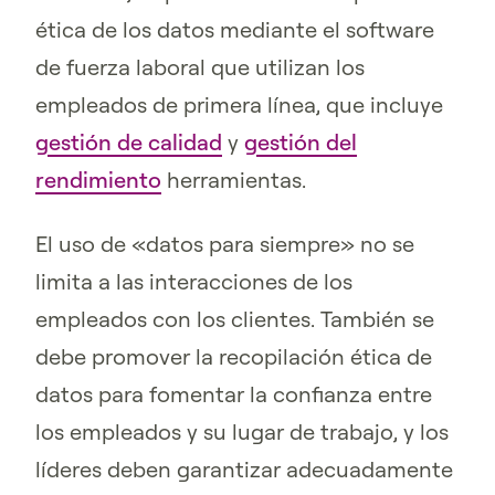
ética de los datos mediante el software
de fuerza laboral que utilizan los
empleados de primera línea, que incluye
gestión de calidad
y
gestión del
rendimiento
herramientas.
El uso de «datos para siempre» no se
limita a las interacciones de los
empleados con los clientes. También se
debe promover la recopilación ética de
datos para fomentar la confianza entre
los empleados y su lugar de trabajo, y los
líderes deben garantizar adecuadamente