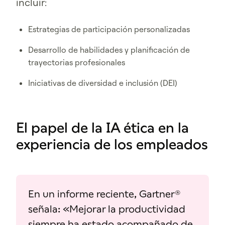
incluir:
Estrategias de participación personalizadas
Desarrollo de habilidades y planificación de
trayectorias profesionales
Iniciativas de diversidad e inclusión (DEI)
El papel de la IA ética en la
experiencia de los empleados
En un informe reciente, Gartner®
señala: «Mejorar la productividad
siempre ha estado acompañado de