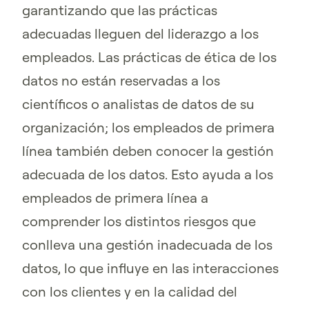
garantizando que las prácticas
adecuadas lleguen del liderazgo a los
empleados. Las prácticas de ética de los
datos no están reservadas a los
científicos o analistas de datos de su
organización; los empleados de primera
línea también deben conocer la gestión
adecuada de los datos. Esto ayuda a los
empleados de primera línea a
comprender los distintos riesgos que
conlleva una gestión inadecuada de los
datos, lo que influye en las interacciones
con los clientes y en la calidad del