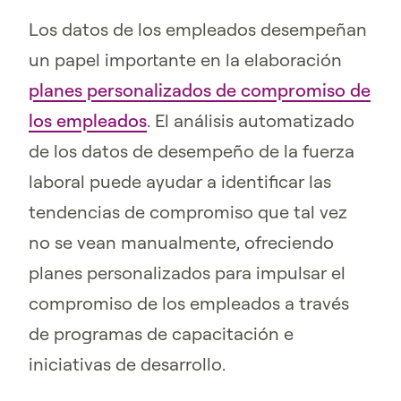
Los datos de los empleados desempeñan
un papel importante en la elaboración
planes personalizados de compromiso de
los empleados
. El análisis automatizado
de los datos de desempeño de la fuerza
laboral puede ayudar a identificar las
tendencias de compromiso que tal vez
no se vean manualmente, ofreciendo
planes personalizados para impulsar el
compromiso de los empleados a través
de programas de capacitación e
iniciativas de desarrollo.