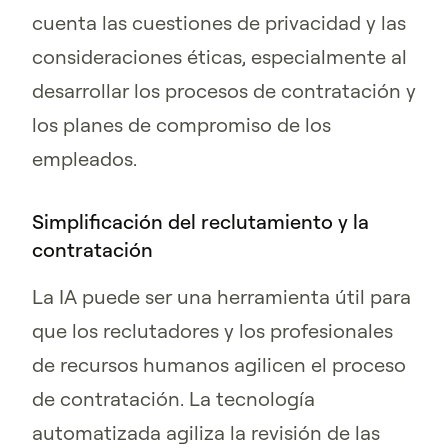
cuenta las cuestiones de privacidad y las
consideraciones éticas, especialmente al
desarrollar los procesos de contratación y
los planes de compromiso de los
empleados.
Simplificación del reclutamiento y la
contratación
La IA puede ser una herramienta útil para
que los reclutadores y los profesionales
de recursos humanos agilicen el proceso
de contratación. La tecnología
automatizada agiliza la revisión de las