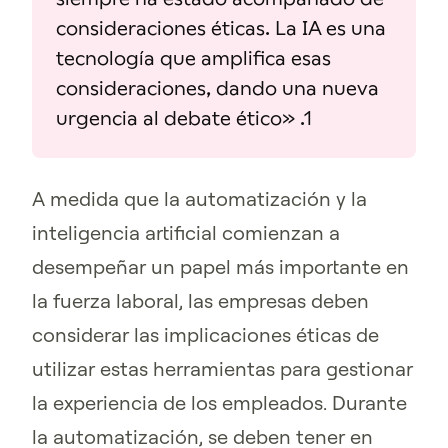
consideraciones éticas. La IA es una
tecnología que amplifica esas
consideraciones, dando una nueva
urgencia al debate ético» .1
A medida que la automatización y la
inteligencia artificial comienzan a
desempeñar un papel más importante en
la fuerza laboral, las empresas deben
considerar las implicaciones éticas de
utilizar estas herramientas para gestionar
la experiencia de los empleados. Durante
la automatización, se deben tener en