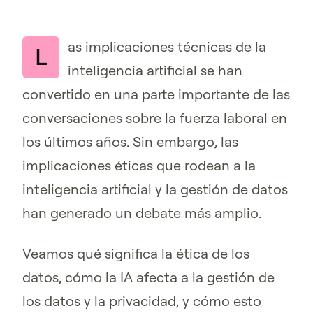
as implicaciones técnicas de la
L
inteligencia artificial se han
convertido en una parte importante de las
conversaciones sobre la fuerza laboral en
los últimos años. Sin embargo, las
implicaciones éticas que rodean a la
inteligencia artificial y la gestión de datos
han generado un debate más amplio.
Veamos qué significa la ética de los
datos, cómo la IA afecta a la gestión de
los datos y la privacidad, y cómo esto