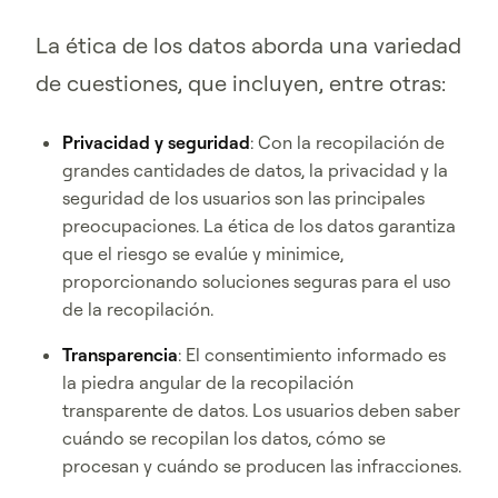
La ética de los datos aborda una variedad
de cuestiones, que incluyen, entre otras:
Privacidad y seguridad
: Con la recopilación de
grandes cantidades de datos, la privacidad y la
seguridad de los usuarios son las principales
preocupaciones. La ética de los datos garantiza
que el riesgo se evalúe y minimice,
proporcionando soluciones seguras para el uso
de la recopilación.
Transparencia
: El consentimiento informado es
la piedra angular de la recopilación
transparente de datos. Los usuarios deben saber
cuándo se recopilan los datos, cómo se
procesan y cuándo se producen las infracciones.