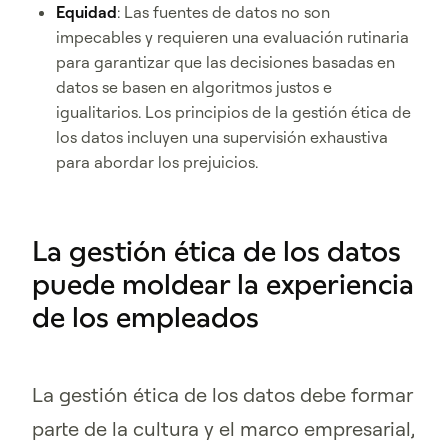
Equidad
: Las fuentes de datos no son
impecables y requieren una evaluación rutinaria
para garantizar que las decisiones basadas en
datos se basen en algoritmos justos e
igualitarios. Los principios de la gestión ética de
los datos incluyen una supervisión exhaustiva
para abordar los prejuicios.
La gestión ética de los datos
puede moldear la experiencia
de los empleados
La gestión ética de los datos debe formar
parte de la cultura y el marco empresarial,