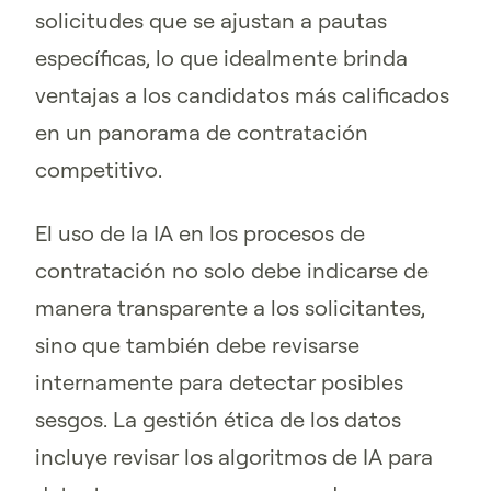
solicitudes que se ajustan a pautas
específicas, lo que idealmente brinda
ventajas a los candidatos más calificados
en un panorama de contratación
competitivo.
El uso de la IA en los procesos de
contratación no solo debe indicarse de
manera transparente a los solicitantes,
sino que también debe revisarse
internamente para detectar posibles
sesgos. La gestión ética de los datos
incluye revisar los algoritmos de IA para