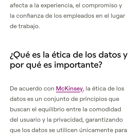
afecta a la experiencia, el compromiso y
la confianza de los empleados en el lugar
de trabajo.
¿Qué es la ética de los datos y
por qué es importante?
De acuerdo con
McKinsey
, la ética de los
datos es un conjunto de principios que
buscan el equilibrio entre la comodidad
del usuario y la privacidad, garantizando
que los datos se utilicen únicamente para