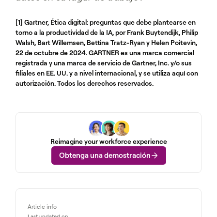
[1] Gartner, Ética digital: preguntas que debe plantearse en
torno a la productividad de la IA, por Frank Buytendijk, Philip
Walsh, Bart Willemsen, Bettina Tratz-Ryan y Helen Poitevin,
22 de octubre de 2024. GARTNER es una marca comercial
registrada y una marca de servicio de Gartner, Inc. y/o sus
filiales en EE. UU. y a nivel internacional, y se utiliza aquí con
autorización. Todos los derechos reservados.
Reimagine your workforce experience
Obtenga una demostración
Article info
Last updated on