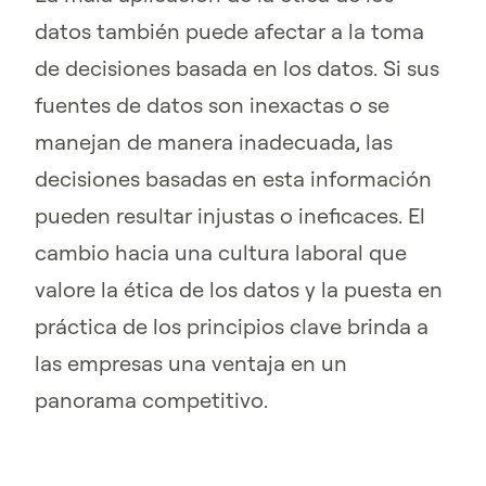
datos también puede afectar a la toma
de decisiones basada en los datos. Si sus
fuentes de datos son inexactas o se
manejan de manera inadecuada, las
decisiones basadas en esta información
pueden resultar injustas o ineficaces. El
cambio hacia una cultura laboral que
valore la ética de los datos y la puesta en
práctica de los principios clave brinda a
las empresas una ventaja en un
panorama competitivo.