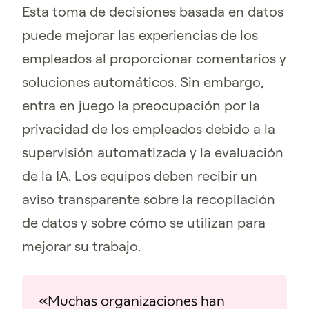
Esta toma de decisiones basada en datos
puede mejorar las experiencias de los
empleados al proporcionar comentarios y
soluciones automáticos. Sin embargo,
entra en juego la preocupación por la
privacidad de los empleados debido a la
supervisión automatizada y la evaluación
de la IA. Los equipos deben recibir un
aviso transparente sobre la recopilación
de datos y sobre cómo se utilizan para
mejorar su trabajo.
«Muchas organizaciones han