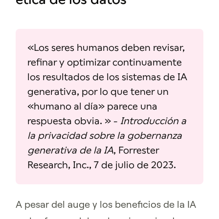
«Los seres humanos deben revisar,
refinar y optimizar continuamente
los resultados de los sistemas de IA
generativa, por lo que tener un
«humano al día» parece una
respuesta obvia. » -
Introducción a
la privacidad sobre la gobernanza
generativa de la IA
, Forrester
Research, Inc., 7 de julio de 2023.
A pesar del auge y los beneficios de la IA