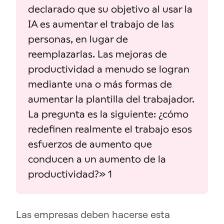
declarado que su objetivo al usar la
IA es aumentar el trabajo de las
personas, en lugar de
reemplazarlas. Las mejoras de
productividad a menudo se logran
mediante una o más formas de
aumentar la plantilla del trabajador.
La pregunta es la siguiente: ¿cómo
redefinen realmente el trabajo esos
esfuerzos de aumento que
conducen a un aumento de la
productividad?» 1
Las empresas deben hacerse esta