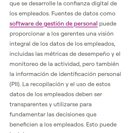
que se desarrolle la confianza digital de
los empleados. Fuentes de datos como
software de gestión de personal
puede
proporcionar a los gerentes una visión
integral de los datos de los empleados,
incluidas las métricas de desempeño y el
monitoreo de la actividad, pero también
la información de identificación personal
(PII). La recopilación y el uso de estos
datos de los empleados deben ser
transparentes y utilizarse para
fundamentar las decisiones que
beneficien a los empleados. Esto puede