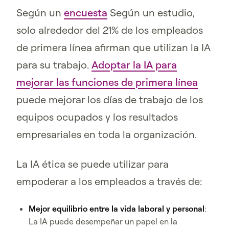
Según un
encuesta
Según un estudio,
solo alrededor del 21% de los empleados
de primera línea afirman que utilizan la IA
para su trabajo.
Adoptar la IA para
mejorar las funciones de primera línea
puede mejorar los días de trabajo de los
equipos ocupados y los resultados
empresariales en toda la organización.
La IA ética se puede utilizar para
empoderar a los empleados a través de:
Mejor equilibrio entre la vida laboral y personal
:
La IA puede desempeñar un papel en la