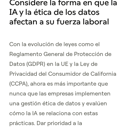
Considere la forma en que la
IA y la ética de los datos
afectan a su fuerza laboral
Con la evolución de leyes como el
Reglamento General de Protección de
Datos (GDPR) en la UE y la Ley de
Privacidad del Consumidor de California
(CCPA), ahora es más importante que
nunca que las empresas implementen
una gestión ética de datos y evalúen
cómo la IA se relaciona con estas
prácticas. Dar prioridad a la