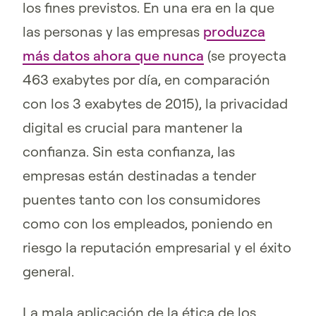
los fines previstos. En una era en la que
las personas y las empresas
produzca
más datos ahora que nunca
(se proyecta
463 exabytes por día, en comparación
con los 3 exabytes de 2015), la privacidad
digital es crucial para mantener la
confianza. Sin esta confianza, las
empresas están destinadas a tender
puentes tanto con los consumidores
como con los empleados, poniendo en
riesgo la reputación empresarial y el éxito
general.
La mala aplicación de la ética de los