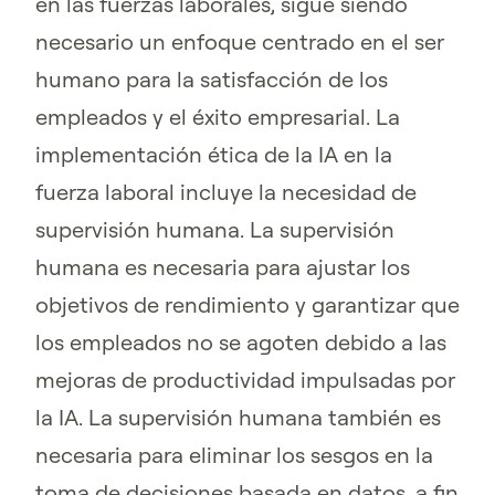
en las fuerzas laborales, sigue siendo
necesario un enfoque centrado en el ser
humano para la satisfacción de los
empleados y el éxito empresarial. La
implementación ética de la IA en la
fuerza laboral incluye la necesidad de
supervisión humana. La supervisión
humana es necesaria para ajustar los
objetivos de rendimiento y garantizar que
los empleados no se agoten debido a las
mejoras de productividad impulsadas por
la IA. La supervisión humana también es
necesaria para eliminar los sesgos en la
toma de decisiones basada en datos, a fin