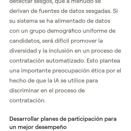
detectar sesgos, que a menudo se
derivan de fuentes de datos sesgadas. Si
su sistema se ha alimentado de datos
con un grupo demográfico uniforme de
candidatos, será difícil promover la
diversidad y la inclusión en un proceso de
contratación automatizado. Esto plantea
una importante preocupación ética por el
hecho de que la IA se utilice para
discriminar en el proceso de
contratación.
Desarrollar planes de participación para
un mejor desempeño