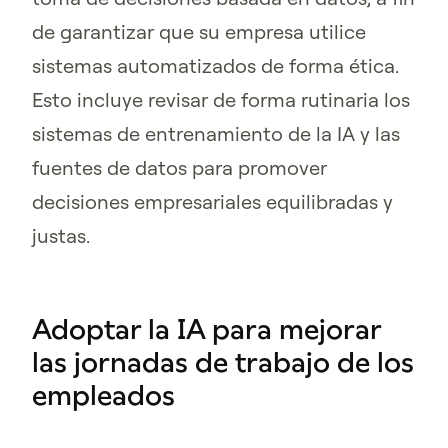
de garantizar que su empresa utilice
sistemas automatizados de forma ética.
Esto incluye revisar de forma rutinaria los
sistemas de entrenamiento de la IA y las
fuentes de datos para promover
decisiones empresariales equilibradas y
justas.
Adoptar la IA para mejorar
las jornadas de trabajo de los
empleados