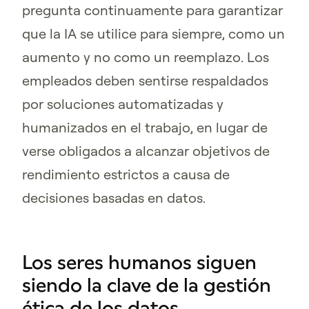
pregunta continuamente para garantizar
que la IA se utilice para siempre, como un
aumento y no como un reemplazo. Los
empleados deben sentirse respaldados
por soluciones automatizadas y
humanizados en el trabajo, en lugar de
verse obligados a alcanzar objetivos de
rendimiento estrictos a causa de
decisiones basadas en datos.
Los seres humanos siguen
siendo la clave de la gestión
ética de los datos