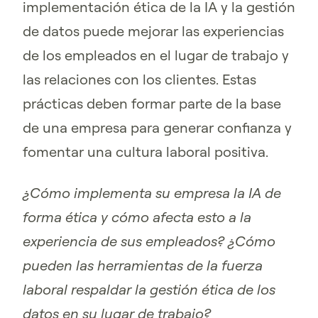
implementación ética de la IA y la gestión
de datos puede mejorar las experiencias
de los empleados en el lugar de trabajo y
las relaciones con los clientes. Estas
prácticas deben formar parte de la base
de una empresa para generar confianza y
fomentar una cultura laboral positiva.
¿Cómo implementa su empresa la IA de
forma ética y cómo afecta esto a la
experiencia de sus empleados? ¿Cómo
pueden las herramientas de la fuerza
laboral respaldar la gestión ética de los
datos en su lugar de trabajo?