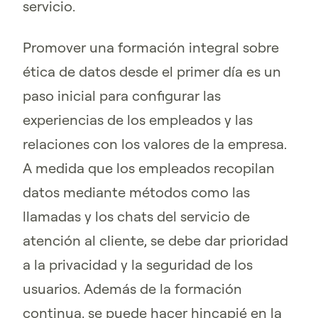
servicio.
Promover una formación integral sobre
ética de datos desde el primer día es un
paso inicial para configurar las
experiencias de los empleados y las
relaciones con los valores de la empresa.
A medida que los empleados recopilan
datos mediante métodos como las
llamadas y los chats del servicio de
atención al cliente, se debe dar prioridad
a la privacidad y la seguridad de los
usuarios. Además de la formación
continua, se puede hacer hincapié en la