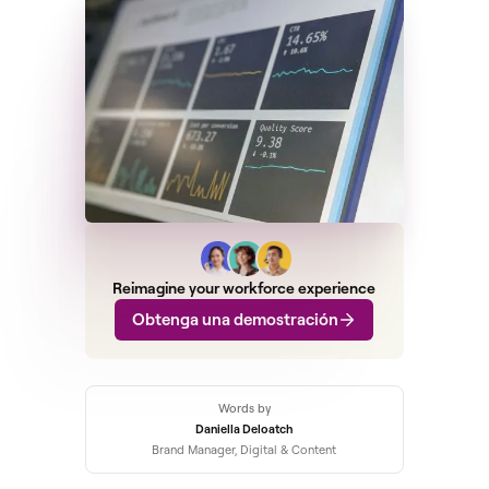
Reimagine your workforce experience
Obtenga una demostración
Words by
Daniella Deloatch
Brand Manager, Digital & Content