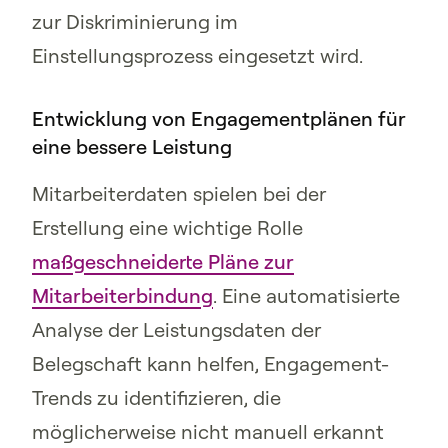
zur Diskriminierung im
Einstellungsprozess eingesetzt wird.
Entwicklung von Engagementplänen für
eine bessere Leistung
Mitarbeiterdaten spielen bei der
Erstellung eine wichtige Rolle
maßgeschneiderte Pläne zur
Mitarbeiterbindung
. Eine automatisierte
Analyse der Leistungsdaten der
Belegschaft kann helfen, Engagement-
Trends zu identifizieren, die
möglicherweise nicht manuell erkannt