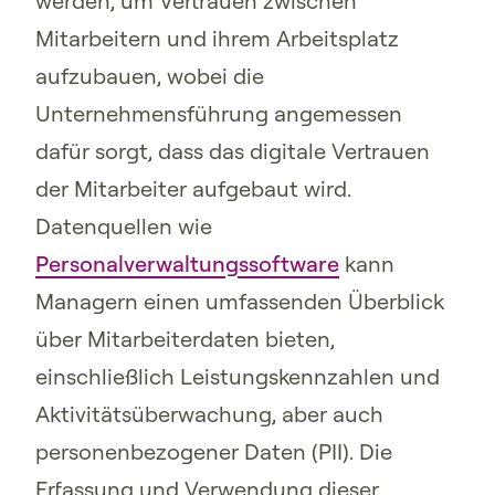
werden, um Vertrauen zwischen
Mitarbeitern und ihrem Arbeitsplatz
aufzubauen, wobei die
Unternehmensführung angemessen
dafür sorgt, dass das digitale Vertrauen
der Mitarbeiter aufgebaut wird.
Datenquellen wie
Personalverwaltungssoftware
kann
Managern einen umfassenden Überblick
über Mitarbeiterdaten bieten,
einschließlich Leistungskennzahlen und
Aktivitätsüberwachung, aber auch
personenbezogener Daten (PII). Die
Erfassung und Verwendung dieser