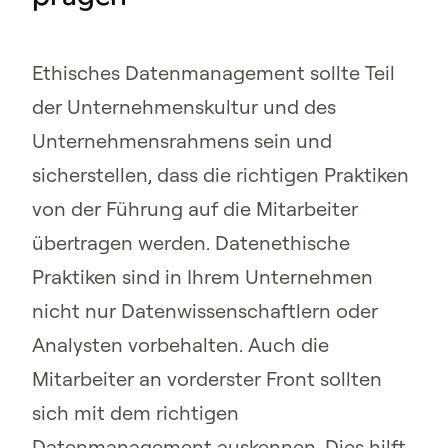
Ethisches Datenmanagement sollte Teil
der Unternehmenskultur und des
Unternehmensrahmens sein und
sicherstellen, dass die richtigen Praktiken
von der Führung auf die Mitarbeiter
übertragen werden. Datenethische
Praktiken sind in Ihrem Unternehmen
nicht nur Datenwissenschaftlern oder
Analysten vorbehalten. Auch die
Mitarbeiter an vorderster Front sollten
sich mit dem richtigen
Datenmanagement auskennen. Dies hilft