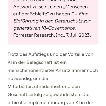
Antwort zu sein, einen „Menschen
auf der Schleife“ zu haben. “ -
Eine
Einführung in den Datenschutz zur
generativen KI-Governance
,
Forrester Research, Inc., 7. Juli 2023.
Trotz des Aufstiegs und der Vorteile von
KI in der Belegschaft ist ein
menschenorientierter Ansatz immer noch
notwendig, um die
Mitarbeiterzufriedenheit und den
Geschäftserfolg zu gewährleisten. Die
ethische Implementierung von KI in der