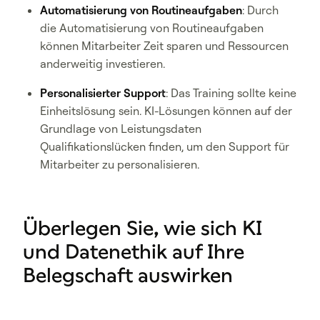
Automatisierung von Routineaufgaben
: Durch
die Automatisierung von Routineaufgaben
können Mitarbeiter Zeit sparen und Ressourcen
anderweitig investieren.
Personalisierter Support
: Das Training sollte keine
Einheitslösung sein. KI-Lösungen können auf der
Grundlage von Leistungsdaten
Qualifikationslücken finden, um den Support für
Mitarbeiter zu personalisieren.
Überlegen Sie, wie sich KI
und Datenethik auf Ihre
Belegschaft auswirken