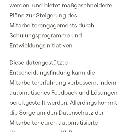
werden, und bietet maßgeschneiderte
Pläne zur Steigerung des
Mitarbeiterengagements durch
Schulungsprogramme und
Entwicklungsinitiativen.
Diese datengestützte
Entscheidungsfindung kann die
Mitarbeitererfahrung verbessern, indem
automatisches Feedback und Lösungen
bereitgestellt werden. Allerdings kommt
die Sorge um den Datenschutz der
Mitarbeiter durch automatisierte