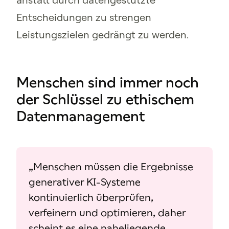
Entscheidungen zu strengen
Leistungszielen gedrängt zu werden.
Menschen sind immer noch
der Schlüssel zu ethischem
Datenmanagement
„Menschen müssen die Ergebnisse
generativer KI-Systeme
kontinuierlich überprüfen,
verfeinern und optimieren, daher
scheint es eine naheliegende