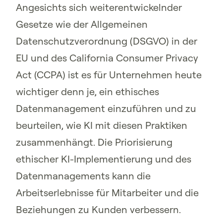
Angesichts sich weiterentwickelnder
Gesetze wie der Allgemeinen
Datenschutzverordnung (DSGVO) in der
EU und des California Consumer Privacy
Act (CCPA) ist es für Unternehmen heute
wichtiger denn je, ein ethisches
Datenmanagement einzuführen und zu
beurteilen, wie KI mit diesen Praktiken
zusammenhängt. Die Priorisierung
ethischer KI-Implementierung und des
Datenmanagements kann die
Arbeitserlebnisse für Mitarbeiter und die
Beziehungen zu Kunden verbessern.