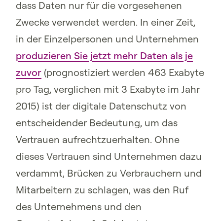
dass Daten nur für die vorgesehenen
Zwecke verwendet werden. In einer Zeit,
in der Einzelpersonen und Unternehmen
produzieren Sie jetzt mehr Daten als je
zuvor
(prognostiziert werden 463 Exabyte
pro Tag, verglichen mit 3 Exabyte im Jahr
2015) ist der digitale Datenschutz von
entscheidender Bedeutung, um das
Vertrauen aufrechtzuerhalten. Ohne
dieses Vertrauen sind Unternehmen dazu
verdammt, Brücken zu Verbrauchern und
Mitarbeitern zu schlagen, was den Ruf
des Unternehmens und den