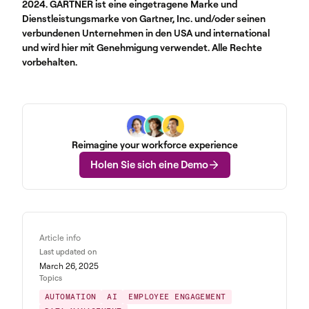
2024. GARTNER ist eine eingetragene Marke und
Dienstleistungsmarke von Gartner, Inc. und/oder seinen
verbundenen Unternehmen in den USA und international
und wird hier mit Genehmigung verwendet. Alle Rechte
vorbehalten.
Reimagine your workforce experience
Holen Sie sich eine Demo
Article info
Last updated on
March 26, 2025
Topics
AUTOMATION
AI
EMPLOYEE ENGAGEMENT