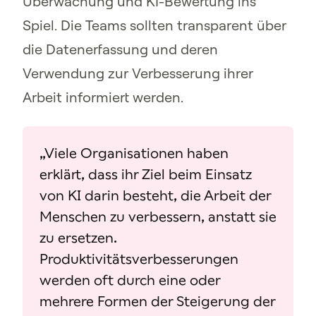
Überwachung und KI-Bewertung ins
Spiel. Die Teams sollten transparent über
die Datenerfassung und deren
Verwendung zur Verbesserung ihrer
Arbeit informiert werden.
„Viele Organisationen haben
erklärt, dass ihr Ziel beim Einsatz
von KI darin besteht, die Arbeit der
Menschen zu verbessern, anstatt sie
zu ersetzen.
Produktivitätsverbesserungen
werden oft durch eine oder
mehrere Formen der Steigerung der