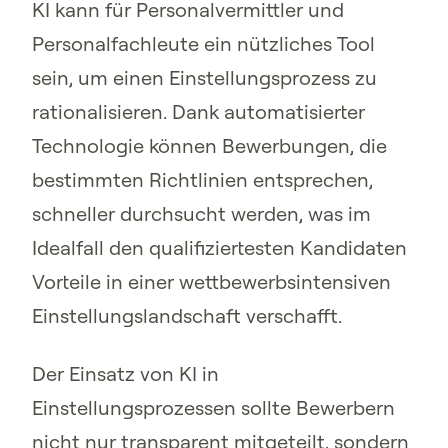
KI kann für Personalvermittler und
Personalfachleute ein nützliches Tool
sein, um einen Einstellungsprozess zu
rationalisieren. Dank automatisierter
Technologie können Bewerbungen, die
bestimmten Richtlinien entsprechen,
schneller durchsucht werden, was im
Idealfall den qualifiziertesten Kandidaten
Vorteile in einer wettbewerbsintensiven
Einstellungslandschaft verschafft.
Der Einsatz von KI in
Einstellungsprozessen sollte Bewerbern
nicht nur transparent mitgeteilt, sondern