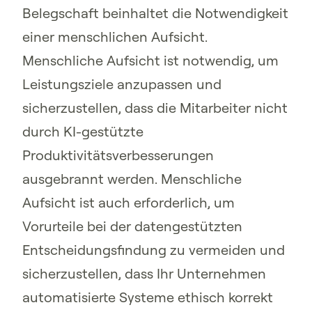
Belegschaft beinhaltet die Notwendigkeit
einer menschlichen Aufsicht.
Menschliche Aufsicht ist notwendig, um
Leistungsziele anzupassen und
sicherzustellen, dass die Mitarbeiter nicht
durch KI-gestützte
Produktivitätsverbesserungen
ausgebrannt werden. Menschliche
Aufsicht ist auch erforderlich, um
Vorurteile bei der datengestützten
Entscheidungsfindung zu vermeiden und
sicherzustellen, dass Ihr Unternehmen
automatisierte Systeme ethisch korrekt