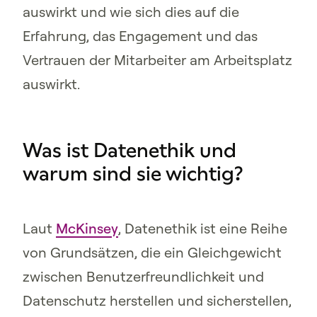
auswirkt und wie sich dies auf die
Erfahrung, das Engagement und das
Vertrauen der Mitarbeiter am Arbeitsplatz
auswirkt.
Was ist Datenethik und
warum sind sie wichtig?
Laut
McKinsey
, Datenethik ist eine Reihe
von Grundsätzen, die ein Gleichgewicht
zwischen Benutzerfreundlichkeit und
Datenschutz herstellen und sicherstellen,