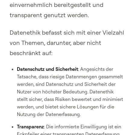
einvernehmlich bereitgestellt und
transparent genutzt werden.
Datenethik befasst sich mit einer Vielzahl
von Themen, darunter, aber nicht
beschränkt auf:
Datenschutz und Sicherheit
: Angesichts der
Tatsache, dass riesige Datenmengen gesammelt
werden, sind Datenschutz und Sicherheit der
Nutzer von höchster Bedeutung. Datenethik
stellt sicher, dass Risiken bewertet und minimiert
werden, und bietet sichere Lösungen für die
Nutzung der Datenerfassung.
Transparenz
: Die informierte Einwilligung ist ein
Eckpfeiler einer transparenten Datenerfassung.