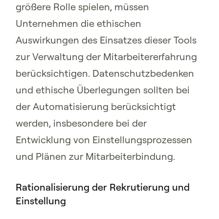
größere Rolle spielen, müssen
Unternehmen die ethischen
Auswirkungen des Einsatzes dieser Tools
zur Verwaltung der Mitarbeitererfahrung
berücksichtigen. Datenschutzbedenken
und ethische Überlegungen sollten bei
der Automatisierung berücksichtigt
werden, insbesondere bei der
Entwicklung von Einstellungsprozessen
und Plänen zur Mitarbeiterbindung.
Rationalisierung der Rekrutierung und
Einstellung