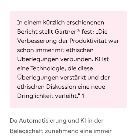
In einem kürzlich erschienenen
Bericht stellt Gartner® fest: „Die
Verbesserung der Produktivität war
schon immer mit ethischen
Überlegungen verbunden. KI ist
eine Technologie, die diese
Überlegungen verstärkt und der
ethischen Diskussion eine neue
Dringlichkeit verleiht.“ 1
Da Automatisierung und KI in der
Belegschaft zunehmend eine immer