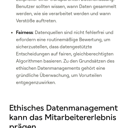
Benutzer sollten wissen, wann Daten gesammelt
werden, wie sie verarbeitet werden und wann
Verstöße auftreten.
Fairness
: Datenquellen sind nicht fehlerfrei und
erfordern eine routinemäßige Bewertung, um
sicherzustellen, dass datengestützte
Entscheidungen auf fairen, gleichberechtigten
Algorithmen basieren. Zu den Grundsätzen des
ethischen Datenmanagements gehört eine
gründliche Überwachung, um Vorurteilen
entgegenzuwirken.
Ethisches Datenmanagement
kann das Mitarbeitererlebnis
prägen