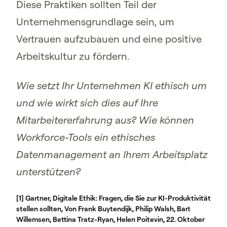
Diese Praktiken sollten Teil der
Unternehmensgrundlage sein, um
Vertrauen aufzubauen und eine positive
Arbeitskultur zu fördern.
Wie setzt Ihr Unternehmen KI ethisch um
und wie wirkt sich dies auf Ihre
Mitarbeitererfahrung aus? Wie können
Workforce-Tools ein ethisches
Datenmanagement an Ihrem Arbeitsplatz
unterstützen?
[1] Gartner, Digitale Ethik: Fragen, die Sie zur KI-Produktivität
stellen sollten, Von Frank Buytendijk, Philip Walsh, Bart
Willemsen, Bettina Tratz-Ryan, Helen Poitevin, 22. Oktober