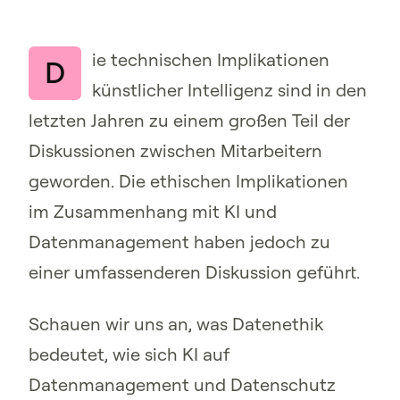
ie technischen Implikationen
D
künstlicher Intelligenz sind in den
letzten Jahren zu einem großen Teil der
Diskussionen zwischen Mitarbeitern
geworden. Die ethischen Implikationen
im Zusammenhang mit KI und
Datenmanagement haben jedoch zu
einer umfassenderen Diskussion geführt.
Schauen wir uns an, was Datenethik
bedeutet, wie sich KI auf
Datenmanagement und Datenschutz