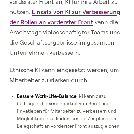
vorderster Front an, KI für ihre Arbeit zu
nutzen.
Einsatz von KI zur Verbesserung
der Rollen an vorderster Front
kann die
Arbeitstage vielbeschäftigter Teams und
die Geschäftsergebnisse im gesamten
Unternehmen verbessern.
Ethische KI kann eingesetzt werden, um
Mitarbeiter zu stärken durch:
Bessere Work-Life-Balance
: KI kann dazu
beitragen, die Vereinbarkeit von Beruf und
Privatleben für Mitarbeiter zu verbessern und
Möglichkeiten zu finden, um die Zeitpläne der
Belegschaft an vorderster Front auszugleichen.