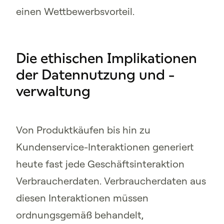
einen Wettbewerbsvorteil.
Die ethischen Implikationen
der Datennutzung und -
verwaltung
Von Produktkäufen bis hin zu
Kundenservice-Interaktionen generiert
heute fast jede Geschäftsinteraktion
Verbraucherdaten. Verbraucherdaten aus
diesen Interaktionen müssen
ordnungsgemäß behandelt,