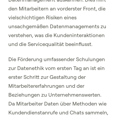
den Mitarbeitern an vorderster Front, die
vielschichtigen Risiken eines
unsachgemäßen Datenmanagements zu
verstehen, was die Kundeninteraktionen
und die Servicequalität beeinflusst.
Die Förderung umfassender Schulungen
zur Datenethik vom ersten Tag an ist ein
erster Schritt zur Gestaltung der
Mitarbeitererfahrungen und der
Beziehungen zu Unternehmenswerten.
Da Mitarbeiter Daten über Methoden wie
Kundendienstanrufe und Chats sammeln,