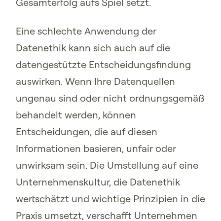
Gesamterfolg aufs Spiel setzt.
Eine schlechte Anwendung der
Datenethik kann sich auch auf die
datengestützte Entscheidungsfindung
auswirken. Wenn Ihre Datenquellen
ungenau sind oder nicht ordnungsgemäß
behandelt werden, können
Entscheidungen, die auf diesen
Informationen basieren, unfair oder
unwirksam sein. Die Umstellung auf eine
Unternehmenskultur, die Datenethik
wertschätzt und wichtige Prinzipien in die
Praxis umsetzt, verschafft Unternehmen