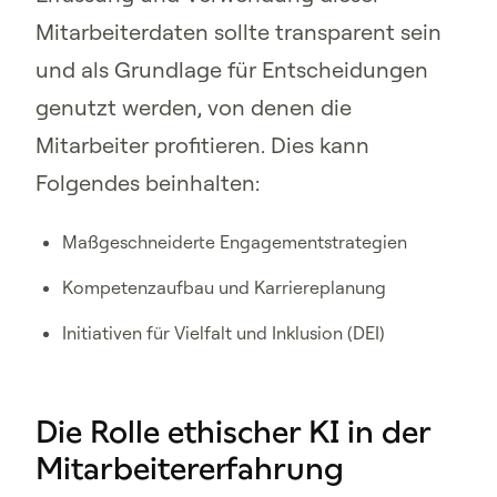
Mitarbeiterdaten sollte transparent sein
und als Grundlage für Entscheidungen
genutzt werden, von denen die
Mitarbeiter profitieren. Dies kann
Folgendes beinhalten:
Maßgeschneiderte Engagementstrategien
Kompetenzaufbau und Karriereplanung
Initiativen für Vielfalt und Inklusion (DEI)
Die Rolle ethischer KI in der
Mitarbeitererfahrung