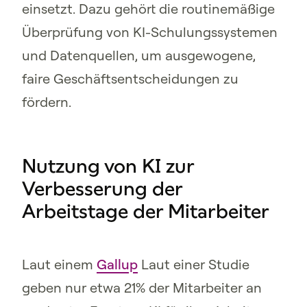
einsetzt. Dazu gehört die routinemäßige
Überprüfung von KI-Schulungssystemen
und Datenquellen, um ausgewogene,
faire Geschäftsentscheidungen zu
fördern.
Nutzung von KI zur
Verbesserung der
Arbeitstage der Mitarbeiter
Laut einem
Gallup
Laut einer Studie
geben nur etwa 21% der Mitarbeiter an