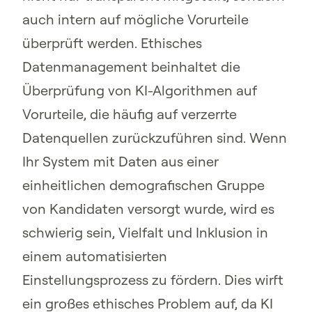
auch intern auf mögliche Vorurteile
überprüft werden. Ethisches
Datenmanagement beinhaltet die
Überprüfung von KI-Algorithmen auf
Vorurteile, die häufig auf verzerrte
Datenquellen zurückzuführen sind. Wenn
Ihr System mit Daten aus einer
einheitlichen demografischen Gruppe
von Kandidaten versorgt wurde, wird es
schwierig sein, Vielfalt und Inklusion in
einem automatisierten
Einstellungsprozess zu fördern. Dies wirft
ein großes ethisches Problem auf, da KI