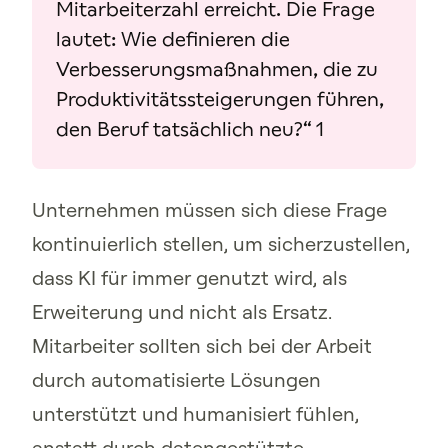
Mitarbeiterzahl erreicht. Die Frage
lautet: Wie definieren die
Verbesserungsmaßnahmen, die zu
Produktivitätssteigerungen führen,
den Beruf tatsächlich neu?“ 1
Unternehmen müssen sich diese Frage
kontinuierlich stellen, um sicherzustellen,
dass KI für immer genutzt wird, als
Erweiterung und nicht als Ersatz.
Mitarbeiter sollten sich bei der Arbeit
durch automatisierte Lösungen
unterstützt und humanisiert fühlen,
anstatt durch datengestützte