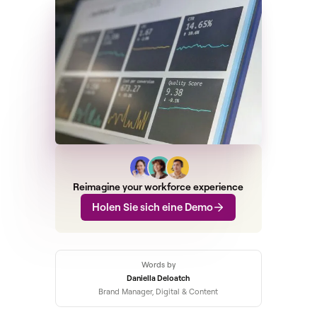
Reimagine your workforce experience
Holen Sie sich eine Demo
Words by
Daniella Deloatch
Brand Manager, Digital & Content