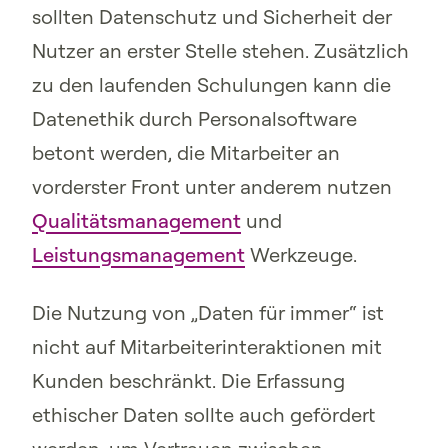
sollten Datenschutz und Sicherheit der
Nutzer an erster Stelle stehen. Zusätzlich
zu den laufenden Schulungen kann die
Datenethik durch Personalsoftware
betont werden, die Mitarbeiter an
vorderster Front unter anderem nutzen
Qualitätsmanagement
und
Leistungsmanagement
Werkzeuge.
Die Nutzung von „Daten für immer“ ist
nicht auf Mitarbeiterinteraktionen mit
Kunden beschränkt. Die Erfassung
ethischer Daten sollte auch gefördert