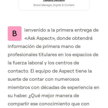
Daniella Deloatch
Brand Manager, Digital & Content
ienvenido a la primera entrega de
B
«Ask Aspect», donde obtendrá
información de primera mano de
profesionales titulares en los espacios de
la fuerza laboral y los centros de
contacto. El equipo de Aspect tiene la
suerte de contar con numerosos
miembros con décadas de experiencia en
su haber. ¿Qué mejor manera de
compartir ese conocimiento que con