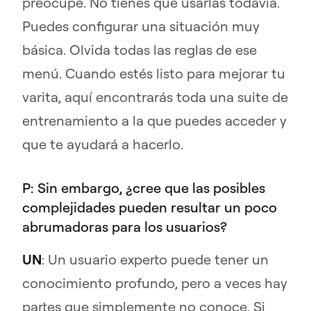
preocupe. No tienes que usarlas todavía.
Puedes configurar una situación muy
básica. Olvida todas las reglas de ese
menú. Cuando estés listo para mejorar tu
varita, aquí encontrarás toda una suite de
entrenamiento a la que puedes acceder y
que te ayudará a hacerlo.
P: Sin embargo, ¿cree que las posibles
complejidades pueden resultar un poco
abrumadoras para los usuarios?
UN
: Un usuario experto puede tener un
conocimiento profundo, pero a veces hay
partes que simplemente no conoce. Si