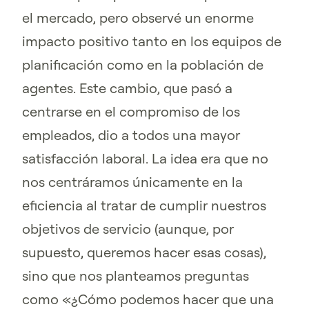
el mercado, pero observé un enorme
impacto positivo tanto en los equipos de
planificación como en la población de
agentes. Este cambio, que pasó a
centrarse en el compromiso de los
empleados, dio a todos una mayor
satisfacción laboral. La idea era que no
nos centráramos únicamente en la
eficiencia al tratar de cumplir nuestros
objetivos de servicio (aunque, por
supuesto, queremos hacer esas cosas),
sino que nos planteamos preguntas
como «¿Cómo podemos hacer que una