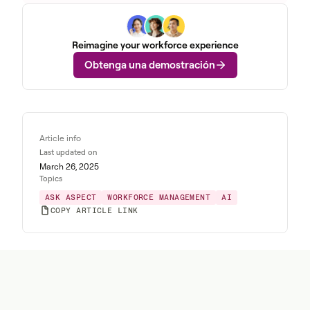
Reimagine your workforce experience
Obtenga una demostración
Article info
Last updated on
March 26, 2025
Topics
ASK ASPECT
WORKFORCE MANAGEMENT
AI
COPY ARTICLE LINK