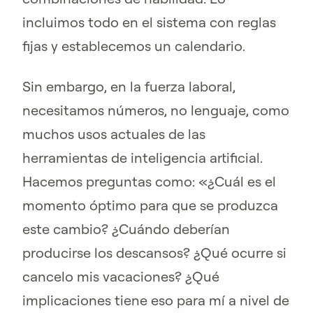
incluimos todo en el sistema con reglas
fijas y establecemos un calendario.
Sin embargo, en la fuerza laboral,
necesitamos números, no lenguaje, como
muchos usos actuales de las
herramientas de inteligencia artificial.
Hacemos preguntas como: «¿Cuál es el
momento óptimo para que se produzca
este cambio? ¿Cuándo deberían
producirse los descansos? ¿Qué ocurre si
cancelo mis vacaciones? ¿Qué
implicaciones tiene eso para mí a nivel de