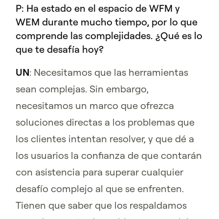
P: Ha estado en el espacio de WFM y
WEM durante mucho tiempo, por lo que
comprende las complejidades. ¿Qué es lo
que te desafía hoy?
UN
: Necesitamos que las herramientas
sean complejas. Sin embargo,
necesitamos un marco que ofrezca
soluciones directas a los problemas que
los clientes intentan resolver, y que dé a
los usuarios la confianza de que contarán
con asistencia para superar cualquier
desafío complejo al que se enfrenten.
Tienen que saber que los respaldamos