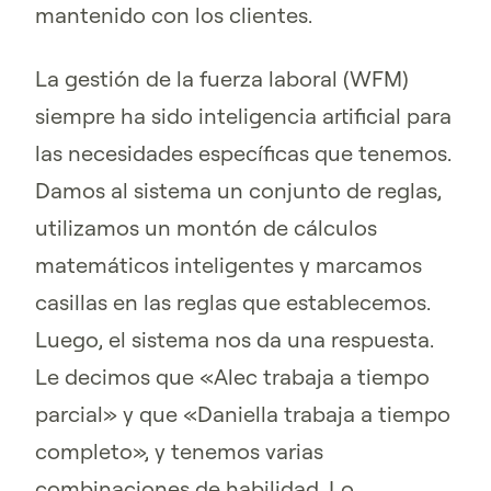
mantenido con los clientes.
La gestión de la fuerza laboral (WFM)
siempre ha sido inteligencia artificial para
las necesidades específicas que tenemos.
Damos al sistema un conjunto de reglas,
utilizamos un montón de cálculos
matemáticos inteligentes y marcamos
casillas en las reglas que establecemos.
Luego, el sistema nos da una respuesta.
Le decimos que «Alec trabaja a tiempo
parcial» y que «Daniella trabaja a tiempo
completo», y tenemos varias
combinaciones de habilidad. Lo