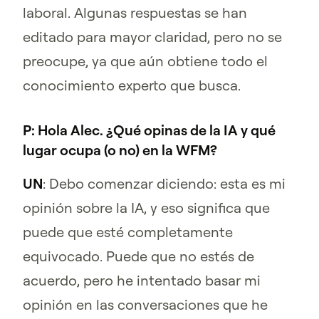
laboral. Algunas respuestas se han
editado para mayor claridad, pero no se
preocupe, ya que aún obtiene todo el
conocimiento experto que busca.
P: Hola Alec. ¿Qué opinas de la IA y qué
lugar ocupa (o no) en la WFM?
UN
: Debo comenzar diciendo: esta es mi
opinión sobre la IA, y eso significa que
puede que esté completamente
equivocado. Puede que no estés de
acuerdo, pero he intentado basar mi
opinión en las conversaciones que he