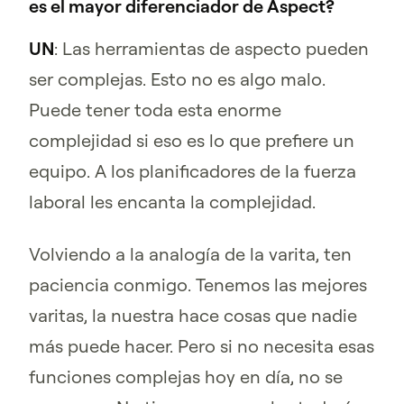
es el mayor diferenciador de Aspect?
UN
: Las herramientas de aspecto pueden
ser complejas. Esto no es algo malo.
Puede tener toda esta enorme
complejidad si eso es lo que prefiere un
equipo. A los planificadores de la fuerza
laboral les encanta la complejidad.
Volviendo a la analogía de la varita, ten
paciencia conmigo. Tenemos las mejores
varitas, la nuestra hace cosas que nadie
más puede hacer. Pero si no necesita esas
funciones complejas hoy en día, no se