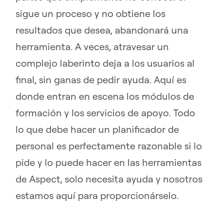
sigue un proceso y no obtiene los
resultados que desea, abandonará una
herramienta. A veces, atravesar un
complejo laberinto deja a los usuarios al
final, sin ganas de pedir ayuda. Aquí es
donde entran en escena los módulos de
formación y los servicios de apoyo. Todo
lo que debe hacer un planificador de
personal es perfectamente razonable si lo
pide y lo puede hacer en las herramientas
de Aspect, solo necesita ayuda y nosotros
estamos aquí para proporcionárselo.