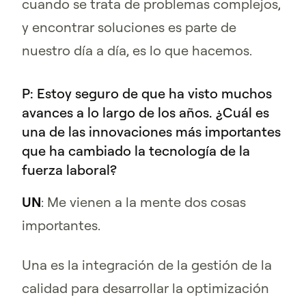
cuando se trata de problemas complejos,
y encontrar soluciones es parte de
nuestro día a día, es lo que hacemos.
P: Estoy seguro de que ha visto muchos
avances a lo largo de los años. ¿Cuál es
una de las innovaciones más importantes
que ha cambiado la tecnología de la
fuerza laboral?
UN
: Me vienen a la mente dos cosas
importantes.
Una es la integración de la gestión de la
calidad para desarrollar la optimización