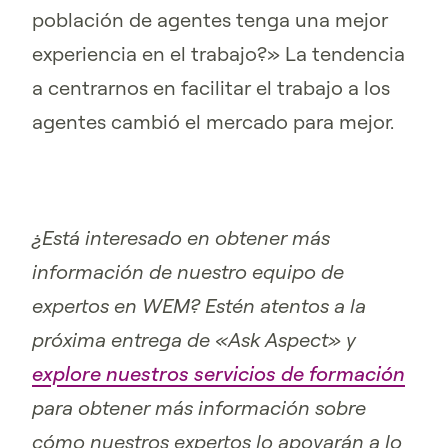
población de agentes tenga una mejor
experiencia en el trabajo?» La tendencia
a centrarnos en facilitar el trabajo a los
agentes cambió el mercado para mejor.
¿Está interesado en obtener más
información de nuestro equipo de
expertos en WEM? Estén atentos a la
próxima entrega de «Ask Aspect» y
explore nuestros servicios de formación
para obtener más información sobre
cómo nuestros expertos lo apoyarán a lo