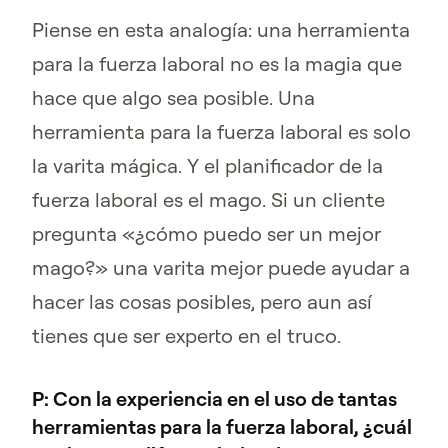
Piense en esta analogía: una herramienta
para la fuerza laboral no es la magia que
hace que algo sea posible. Una
herramienta para la fuerza laboral es solo
la varita mágica. Y el planificador de la
fuerza laboral es el mago. Si un cliente
pregunta «¿cómo puedo ser un mejor
mago?» una varita mejor puede ayudar a
hacer las cosas posibles, pero aun así
tienes que ser experto en el truco.
P: Con la experiencia en el uso de tantas
herramientas para la fuerza laboral, ¿cuál