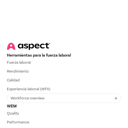
Herramientas para la fuerza laboral
Fuerza laboral
Rendimiento
Calidad
Experiencia laboral (WFX)
Workforce overview
WEM
Quality
Performance