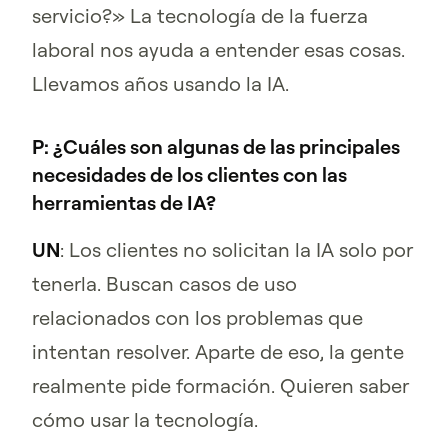
servicio?» La tecnología de la fuerza
laboral nos ayuda a entender esas cosas.
Llevamos años usando la IA.
P: ¿Cuáles son algunas de las principales
necesidades de los clientes con las
herramientas de IA?
UN
: Los clientes no solicitan la IA solo por
tenerla. Buscan casos de uso
relacionados con los problemas que
intentan resolver. Aparte de eso, la gente
realmente pide formación. Quieren saber
cómo usar la tecnología.