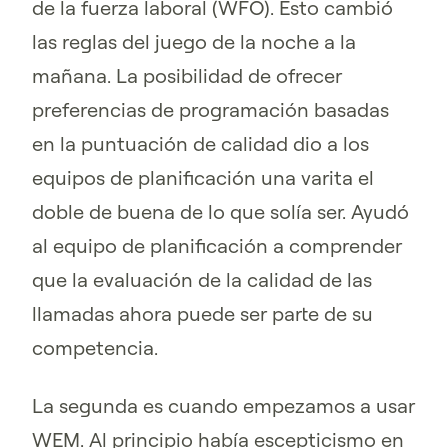
de la fuerza laboral (WFO). Esto cambió
las reglas del juego de la noche a la
mañana. La posibilidad de ofrecer
preferencias de programación basadas
en la puntuación de calidad dio a los
equipos de planificación una varita el
doble de buena de lo que solía ser. Ayudó
al equipo de planificación a comprender
que la evaluación de la calidad de las
llamadas ahora puede ser parte de su
competencia.
La segunda es cuando empezamos a usar
WEM. Al principio había escepticismo en