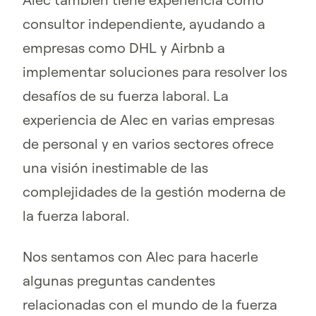
consultor independiente, ayudando a
empresas como DHL y Airbnb a
implementar soluciones para resolver los
desafíos de su fuerza laboral. La
experiencia de Alec en varias empresas
de personal y en varios sectores ofrece
una visión inestimable de las
complejidades de la gestión moderna de
la fuerza laboral.
Nos sentamos con Alec para hacerle
algunas preguntas candentes
relacionadas con el mundo de la fuerza