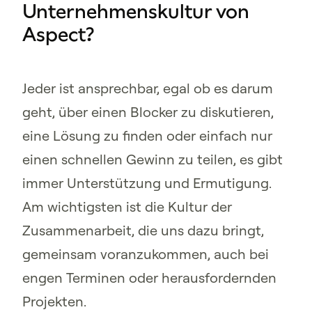
Unternehmenskultur von
Aspect?
Jeder ist ansprechbar, egal ob es darum
geht, über einen Blocker zu diskutieren,
eine Lösung zu finden oder einfach nur
einen schnellen Gewinn zu teilen, es gibt
immer Unterstützung und Ermutigung.
Am wichtigsten ist die Kultur der
Zusammenarbeit, die uns dazu bringt,
gemeinsam voranzukommen, auch bei
engen Terminen oder herausfordernden
Projekten.