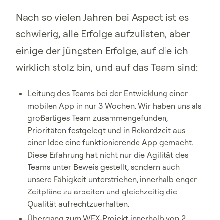
Nach so vielen Jahren bei Aspect ist es
schwierig, alle Erfolge aufzulisten, aber
einige der jüngsten Erfolge, auf die ich
wirklich stolz bin, und auf das Team sind:
Leitung des Teams bei der Entwicklung einer
mobilen App in nur 3 Wochen. Wir haben uns als
großartiges Team zusammengefunden,
Prioritäten festgelegt und in Rekordzeit aus
einer Idee eine funktionierende App gemacht.
Diese Erfahrung hat nicht nur die Agilität des
Teams unter Beweis gestellt, sondern auch
unsere Fähigkeit unterstrichen, innerhalb enger
Zeitpläne zu arbeiten und gleichzeitig die
Qualität aufrechtzuerhalten.
Übergang zum WFX-Projekt innerhalb von 2