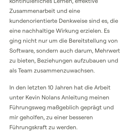
kontinuierliches Lernen, effektive
Zusammenarbeit und eine
kundenorientierte Denkweise sind es, die
eine nachhaltige Wirkung erzielen. Es
ging nicht nur um die Bereitstellung von
Software, sondern auch darum, Mehrwert
zu bieten, Beziehungen aufzubauen und
als Team zusammenzuwachsen.
In den letzten 10 Jahren hat die Arbeit
unter Kevin Nolans Anleitung meinen
Führungsweg maßgeblich geprägt und
mir geholfen, zu einer besseren
Führungskraft zu werden.