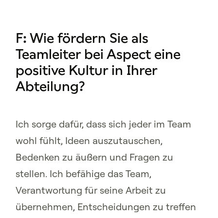
F: Wie fördern Sie als
Teamleiter bei Aspect eine
positive Kultur in Ihrer
Abteilung?
Ich sorge dafür, dass sich jeder im Team
wohl fühlt, Ideen auszutauschen,
Bedenken zu äußern und Fragen zu
stellen. Ich befähige das Team,
Verantwortung für seine Arbeit zu
übernehmen, Entscheidungen zu treffen