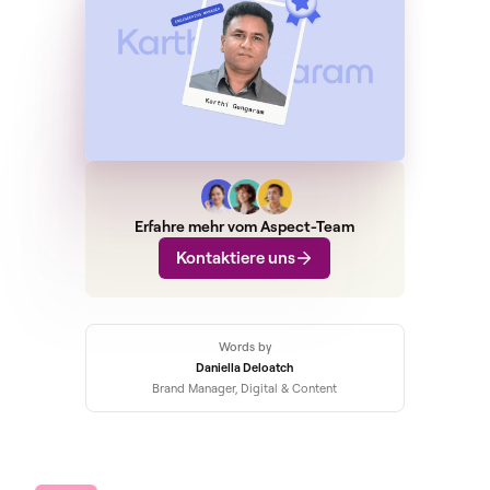
Erfahre mehr vom Aspect-Team
Kontaktiere uns
Words by
Daniella Deloatch
Brand Manager, Digital & Content