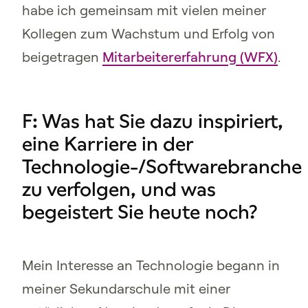
habe ich gemeinsam mit vielen meiner
Kollegen zum Wachstum und Erfolg von
beigetragen
Mitarbeitererfahrung (WFX)
.
F: Was hat Sie dazu inspiriert,
eine Karriere in der
Technologie-/Softwarebranche
zu verfolgen, und was
begeistert Sie heute noch?
Mein Interesse an Technologie begann in
meiner Sekundarschule mit einer