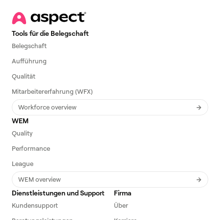
Tools für die Belegschaft
Belegschaft
Aufführung
Qualität
Mitarbeitererfahrung (WFX)
Workforce overview
WEM
Quality
Performance
League
WEM overview
Dienstleistungen und Support
Firma
Kundensupport
Über