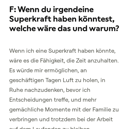
F: Wenn du irgendeine
Superkraft haben könntest,
welche wäre das und warum?
Wenn ich eine Superkraft haben könnte,
wäre es die Fähigkeit, die Zeit anzuhalten.
Es würde mir ermöglichen, an
geschäftigen Tagen Luft zu holen, in
Ruhe nachzudenken, bevor ich
Entscheidungen treffe, und mehr
gemächliche Momente mit der Familie zu
verbringen und trotzdem bei der Arbeit
auf dem Laufenden zu bleiben.