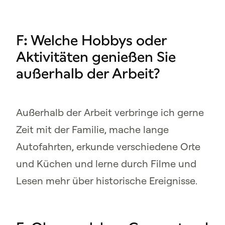
F: Welche Hobbys oder
Aktivitäten genießen Sie
außerhalb der Arbeit?
Außerhalb der Arbeit verbringe ich gerne
Zeit mit der Familie, mache lange
Autofahrten, erkunde verschiedene Orte
und Küchen und lerne durch Filme und
Lesen mehr über historische Ereignisse.