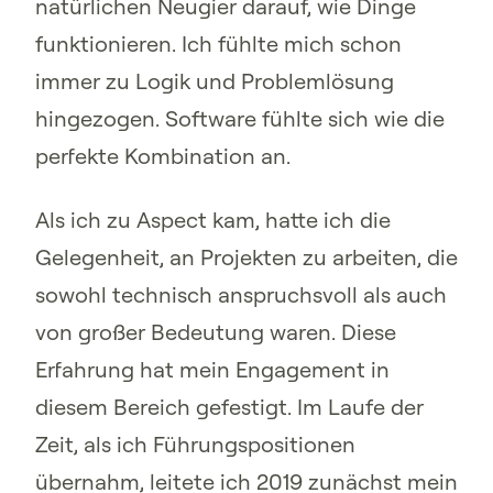
natürlichen Neugier darauf, wie Dinge
funktionieren. Ich fühlte mich schon
immer zu Logik und Problemlösung
hingezogen. Software fühlte sich wie die
perfekte Kombination an.
Als ich zu Aspect kam, hatte ich die
Gelegenheit, an Projekten zu arbeiten, die
sowohl technisch anspruchsvoll als auch
von großer Bedeutung waren. Diese
Erfahrung hat mein Engagement in
diesem Bereich gefestigt. Im Laufe der
Zeit, als ich Führungspositionen
übernahm, leitete ich 2019 zunächst mein