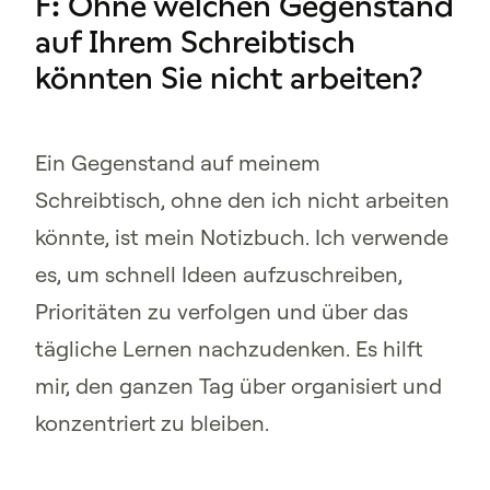
F: Ohne welchen Gegenstand
auf Ihrem Schreibtisch
könnten Sie nicht arbeiten?
Ein Gegenstand auf meinem
Schreibtisch, ohne den ich nicht arbeiten
könnte, ist mein Notizbuch. Ich verwende
es, um schnell Ideen aufzuschreiben,
Prioritäten zu verfolgen und über das
tägliche Lernen nachzudenken. Es hilft
mir, den ganzen Tag über organisiert und
konzentriert zu bleiben.