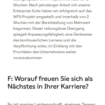
Wochen. Nach jahrelanger Arbeit mit unserer
Enterprise Suite haben wir erfolgreich auf das
WFX-Projekt umgestellt und innerhalb von 2
Wochen mit der Bereitstellung von Mehrwert
begonnen. Dieser reibungslose Übergang
spiegelt Anpassungsfähigkeit, eine Denkweise
des kontinuierlichen Lernens und die
Verpflichtung wider, im Einklang mit den
Prioritäten des Unternehmens weiter
voranzukommen.
F: Worauf freuen Sie sich als
Nächstes in Ihrer Karriere?
Es ist meine Leidenschaft, meinen Teams