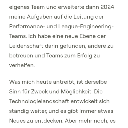
eigenes Team und erweiterte dann 2024
meine Aufgaben auf die Leitung der
Performance- und League-Engineering-
Teams. Ich habe eine neue Ebene der
Leidenschaft darin gefunden, andere zu
betreuen und Teams zum Erfolg zu
verhelfen.
Was mich heute antreibt, ist derselbe
Sinn für Zweck und Möglichkeit. Die
Technologielandschaft entwickelt sich
ständig weiter, und es gibt immer etwas
Neues zu entdecken. Aber mehr noch, es