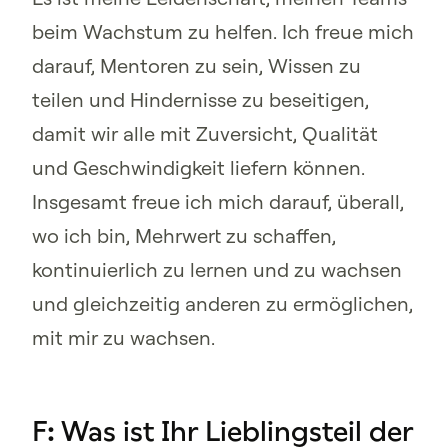
beim Wachstum zu helfen. Ich freue mich
darauf, Mentoren zu sein, Wissen zu
teilen und Hindernisse zu beseitigen,
damit wir alle mit Zuversicht, Qualität
und Geschwindigkeit liefern können.
Insgesamt freue ich mich darauf, überall,
wo ich bin, Mehrwert zu schaffen,
kontinuierlich zu lernen und zu wachsen
und gleichzeitig anderen zu ermöglichen,
mit mir zu wachsen.
F: Was ist Ihr Lieblingsteil der