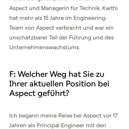
Aspect und Managerin für Technik. Karthi
hat mehr als 15 Jahre im Engineering-
Team von Aspect verbracht und war ein
unschätzbarer Teil der Führung und des
Unternehmenswachstums.
F: Welcher Weg hat Sie zu
Ihrer aktuellen Position bei
Aspect geführt?
Ich begann meine Reise bei Aspect vor 17
Jahren als Principal Engineer mit den