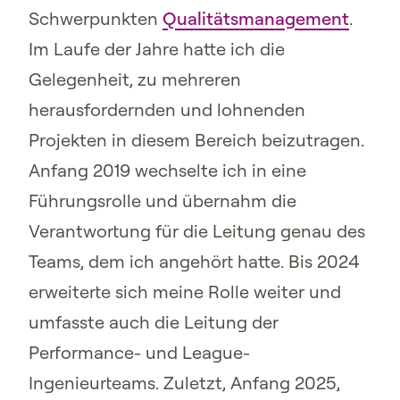
Schwerpunkten
Qualitätsmanagement
.
Im Laufe der Jahre hatte ich die
Gelegenheit, zu mehreren
herausfordernden und lohnenden
Projekten in diesem Bereich beizutragen.
Anfang 2019 wechselte ich in eine
Führungsrolle und übernahm die
Verantwortung für die Leitung genau des
Teams, dem ich angehört hatte. Bis 2024
erweiterte sich meine Rolle weiter und
umfasste auch die Leitung der
Performance- und League-
Ingenieurteams. Zuletzt, Anfang 2025,