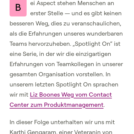
ei Aspect stehen Menschen an
B
erster Stelle — und es gibt keinen
besseren Weg, dies zu veranschaulichen,
als die Erfahrungen unseres wunderbaren
Teams hervorzuheben. „Spotlight On“ ist
eine Serie, in der wir die einzigartigen
Erfahrungen von Teamkollegen in unserer
gesamten Organisation vorstellen. In
unserem letzten Spotlight On sprachen
wir mit
Liz Boones Weg vom Contact
Center zum Produktmanagement
.
In dieser Folge unterhalten wir uns mit
Karthi Gengaram, einer Veteranin von