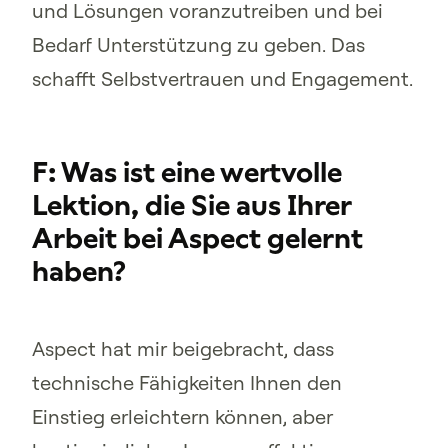
und Lösungen voranzutreiben und bei
Bedarf Unterstützung zu geben. Das
schafft Selbstvertrauen und Engagement.
F: Was ist eine wertvolle
Lektion, die Sie aus Ihrer
Arbeit bei Aspect gelernt
haben?
Aspect hat mir beigebracht, dass
technische Fähigkeiten Ihnen den
Einstieg erleichtern können, aber