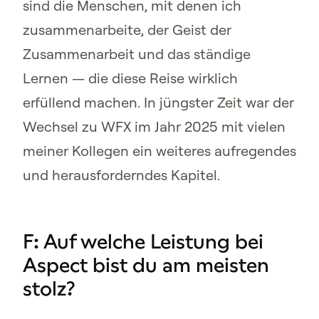
sind die Menschen, mit denen ich
zusammenarbeite, der Geist der
Zusammenarbeit und das ständige
Lernen — die diese Reise wirklich
erfüllend machen. In jüngster Zeit war der
Wechsel zu WFX im Jahr 2025 mit vielen
meiner Kollegen ein weiteres aufregendes
und herausforderndes Kapitel.
F: Auf welche Leistung bei
Aspect bist du am meisten
stolz?