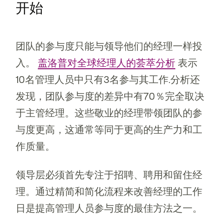
开始
团队的参与度只能与领导他们的经理一样投
入。
盖洛普对全球经理人的荟萃分析
表示
10名管理人员中只有3名参与其工作.分析还
发现，团队参与度的差异中有70％完全取决
于主管经理。这些敬业的经理带领团队的参
与度更高，这通常等同于更高的生产力和工
作质量。
领导层必须首先专注于招聘、聘用和留住经
理。通过精简和简化流程来改善经理的工作
日是提高管理人员参与度的最佳方法之一。