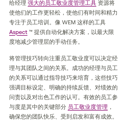
给经理
强大的员工敬业度管理工具
资源将
使他们的工作更轻松，使他们有时间和精力
专注于员工培训。像 WEM 这样的工具
Aspect
™ 提供自动化解决方案，以最大限
度地减少管理层的手动任务。
将管理技巧转向注重员工敬业度可以决定经
理与其团队之间的关系。成功的经理与员工
的关系可以通过指导技巧来培育，这些技巧
强调目标设定、明确的持续反馈、对绩效的
问责以及对出色工作的认可。有效的员工参
与度是其中的关键部分
员工敬业度管理
，
确保您的团队快乐、受到启发和富有成效。