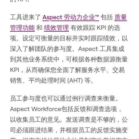
工具进来了
Aspect 劳动力企业™
包括
质量
管理功能
和
绩效管理
有效跟踪 KPI 的选
项。设定可衡量的目标并实时跟踪绩效，以
深入了解团队的参与度。Aspect 工具集成
到其他业务系统中，可根据各种数据源衡量
KPI，从而确保您全面了解服务水平、交易
销售、平均处理时间 (AHT) 等。
员工参与度也可以通过例行调查来衡量。
Aspect Workforce包括反馈和调查选项，
以收集员工的意见。发送调查是不够的，公
司必须跟进结果，并根据员工的反馈实施变