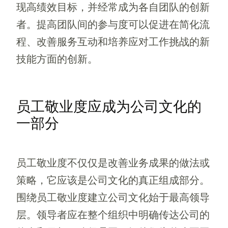
现高绩效目标，并经常成为各自团队的创新
者。提高团队间的参与度可以促进在简化流
程、改善服务互动和培养应对工作挑战的新
技能方面的创新。
员工敬业度应成为公司文化的
一部分
员工敬业度不仅仅是改善业务成果的做法或
策略，它应该是公司文化的真正组成部分。
围绕员工敬业度建立公司文化始于最高领导
层。领导者应在整个组织中明确传达公司的