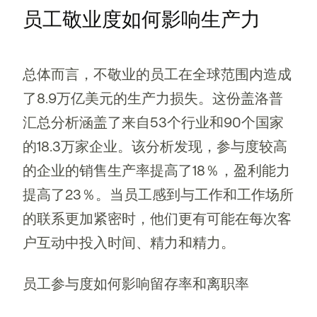
员工敬业度如何影响生产力
总体而言，不敬业的员工在全球范围内造成
了8.9万亿美元的生产力损失。这份盖洛普
汇总分析涵盖了来自53个行业和90个国家
的18.3万家企业。该分析发现，参与度较高
的企业的销售生产率提高了18％，盈利能力
提高了23％。当员工感到与工作和工作场所
的联系更加紧密时，他们更有可能在每次客
户互动中投入时间、精力和精力。
员工参与度如何影响留存率和离职率