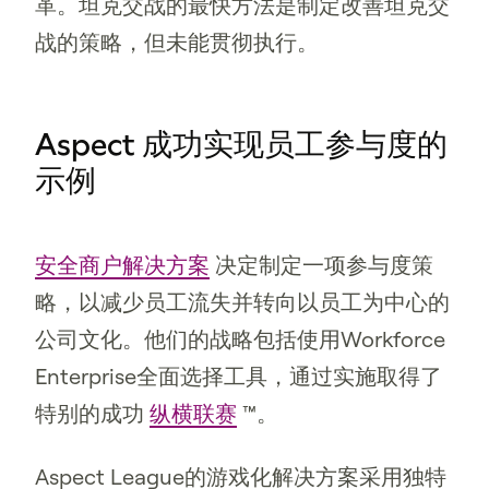
革。坦克交战的最快方法是制定改善坦克交
战的策略，但未能贯彻执行。
Aspect 成功实现员工参与度的
示例
安全商户解决方案
决定制定一项参与度策
略，以减少员工流失并转向以员工为中心的
公司文化。他们的战略包括使用Workforce
Enterprise全面选择工具，通过实施取得了
特别的成功
纵横联赛
™。
Aspect League的游戏化解决方案采用独特