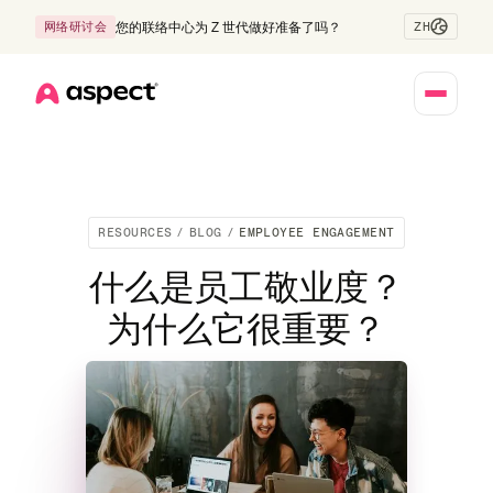
ZH
网络研讨会
您的联络中心为 Z 世代做好准备了吗？
Home
RESOURCES
/
BLOG
/
EMPLOYEE ENGAGEMENT
什么是员工敬业度？
为什么它很重要？