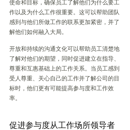
使命和目标，确保员工了解他们为什么要工
作以及为什么工作很重要。这可以帮助团队
感到与他们所做工作的联系更加紧密，并了
解他们如何融入大局。
开放和持续的沟通文化可以帮助员工清楚地
了解对他们的期望，同时促进建立在指导、
尊重和互惠基础上的工作关系。当员工感到
受人尊重、关心自己的工作并了解公司的目
标时，他们更有可能提高参与度和工作效
率。
促进参与度从工作场所领导者