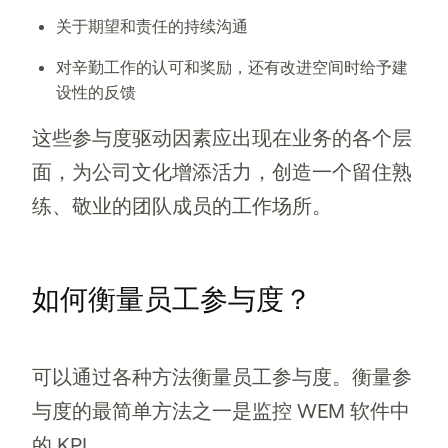
关于期望和责任的持续沟通
对辛勤工作的认可和奖励，还有改进空间时给予建
设性的反馈
这些参与度驱动因素应出现在业务的各个层
面，为公司文化增添活力，创造一个留住熟
练、敬业的团队成员的工作场所。
如何衡量员工参与度？
可以通过各种方法衡量员工参与度。衡量参
与度的最简单方法之一是监控 WEM 软件中
的 KPI。