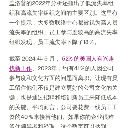
盖洛普的2022年分析还指出了低流失率组
织和高流失率组织之间的主要区别。这里有
一个提示：大多数联络中心都被视为高人员
流失率的组织。员工参与度较高的高流失率
组织发现，员工流失率下降了18％。
截至 2024 年 5 月，
52% 的美国人有兴趣
找新工作
。2023年，约有41％的人因公司
参与度和文化方面的问题而离职。让现有员
工留住他们不仅是建立更好的公司文化的关
键，也是通过招聘和培训新员工来降低成本
的关键。平均而言，公司要花费一线员工工
资的40％来接替他们。如果你的企业很难
留住领导者和经理，这个数字可以达到