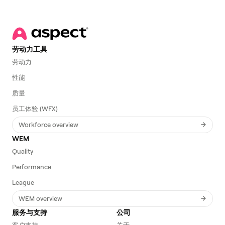
劳动力工具
劳动力
性能
质量
员工体验 (WFX)
Workforce overview
WEM
Quality
Performance
League
WEM overview
服务与支持
公司
客户支持
关于