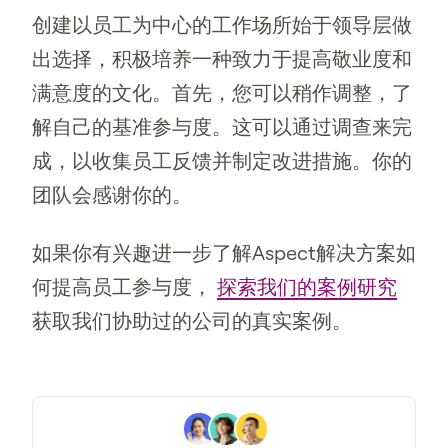
创建以员工为中心的工作场所始于领导层做
出选择，积极培养一种致力于提高敬业度和
满意度的文化。首先，您可以稍作调整，了
解自己的基准参与度。这可以通过调查来完
成，以收集员工反馈并制定改进措施。你的
团队会感谢你的。
如果你有兴趣进一步了解Aspect解决方案如
何提高员工参与度，
探索我们的案例研究
获取我们协助过的公司的真实案例。