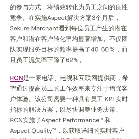
的参与方式，将绩效转化为员工之间的良性
竞争。在实施Aspect解决方案3个月后，
Sekure Merchant看到每位员工产生的潜在
客户和潜在客户转化率均显著增加。不仅团
队实现服务目标的频率提高了40-60％，而
且员工流失率下降了62％。
RCN
是一家电话、电视和互联网提供商，希
望通过提高员工的工作效率来专注于增强客
户体验。该公司需要一种具有员工 KPI 实时
指标的解决方案，以尽快调整业务决策。
RCN实施了Aspect Performance™ 和
Aspect Quality™，以获取详细的实时客户