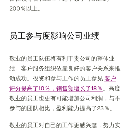
200％以上。
员工参与度影响公司业绩
敬业的员工队伍将有利于贵公司的整体业
绩。客户服务组织依靠良好的客户关系来推
动成功。投资和参与工作的员工参见
客户
评分提高了10％，销售额增长了18％
。高度
敬业的员工也更有可能增加公司利润，与不
参与的团队相比，盈利能力提高了23％。
敬业的员工对自己的工作更感兴趣，努力实