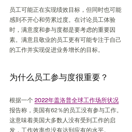
员工可能正在实现绩效目标，但同时也可能
感到不开心和劳累过度。在讨论员工体验
时，满意度和参与度都是要考虑的重要因
素。满意且敬业的员工更有可能专注于自己
的工作并实现促进业务增长的目标。
为什么员工参与度很重要？
根据一个
2022年盖洛普全球工作场所状况
报告称，美国有62％的员工没有参与工作。
这意味着美国大多数人没有受到工作的启
发，工作效率也没有达到应有的水平。