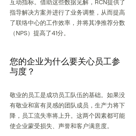
互动指标。借助这些数据见解，RCN提供了
指导解决方案并进行了业务调整，从而提高
了联络中心的工作效率，并将其净推荐分数
（NPS）提高了41分。
您的企业为什么要关心员工参
与度？
敬业的员工是成功员工队伍的基础。如果没
有敬业和富有灵感的团队成员，生产力将下
降，员工流失率将上升。这两个因素都可能
使企业蒙受损失、声誉和客户满意度。