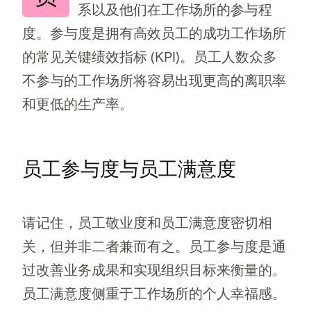
系以及他们在工作场所的参与程
度。参与度是拥有高效员工的成功工作场所
的常见关键绩效指标 (KPI)。员工人数众多
不参与的工作场所将容易出现更高的离职率
和更低的生产率。
员工参与度与员工满意度
请记住，员工敬业度和员工满意度密切相
关，但并非二者兼而有之。员工参与度是通
过改善业务成果和实现组织目标来衡量的。
员工满意度侧重于工作场所的个人幸福感。