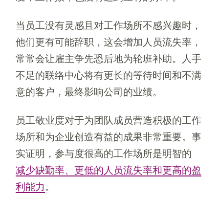
当员工没有灵感且对工作场所不感兴趣时，
他们更有可能辞职，这会增加人员流失率，
常常会让雇主争先恐后地为轮班补助。人手
不足的联络中心将有更长的等待时间和不满
意的客户，最终影响公司的业绩。
员工敬业度对于为团队成员营造积极的工作
场所和为企业创造有益的成果非常重要。事
实证明，参与度很高的工作场所是明智的
减少缺勤率、更低的人员流失率和更高的盈
利能力
。