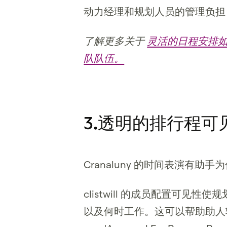
动力经理和规划人员的管理负担
了解更多关于
灵活的日程安排
队队伍。
3.透明的排行程可
Cranaluny 的时间表演有
clistwill 的成员配置可
以及何时工作。这可以帮助助人