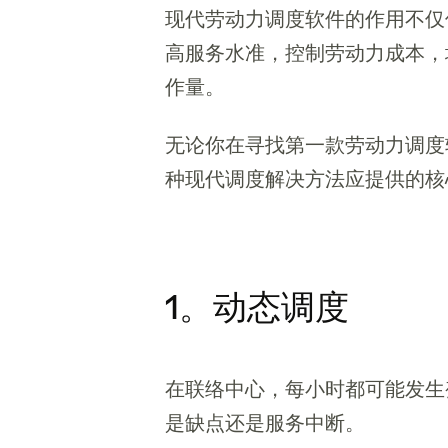
现代劳动力调度软件的作用不仅
高服务水准，控制劳动力成本，
作量。
无论你在寻找第一款劳动力调度
种现代调度解决方法应提供的核
1。动态调度
在联络中心，每小时都可能发生
是缺点还是服务中断。