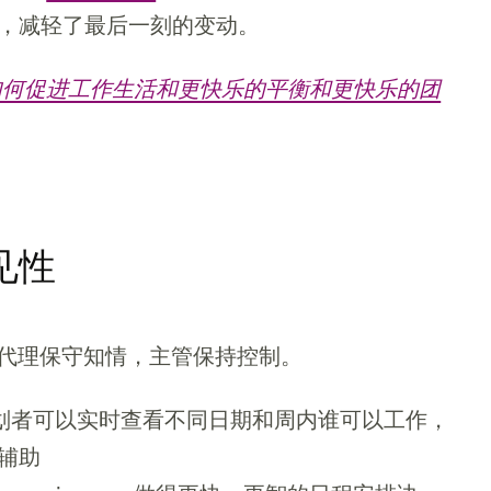
，减轻了最后一刻的变动。
如何促进工作生活和更快乐的平衡和更快乐的团
见性
助手为代理保守知情，主管保持控制。
见性使规划者可以实时查看不同日期和周内谁可以工作，
辅助