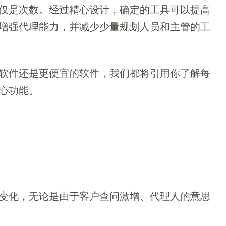
仅是次数。经过精心设计，确定的工具可以提高
增强代理能力，并减少少量规划人员和主管的工
软件还是更便宜的软件，我们都将引用你了解每
心功能。
变化，无论是由于客户查问激增、代理人的意思