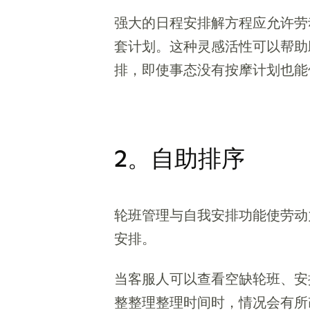
强大的日程安排解方程应允许劳
套计划。这种灵感活性可以帮助
排，即使事态没有按摩计划也能
2。自助排序
轮班管理与自我安排功能使劳动
安排。
当客服人可以查看空缺轮班、安排适合
整整理整理时间时，情况会有