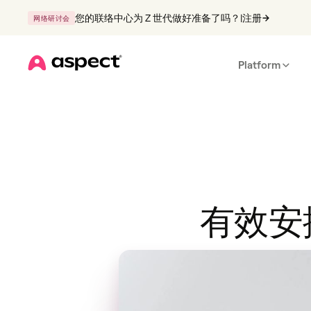
您的联络中心为 Z 世代做好准备了吗？
|
注册
网络研讨会
Platform
Home
有效安