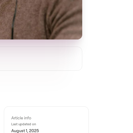
Article info
Last updated on
August 1, 2025