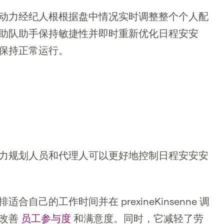
动力经纪人根根据盘中情况实时调整整个个人配
助队助手保持敏捷性并即时重新优化日程安安
保持正常运行。
力规划人员和代理人可以更好地控制日程安安安
自己的工作时间并在 prexineKinsenne 调
所改善
员工参与度
和满意度。同时，它减轻了劳