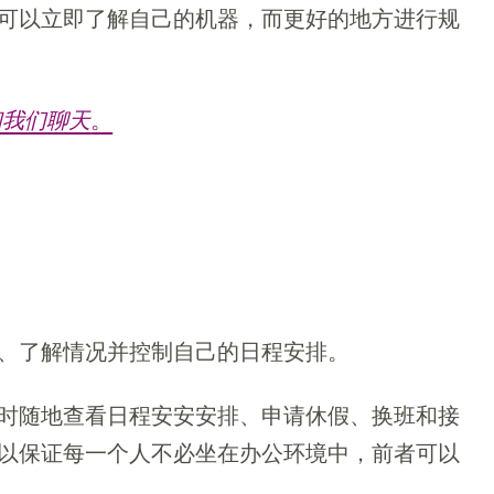
可以立即了解自己的机器，而更好的地方进行规
和我们聊天
。
、了解情况并控制自己的日程安排。
时随地查看日程安安安排、申请休假、换班和接
以保证每一个人不必坐在办公环境中，前者可以