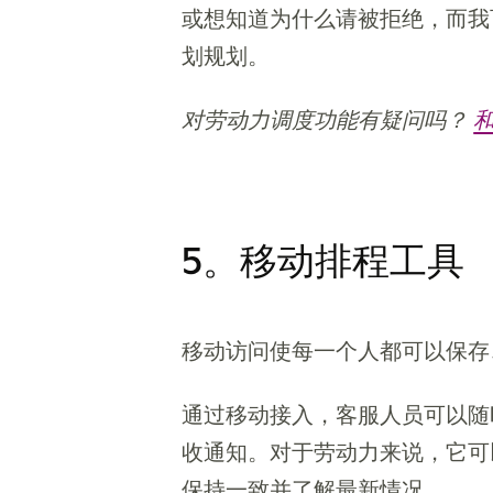
或想知道为什么请被拒绝，而我
划规划。
对劳动力调度功能有疑问吗？
5。移动排程工具
移动访问使每一个人都可以保存
通过移动接入，客服人员可以随
收通知。对于劳动力来说，它可
保持一致并了解最新情况。