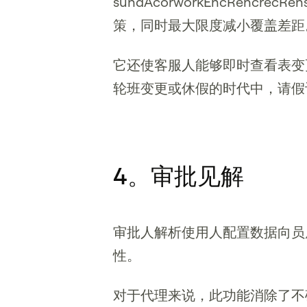
sundAcorworkEncRencrec
策，同时最大限度减小覆盖差距
它还使客服人能够即时查看表变更的
轮班变更或休假的时代中，请假
4。审批见解
审批人解析使用人配置数据向员
性。
对于代理来说，此功能消除了不