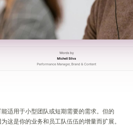
Words by
Micheli Silva
Performance Manager, Brand & Content
可能适用于小型团队或短期需要的需求。但的
因为这是你的业务和员工队伍伍的增量而扩展。