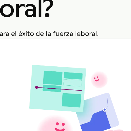
oral?
ra el éxito de la fuerza laboral.