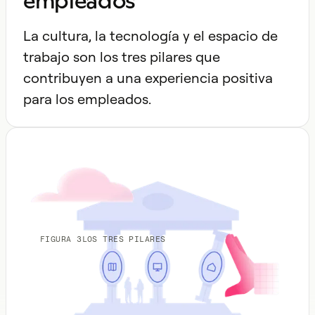
empleados
La cultura, la tecnología y el espacio de
trabajo son los tres pilares que
contribuyen a una experiencia positiva
para los empleados.
FIGURA 3
LOS TRES PILARES