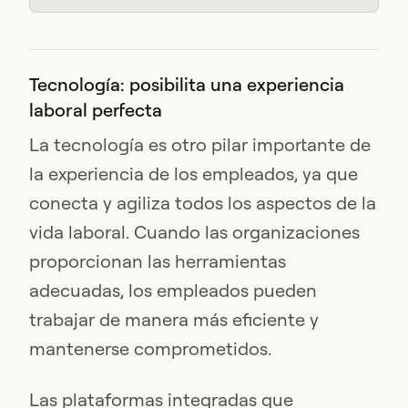
Tecnología: posibilita una experiencia
laboral perfecta
La tecnología es otro pilar importante de
la experiencia de los empleados, ya que
conecta y agiliza todos los aspectos de la
vida laboral. Cuando las organizaciones
proporcionan las herramientas
adecuadas, los empleados pueden
trabajar de manera más eficiente y
mantenerse comprometidos.
Las plataformas integradas que