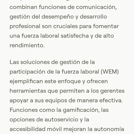
combinan funciones de comunicación,
gestión del desempeño y desarrollo
profesional son cruciales para fomentar
una fuerza laboral satisfecha y de alto
rendimiento.
Las soluciones de gestión de la
participación de la fuerza laboral (WEM)
ejemplifican este enfoque y ofrecen
herramientas que permiten a los gerentes
apoyar a sus equipos de manera efectiva.
Funciones como la gamificación, las
opciones de autoservicio y la
accesibilidad móvil mejoran la autonomía