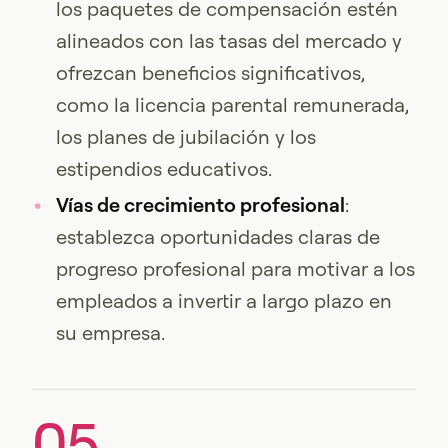
los paquetes de compensación estén
alineados con las tasas del mercado y
ofrezcan beneficios significativos,
como la licencia parental remunerada,
los planes de jubilación y los
estipendios educativos.
Vías de crecimiento profesional
:
establezca oportunidades claras de
progreso profesional para motivar a los
empleados a invertir a largo plazo en
su empresa.
05