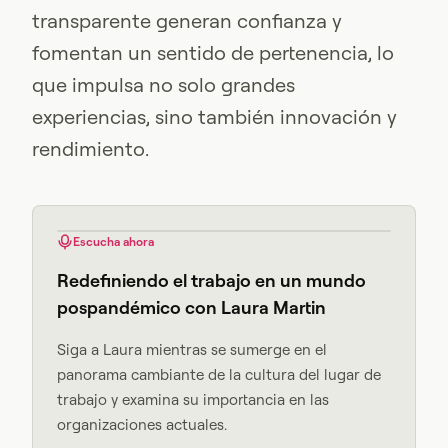
transparente generan confianza y
fomentan un sentido de pertenencia, lo
que impulsa no solo grandes
experiencias, sino también innovación y
rendimiento.
Escucha ahora
Redefiniendo el trabajo en un mundo
pospandémico con Laura Martin
Siga a Laura mientras se sumerge en el
panorama cambiante de la cultura del lugar de
trabajo y examina su importancia en las
organizaciones actuales.