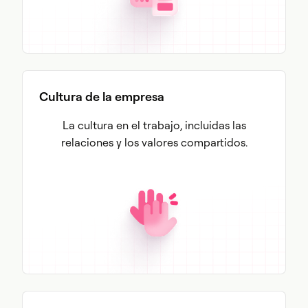
Cultura de la empresa
La cultura en el trabajo, incluidas las
relaciones y los valores compartidos.