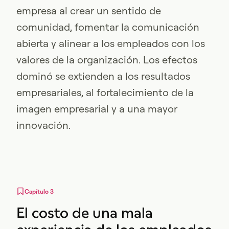
empresa al crear un sentido de
comunidad, fomentar la comunicación
abierta y alinear a los empleados con los
valores de la organización. Los efectos
dominó se extienden a los resultados
empresariales, al fortalecimiento de la
imagen empresarial y a una mayor
innovación.
Capítulo 3
El costo de una mala