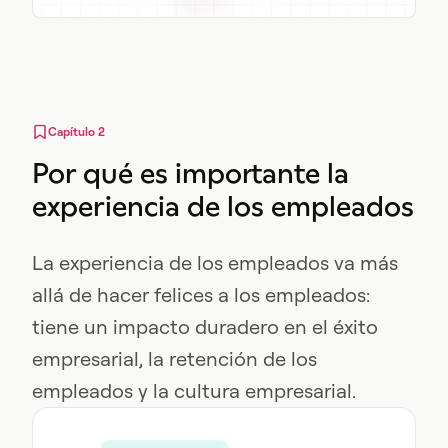
Capítulo 2
Por qué es importante la
experiencia de los empleados
La experiencia de los empleados va más
allá de hacer felices a los empleados:
tiene un impacto duradero en el éxito
empresarial, la retención de los
empleados y la cultura empresarial.