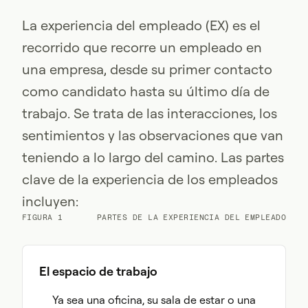
La experiencia del empleado (EX) es el
recorrido que recorre un empleado en
una empresa, desde su primer contacto
como candidato hasta su último día de
trabajo. Se trata de las interacciones, los
sentimientos y las observaciones que van
teniendo a lo largo del camino. Las partes
clave de la experiencia de los empleados
incluyen:
FIGURA 1
PARTES DE LA EXPERIENCIA DEL EMPLEADO
El espacio de trabajo
Ya sea una oficina, su sala de estar o una