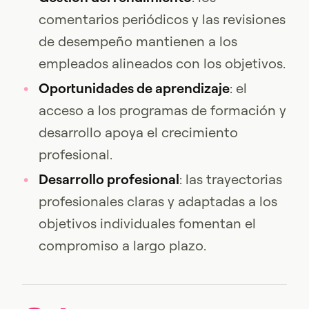
comentarios periódicos y las revisiones
de desempeño mantienen a los
empleados alineados con los objetivos.
Oportunidades de aprendizaje
: el
acceso a los programas de formación y
desarrollo apoya el crecimiento
profesional.
Desarrollo profesional
: las trayectorias
profesionales claras y adaptadas a los
objetivos individuales fomentan el
compromiso a largo plazo.