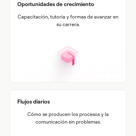
Oportunidades de crecimiento
Capacitación, tutoría y formas de avanzar en
su carrera.
Flujos diarios
Cómo se producen los procesos y la
comunicación sin problemas.