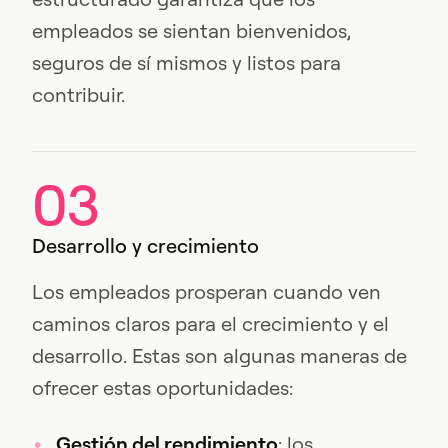
empleados se sientan bienvenidos,
seguros de sí mismos y listos para
contribuir.
03
Desarrollo y crecimiento
Los empleados prosperan cuando ven
caminos claros para el crecimiento y el
desarrollo. Estas son algunas maneras de
ofrecer estas oportunidades:
Gestión del rendimiento
: los