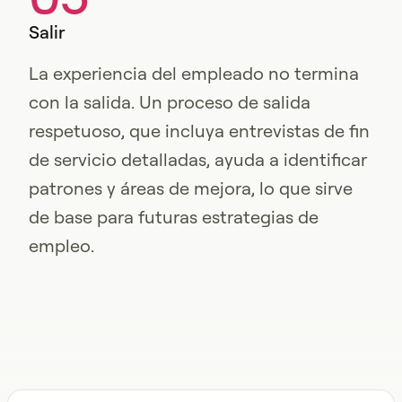
Salir
La experiencia del empleado no termina
con la salida. Un proceso de salida
respetuoso, que incluya entrevistas de fin
de servicio detalladas, ayuda a identificar
patrones y áreas de mejora, lo que sirve
de base para futuras estrategias de
empleo.