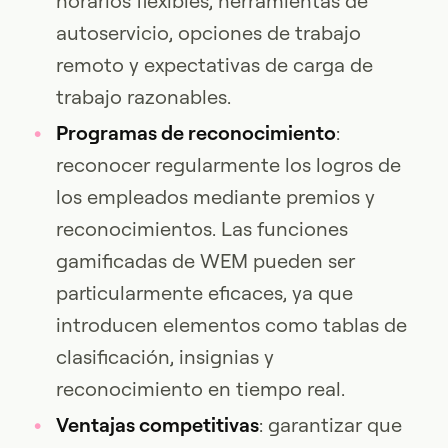
horarios flexibles, herramientas de
autoservicio, opciones de trabajo
remoto y expectativas de carga de
trabajo razonables.
Programas de reconocimiento
:
reconocer regularmente los logros de
los empleados mediante premios y
reconocimientos. Las funciones
gamificadas de WEM pueden ser
particularmente eficaces, ya que
introducen elementos como tablas de
clasificación, insignias y
reconocimiento en tiempo real.
Ventajas competitivas
: garantizar que