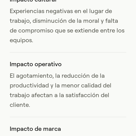
Experiencias negativas en el lugar de
trabajo, disminución de la moral y falta
de compromiso que se extiende entre los
equipos.
Impacto operativo
El agotamiento, la reducción de la
productividad y la menor calidad del
trabajo afectan a la satisfacción del
cliente.
Impacto de marca