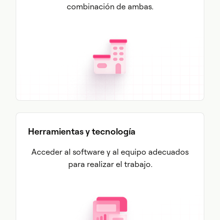
combinación de ambas.
Herramientas y tecnología
Acceder al software y al equipo adecuados
para realizar el trabajo.