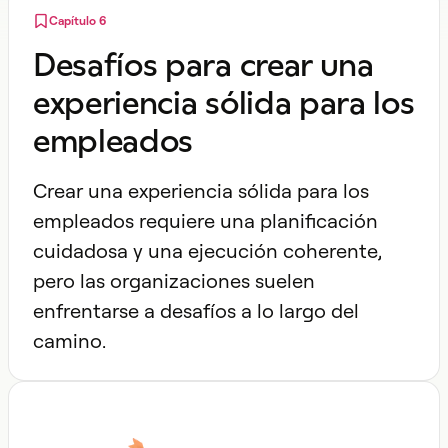
Capítulo 6
Desafíos para crear una
experiencia sólida para los
empleados
Crear una experiencia sólida para los
empleados requiere una planificación
cuidadosa y una ejecución coherente,
pero las organizaciones suelen
enfrentarse a desafíos a lo largo del
camino.