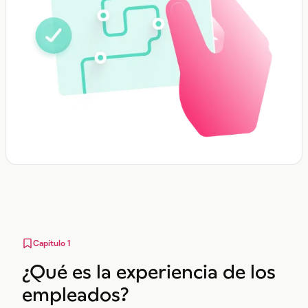
Capítulo 1
¿Qué es la experiencia de los
empleados?