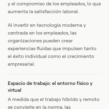
y el compromiso de los empleados, lo que
aumenta la satisfacción laboral.
Al invertir en tecnología moderna y
centrada en los empleados, las
organizaciones pueden crear
experiencias fluidas que impulsen tanto
el éxito individual como el crecimiento
empresarial.
Espacio de trabajo: el entorno físico y
virtual
A medida que el trabajo híbrido y remoto
se convierte en la norma, las