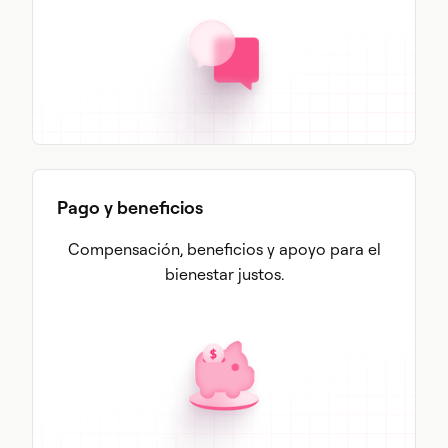
Pago y beneficios
Compensación, beneficios y apoyo para el
bienestar justos.