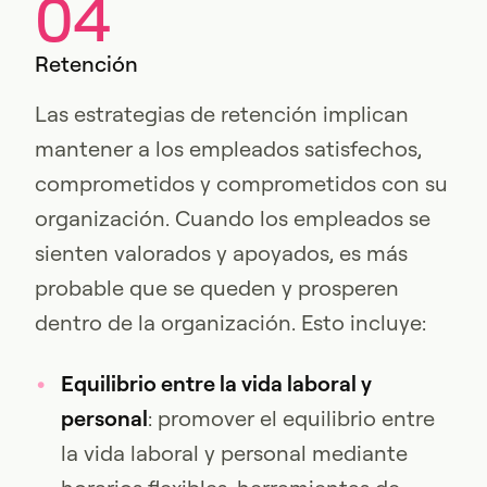
04
Retención
Las estrategias de retención implican
mantener a los empleados satisfechos,
comprometidos y comprometidos con su
organización. Cuando los empleados se
sienten valorados y apoyados, es más
probable que se queden y prosperen
dentro de la organización. Esto incluye:
Equilibrio entre la vida laboral y
personal
: promover el equilibrio entre
la vida laboral y personal mediante