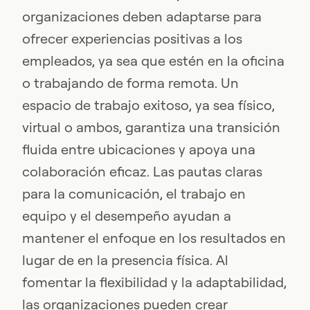
organizaciones deben adaptarse para
ofrecer experiencias positivas a los
empleados, ya sea que estén en la oficina
o trabajando de forma remota. Un
espacio de trabajo exitoso, ya sea físico,
virtual o ambos, garantiza una transición
fluida entre ubicaciones y apoya una
colaboración eficaz. Las pautas claras
para la comunicación, el trabajo en
equipo y el desempeño ayudan a
mantener el enfoque en los resultados en
lugar de en la presencia física. Al
fomentar la flexibilidad y la adaptabilidad,
las organizaciones pueden crear