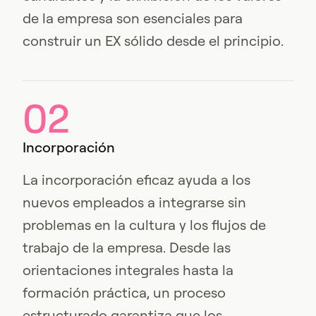
de la empresa son esenciales para
construir un EX sólido desde el principio.
02
Incorporación
La incorporación eficaz ayuda a los
nuevos empleados a integrarse sin
problemas en la cultura y los flujos de
trabajo de la empresa. Desde las
orientaciones integrales hasta la
formación práctica, un proceso
estructurado garantiza que los