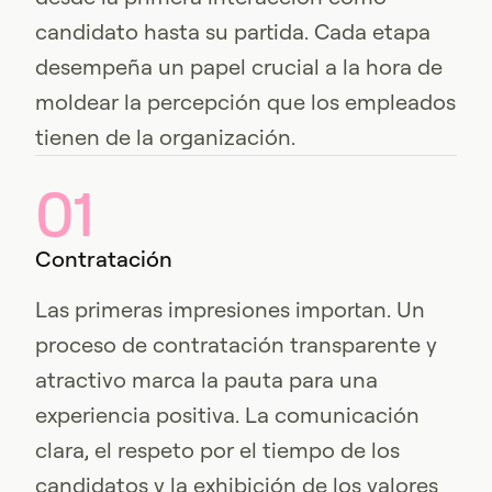
candidato hasta su partida. Cada etapa
desempeña un papel crucial a la hora de
moldear la percepción que los empleados
tienen de la organización.
01
Contratación
Las primeras impresiones importan. Un
proceso de contratación transparente y
atractivo marca la pauta para una
experiencia positiva. La comunicación
clara, el respeto por el tiempo de los
candidatos y la exhibición de los valores