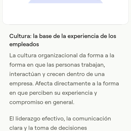
Cultura: la base de la experiencia de los
empleados
La cultura organizacional da forma a la
forma en que las personas trabajan,
interactúan y crecen dentro de una
empresa. Afecta directamente a la forma
en que perciben su experiencia y
compromiso en general.
El liderazgo efectivo, la comunicación
clara y la toma de decisiones