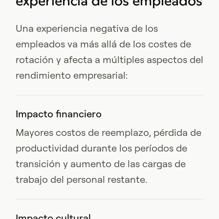
experiencia de los empleados
Una experiencia negativa de los
empleados va más allá de los costes de
rotación y afecta a múltiples aspectos del
rendimiento empresarial:
Impacto financiero
Mayores costos de reemplazo, pérdida de
productividad durante los períodos de
transición y aumento de las cargas de
trabajo del personal restante.
Impacto cultural