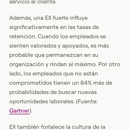
servicio al cliente.
Además, una EX fuerte influye
significativamente en las tasas de
retención. Cuando los empleados se
sienten valorados y apoyados, es más
probable que permanezcan en su
organización y rindan al máximo. Por otro
lado, los empleados que no están
comprometidos tienen un 84% más de
probabilidades de buscar nuevas
oportunidades laborales. (Fuente:
Gartner
).
EX también fortalece la cultura de la