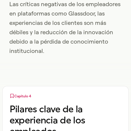
Las críticas negativas de los empleadores
en plataformas como Glassdoor, las
experiencias de los clientes son más
débiles y la reducción de la innovación
debido a la pérdida de conocimiento
institucional.
Capítulo 4
Pilares clave de la
experiencia de los