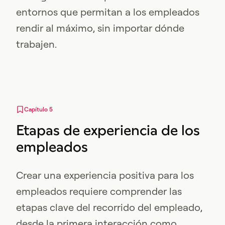
entornos que permitan a los empleados
rendir al máximo, sin importar dónde
trabajen.
Capítulo 5
Etapas de experiencia de los
empleados
Crear una experiencia positiva para los
empleados requiere comprender las
etapas clave del recorrido del empleado,
desde la primera interacción como