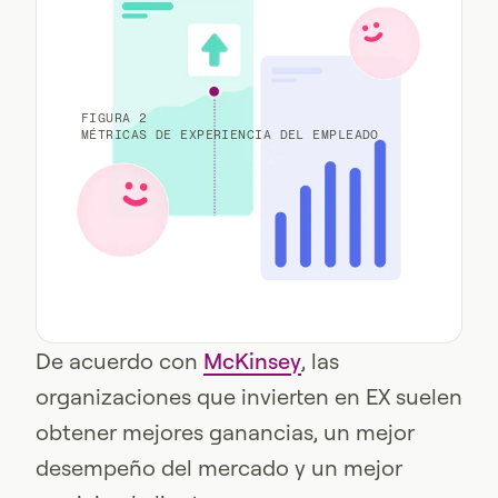
FIGURA 2
MÉTRICAS DE EXPERIENCIA DEL EMPLEADO
De acuerdo con
McKinsey
, las
organizaciones que invierten en EX suelen
obtener mejores ganancias, un mejor
desempeño del mercado y un mejor