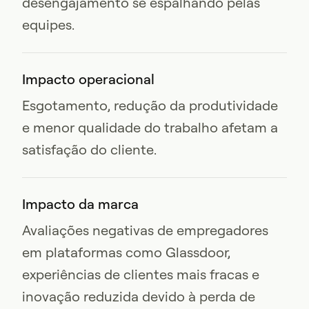
desengajamento se espalhando pelas
equipes.
Impacto operacional
Esgotamento, redução da produtividade
e menor qualidade do trabalho afetam a
satisfação do cliente.
Impacto da marca
Avaliações negativas de empregadores
em plataformas como Glassdoor,
experiências de clientes mais fracas e
inovação reduzida devido à perda de