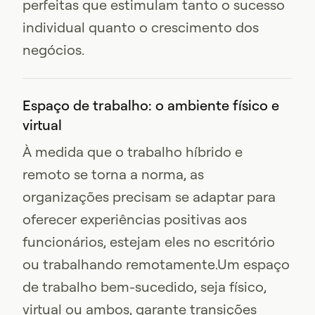
perfeitas que estimulam tanto o sucesso
individual quanto o crescimento dos
negócios.
Espaço de trabalho: o ambiente físico e
virtual
À medida que o trabalho híbrido e
remoto se torna a norma, as
organizações precisam se adaptar para
oferecer experiências positivas aos
funcionários, estejam eles no escritório
ou trabalhando remotamente.Um espaço
de trabalho bem-sucedido, seja físico,
virtual ou ambos, garante transições