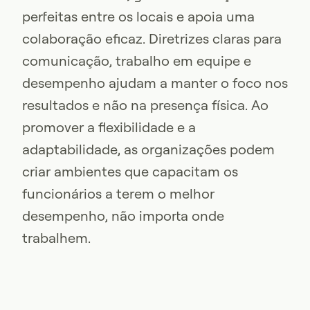
perfeitas entre os locais e apoia uma
colaboração eficaz. Diretrizes claras para
comunicação, trabalho em equipe e
desempenho ajudam a manter o foco nos
resultados e não na presença física. Ao
promover a flexibilidade e a
adaptabilidade, as organizações podem
criar ambientes que capacitam os
funcionários a terem o melhor
desempenho, não importa onde
trabalhem.