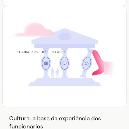
FIGURA 3
OS TRÊS PILARES
Cultura: a base da experiência dos
funcionários