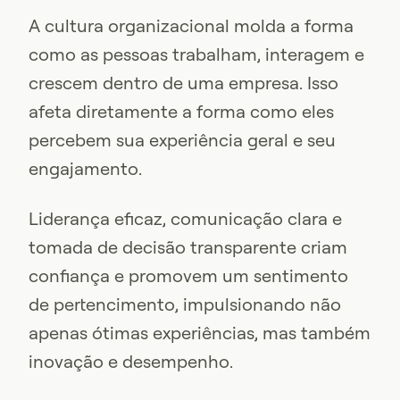
A cultura organizacional molda a forma
como as pessoas trabalham, interagem e
crescem dentro de uma empresa. Isso
afeta diretamente a forma como eles
percebem sua experiência geral e seu
engajamento.
Liderança eficaz, comunicação clara e
tomada de decisão transparente criam
confiança e promovem um sentimento
de pertencimento, impulsionando não
apenas ótimas experiências, mas também
inovação e desempenho.