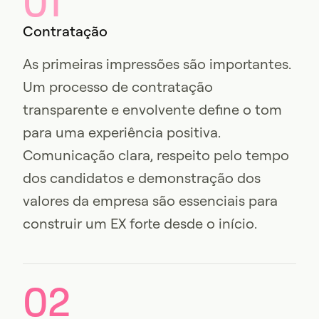
01
Contratação
As primeiras impressões são importantes.
Um processo de contratação
transparente e envolvente define o tom
para uma experiência positiva.
Comunicação clara, respeito pelo tempo
dos candidatos e demonstração dos
valores da empresa são essenciais para
construir um EX forte desde o início.
02