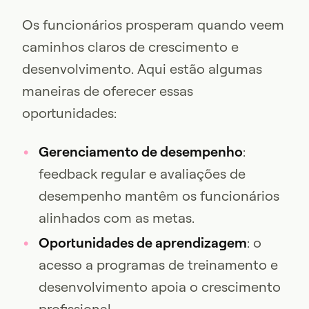
Os funcionários prosperam quando veem
caminhos claros de crescimento e
desenvolvimento. Aqui estão algumas
maneiras de oferecer essas
oportunidades:
Gerenciamento de desempenho
:
feedback regular e avaliações de
desempenho mantêm os funcionários
alinhados com as metas.
Oportunidades de aprendizagem
: o
acesso a programas de treinamento e
desenvolvimento apoia o crescimento
profissional.