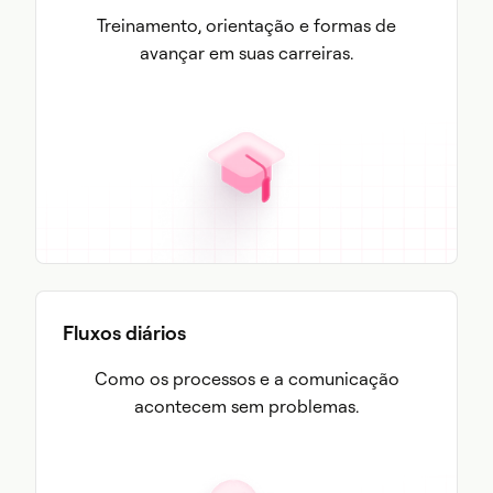
Treinamento, orientação e formas de
avançar em suas carreiras.
Fluxos diários
Como os processos e a comunicação
acontecem sem problemas.