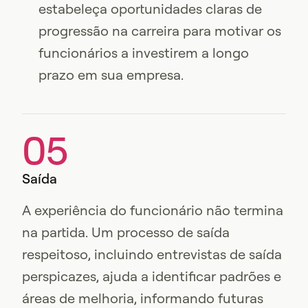
estabeleça oportunidades claras de
progressão na carreira para motivar os
funcionários a investirem a longo
prazo em sua empresa.
05
Saída
A experiência do funcionário não termina
na partida. Um processo de saída
respeitoso, incluindo entrevistas de saída
perspicazes, ajuda a identificar padrões e
áreas de melhoria, informando futuras