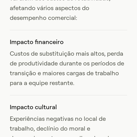
afetando vários aspectos do
desempenho comercial:
Impacto financeiro
Custos de substituição mais altos, perda
de produtividade durante os períodos de
transição e maiores cargas de trabalho
para a equipe restante.
Impacto cultural
Experiências negativas no local de
trabalho, declínio do moral e