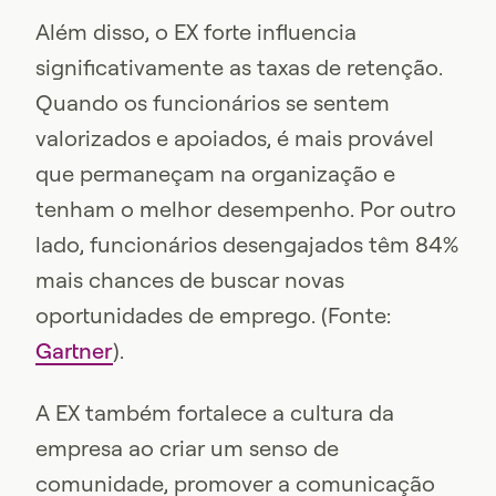
Além disso, o EX forte influencia
significativamente as taxas de retenção.
Quando os funcionários se sentem
valorizados e apoiados, é mais provável
que permaneçam na organização e
tenham o melhor desempenho. Por outro
lado, funcionários desengajados têm 84%
mais chances de buscar novas
oportunidades de emprego. (Fonte:
Gartner
).
A EX também fortalece a cultura da
empresa ao criar um senso de
comunidade, promover a comunicação