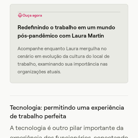
Ouça agora
Redefinindo o trabalho em um mundo
pós-pandêmico com Laura Martin
Acompanhe enquanto Laura mergulha no
cenário em evolução da cultura do local de
trabalho, examinando sua importância nas
organizações atuais.
Tecnologia: permitindo uma experiência
de trabalho perfeita
A tecnologia é outro pilar importante da
experiência dos funcionários, conectando