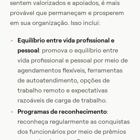
sentem valorizados e apoiados, é mais
provável que permaneçam e prosperem
em sua organização. Isso inclui:
Equilíbrio entre vida profissional e
pessoal
: promova o equilíbrio entre
vida profissional e pessoal por meio de
agendamentos flexíveis, ferramentas
de autoatendimento, opções de
trabalho remoto e expectativas
razoáveis de carga de trabalho.
Programas de reconhecimento
:
reconheça regularmente as conquistas
dos funcionários por meio de prêmios