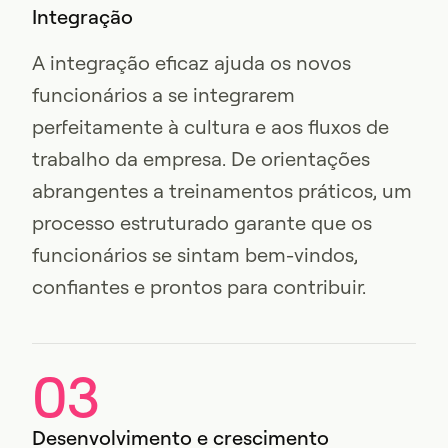
Integração
A integração eficaz ajuda os novos
funcionários a se integrarem
perfeitamente à cultura e aos fluxos de
trabalho da empresa. De orientações
abrangentes a treinamentos práticos, um
processo estruturado garante que os
funcionários se sintam bem-vindos,
confiantes e prontos para contribuir.
03
Desenvolvimento e crescimento