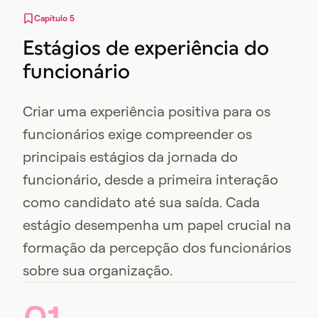
Capítulo 5
Estágios de experiência do
funcionário
Criar uma experiência positiva para os
funcionários exige compreender os
principais estágios da jornada do
funcionário, desde a primeira interação
como candidato até sua saída. Cada
estágio desempenha um papel crucial na
formação da percepção dos funcionários
sobre sua organização.