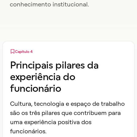
conhecimento institucional.
Capítulo 4
Principais pilares da
experiência do
funcionário
Cultura, tecnologia e espaço de trabalho
são os três pilares que contribuem para
uma experiência positiva dos
funcionários.