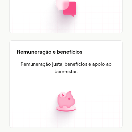
Remuneração e benefícios
Remuneração justa, benefícios e apoio ao
bem-estar.