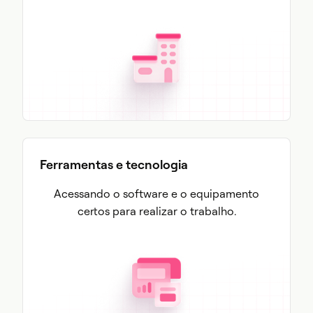
Ferramentas e tecnologia
Acessando o software e o equipamento
certos para realizar o trabalho.