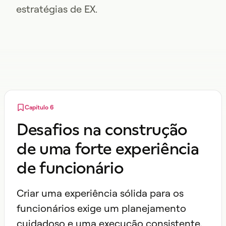
estratégias de EX.
Capítulo 6
Desafios na construção
de uma forte experiência
de funcionário
Criar uma experiência sólida para os
funcionários exige um planejamento
cuidadoso e uma execução consistente,