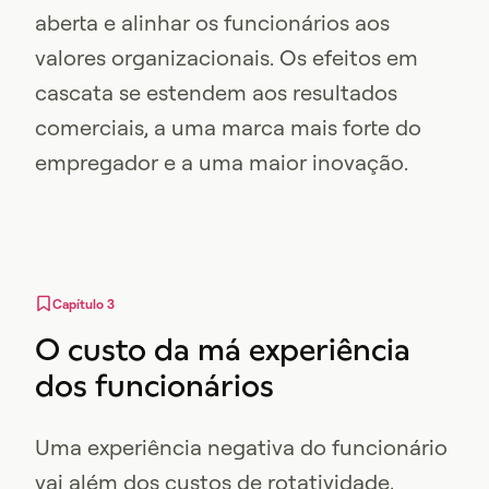
aberta e alinhar os funcionários aos
valores organizacionais. Os efeitos em
cascata se estendem aos resultados
comerciais, a uma marca mais forte do
empregador e a uma maior inovação.
Capítulo 3
O custo da má experiência
dos funcionários
Uma experiência negativa do funcionário
vai além dos custos de rotatividade,