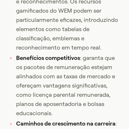
e reconhecimentos. Os recursos
gamificados do WEM podem ser
particularmente eficazes, introduzindo
elementos como tabelas de
classificação, emblemas e
reconhecimento em tempo real.
Benefícios competitivos
: garanta que
os pacotes de remuneração estejam
alinhados com as taxas de mercado e
ofereçam vantagens significativas,
como licença parental remunerada,
planos de aposentadoria e bolsas
educacionais.
Caminhos de crescimento na carreira
: