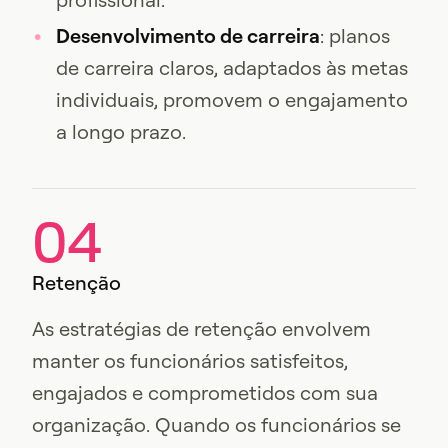
Desenvolvimento de carreira
: planos
de carreira claros, adaptados às metas
individuais, promovem o engajamento
a longo prazo.
04
Retenção
As estratégias de retenção envolvem
manter os funcionários satisfeitos,
engajados e comprometidos com sua
organização. Quando os funcionários se