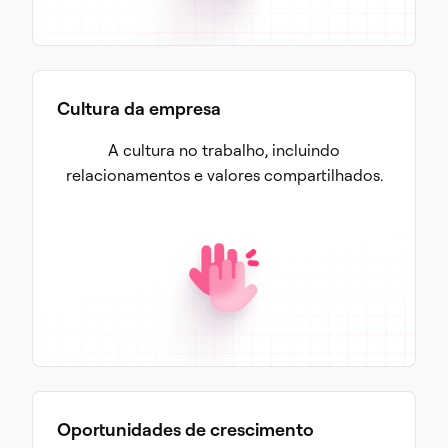
Cultura da empresa
A cultura no trabalho, incluindo
relacionamentos e valores compartilhados.
Oportunidades de crescimento