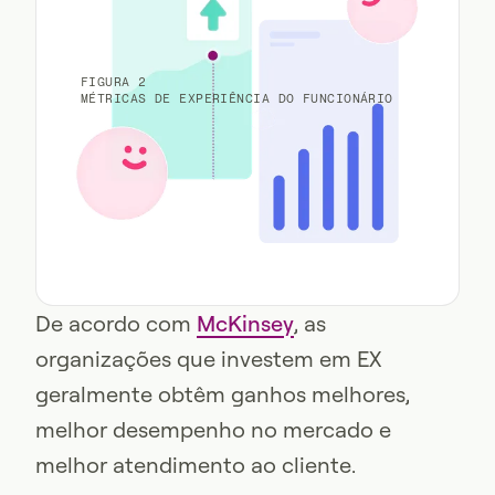
FIGURA 2
MÉTRICAS DE EXPERIÊNCIA DO FUNCIONÁRIO
De acordo com
McKinsey
, as
organizações que investem em EX
geralmente obtêm ganhos melhores,
melhor desempenho no mercado e
melhor atendimento ao cliente.