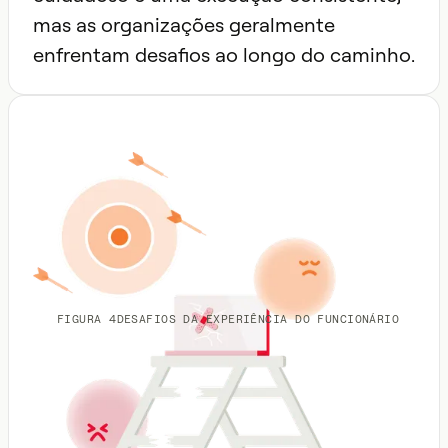
mas as organizações geralmente
enfrentam desafios ao longo do caminho.
FIGURA 4
DESAFIOS DA EXPERIÊNCIA DO FUNCIONÁRIO