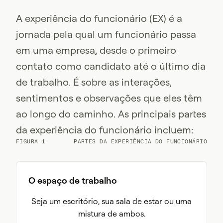
A experiência do funcionário (EX) é a
jornada pela qual um funcionário passa
em uma empresa, desde o primeiro
contato como candidato até o último dia
de trabalho. É sobre as interações,
sentimentos e observações que eles têm
ao longo do caminho. As principais partes
da experiência do funcionário incluem:
FIGURA 1
PARTES DA EXPERIÊNCIA DO FUNCIONÁRIO
O espaço de trabalho
Seja um escritório, sua sala de estar ou uma
mistura de ambos.