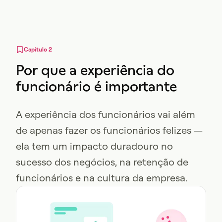
Capítulo 2
Por que a experiência do
funcionário é importante
A experiência dos funcionários vai além
de apenas fazer os funcionários felizes —
ela tem um impacto duradouro no
sucesso dos negócios, na retenção de
funcionários e na cultura da empresa.