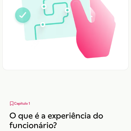
Capítulo 1
O que é a experiência do
funcionário?