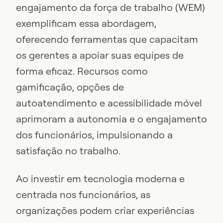
engajamento da força de trabalho (WEM)
exemplificam essa abordagem,
oferecendo ferramentas que capacitam
os gerentes a apoiar suas equipes de
forma eficaz. Recursos como
gamificação, opções de
autoatendimento e acessibilidade móvel
aprimoram a autonomia e o engajamento
dos funcionários, impulsionando a
satisfação no trabalho.
Ao investir em tecnologia moderna e
centrada nos funcionários, as
organizações podem criar experiências