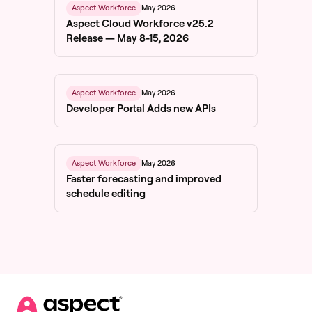
May 2026
Aspect Workforce
Aspect Cloud Workforce v25.2
Release — May 8-15, 2026
May 2026
Aspect Workforce
Developer Portal Adds new APIs
May 2026
Aspect Workforce
Faster forecasting and improved
schedule editing