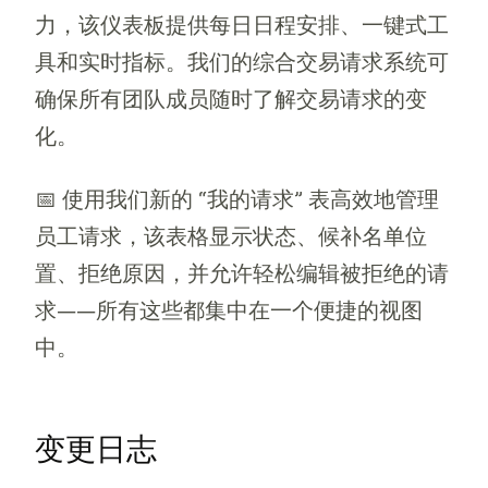
力，该仪表板提供每日日程安排、一键式工
具和实时指标。我们的综合交易请求系统可
确保所有团队成员随时了解交易请求的变
化。
📅 使用我们新的 “我的请求” 表高效地管理
员工请求，该表格显示状态、候补名单位
置、拒绝原因，并允许轻松编辑被拒绝的请
求——所有这些都集中在一个便捷的视图
中。
变更日志