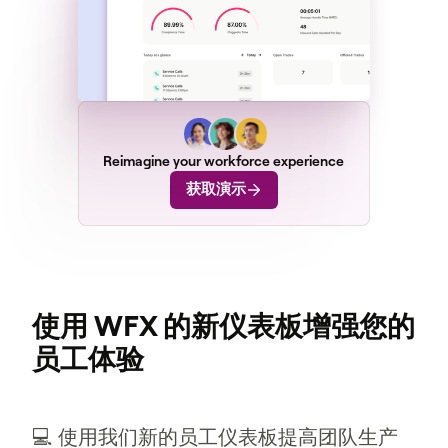
Reimagine your workforce experience
获取演示
使用 WFX 的新仪表板增强您的
员工体验
💻 使用我们新的员工仪表板提高团队生产