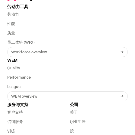
劳动力工具
劳动力
性能
质量
员工体验 (WFX)
Workforce overview
WEM
Quality
Performance
League
WEM overview
服务与支持
公司
客户支持
关于
咨询服务
职业生涯
训练
按