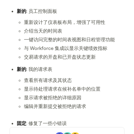
新的
: 员工控制面板
重新设计了仪表板布局，增强了可用性
介绍当天的时间表
一键访问完整的时间表视图和日程管理功能
与 Workforce 集成以显示关键绩效指标
交易请求的开盘和已开盘状态更新
新的
: 我的请求表
查看所有请求及其状态
显示待处理请求在候补名单中的位置
显示请求被拒绝的详细原因
编辑并重新提交被拒绝的请求
固定
: 修复了一些小错误