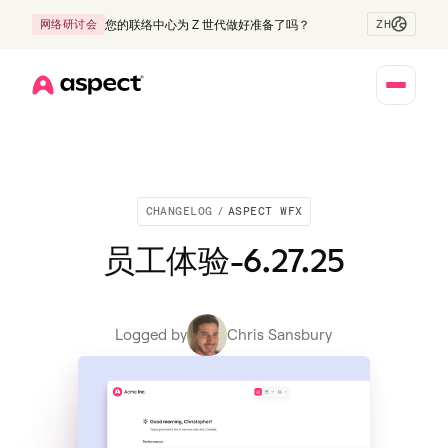
ZH
网络研讨会
您的联络中心为 Z 世代做好准备了吗？
Home
CHANGELOG
/
ASPECT WFX
员工体验-6.27.25
Logged by
Chris Sansbury