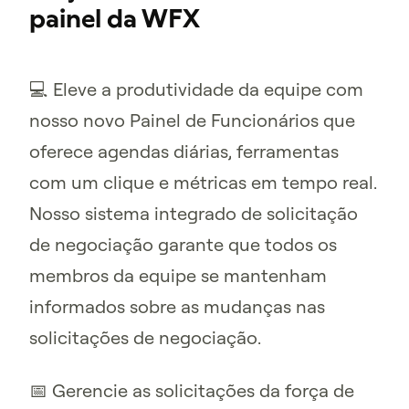
painel da WFX
💻 Eleve a produtividade da equipe com
nosso novo Painel de Funcionários que
oferece agendas diárias, ferramentas
com um clique e métricas em tempo real.
Nosso sistema integrado de solicitação
de negociação garante que todos os
membros da equipe se mantenham
informados sobre as mudanças nas
solicitações de negociação.
📅 Gerencie as solicitações da força de