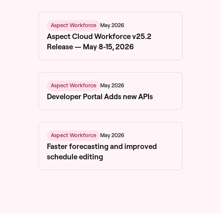
May 2026
Aspect Workforce
Aspect Cloud Workforce v25.2
Release — May 8-15, 2026
May 2026
Aspect Workforce
Developer Portal Adds new APIs
May 2026
Aspect Workforce
Faster forecasting and improved
schedule editing