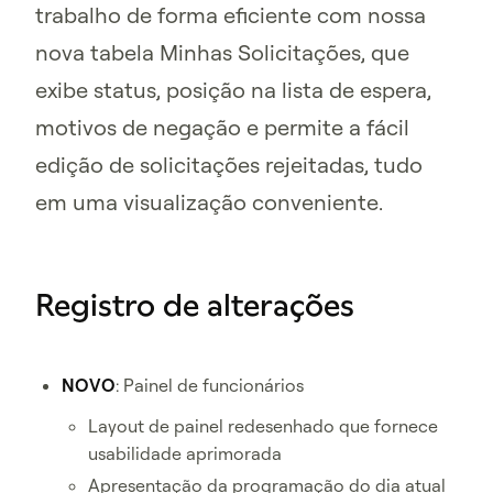
trabalho de forma eficiente com nossa
nova tabela Minhas Solicitações, que
exibe status, posição na lista de espera,
motivos de negação e permite a fácil
edição de solicitações rejeitadas, tudo
em uma visualização conveniente.
Registro de alterações
NOVO
: Painel de funcionários
Layout de painel redesenhado que fornece
usabilidade aprimorada
Apresentação da programação do dia atual