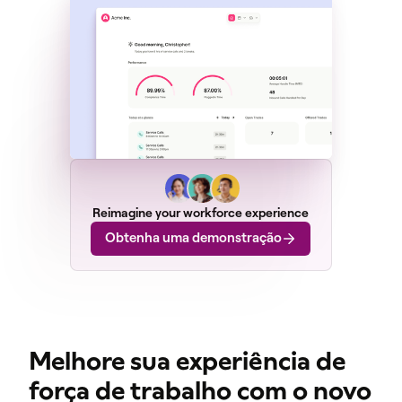
Reimagine your workforce experience
Obtenha uma demonstração
Melhore sua experiência de
força de trabalho com o novo