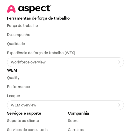
Ferramentas de força de trabalho
Força de trabalho
Desempenho
Qualidade
Experiência da força de trabalho (WFX)
Workforce overview
WEM
Quality
Performance
League
WEM overview
Serviços e suporte
Companhia
Suporte ao cliente
Sobre
Serviços de consultoria
Carreiras