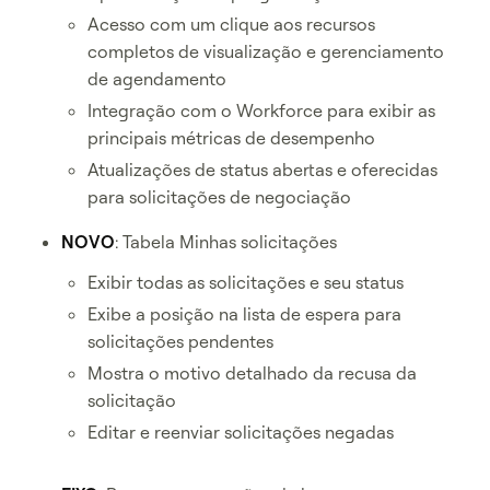
Acesso com um clique aos recursos
completos de visualização e gerenciamento
de agendamento
Integração com o Workforce para exibir as
principais métricas de desempenho
Atualizações de status abertas e oferecidas
para solicitações de negociação
NOVO
: Tabela Minhas solicitações
Exibir todas as solicitações e seu status
Exibe a posição na lista de espera para
solicitações pendentes
Mostra o motivo detalhado da recusa da
solicitação
Editar e reenviar solicitações negadas