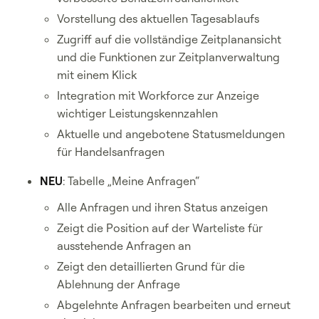
Vorstellung des aktuellen Tagesablaufs
Zugriff auf die vollständige Zeitplanansicht
und die Funktionen zur Zeitplanverwaltung
mit einem Klick
Integration mit Workforce zur Anzeige
wichtiger Leistungskennzahlen
Aktuelle und angebotene Statusmeldungen
für Handelsanfragen
NEU
: Tabelle „Meine Anfragen“
Alle Anfragen und ihren Status anzeigen
Zeigt die Position auf der Warteliste für
ausstehende Anfragen an
Zeigt den detaillierten Grund für die
Ablehnung der Anfrage
Abgelehnte Anfragen bearbeiten und erneut