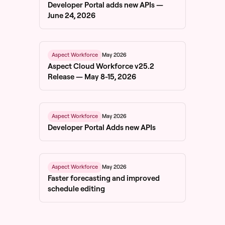
Developer Portal adds new APIs —
June 24, 2026
May 2026
Aspect Workforce
Aspect Cloud Workforce v25.2
Release — May 8-15, 2026
May 2026
Aspect Workforce
Developer Portal Adds new APIs
May 2026
Aspect Workforce
Faster forecasting and improved
schedule editing