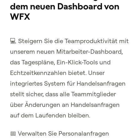
dem neuen Dashboard von
WFX
💻 Steigern Sie die Teamproduktivität mit
unserem neuen Mitarbeiter-Dashboard,
das Tagespläne, Ein-Klick-Tools und
Echtzeitkennzahlen bietet. Unser
integriertes System für Handelsanfragen
stellt sicher, dass alle Teammitglieder
über Änderungen an Handelsanfragen
auf dem Laufenden bleiben.
📅 Verwalten Sie Personalanfragen