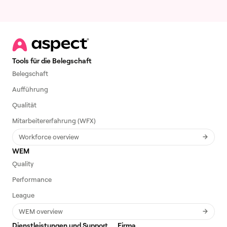
Tools für die Belegschaft
Belegschaft
Aufführung
Qualität
Mitarbeitererfahrung (WFX)
Workforce overview
WEM
Quality
Performance
League
WEM overview
Dienstleistungen und Support
Firma