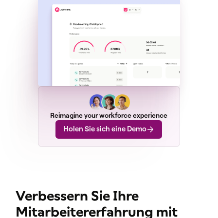
Reimagine your workforce experience
Holen Sie sich eine Demo
Verbessern Sie Ihre
Mitarbeitererfahrung mit