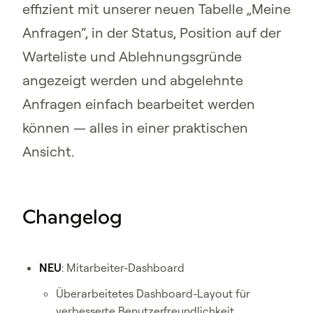
effizient mit unserer neuen Tabelle „Meine
Anfragen“, in der Status, Position auf der
Warteliste und Ablehnungsgründe
angezeigt werden und abgelehnte
Anfragen einfach bearbeitet werden
können — alles in einer praktischen
Ansicht.
Changelog
NEU
: Mitarbeiter-Dashboard
Überarbeitetes Dashboard-Layout für
verbesserte Benutzerfreundlichkeit