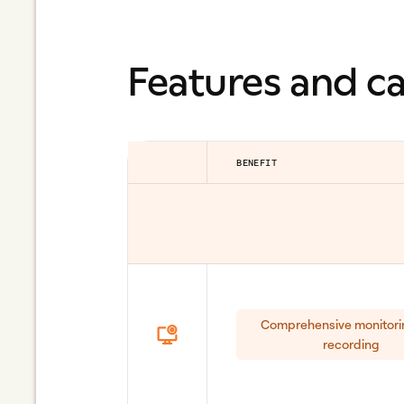
Features and ca
BENEFIT
Comprehensive monitori
recording