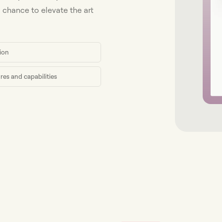
chance to elevate the art
ion
res and capabilities