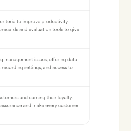
criteria to improve productivity.
recards and evaluation tools to give
ing management issues, offering data
 recording settings, and access to
stomers and earning their loyalty.
ty assurance and make every customer