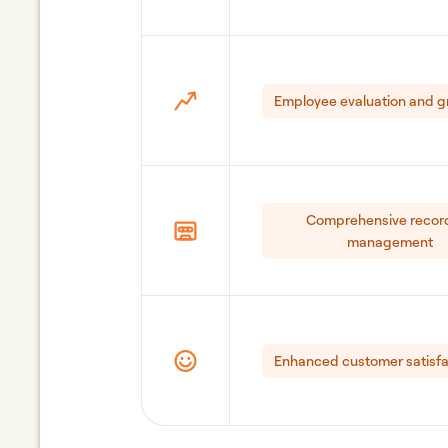
Employee evaluation and 
Comprehensive recor
management
Enhanced customer satisfa