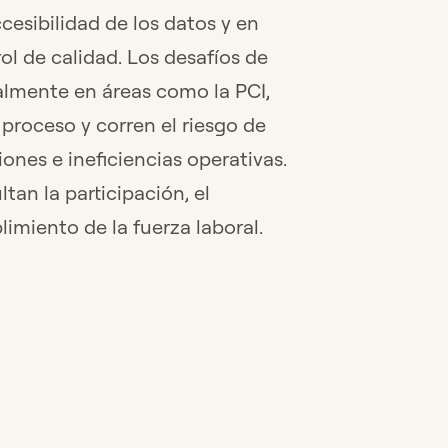
cesibilidad de los datos y en
rol de calidad. Los desafíos de
lmente en áreas como la PCI,
proceso y corren el riesgo de
iones e ineficiencias operativas.
tan la participación, el
imiento de la fuerza laboral.