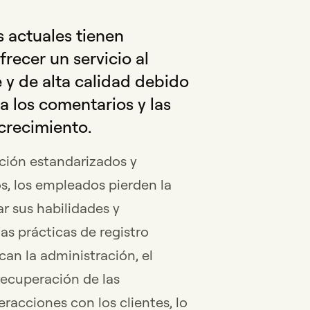
 actuales tienen
frecer un servicio al
e y de alta calidad debido
a los comentarios y las
crecimiento.
ación estandarizados y
, los empleados pierden la
r sus habilidades y
s prácticas de registro
an la administración, el
ecuperación de las
eracciones con los clientes, lo