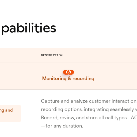
pabilities
DESCRIPTION
Monitoring & recording
Capture and analyze customer interactions
recording options, integrating seamlessly
ng and
Record, review, and store all call types—
—for any duration.