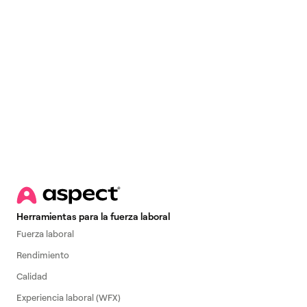
Email
*
Herramientas para la fuerza laboral
Fuerza laboral
Rendimiento
Calidad
Experiencia laboral (WFX)