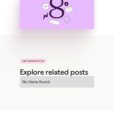
INFOGRAPHICS
Explore related posts
No items found.