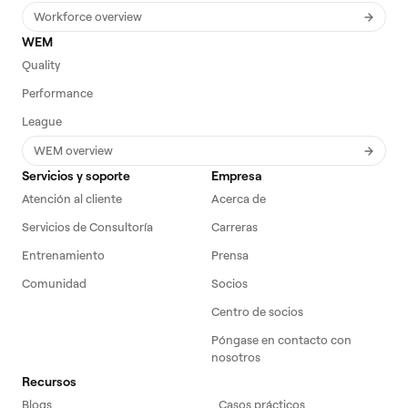
Workforce overview
WEM
Quality
Performance
League
WEM overview
Servicios y soporte
Empresa
Atención al cliente
Acerca de
Servicios de Consultoría
Carreras
Entrenamiento
Prensa
Comunidad
Socios
Centro de socios
Póngase en contacto con
nosotros
Recursos
Blogs
Casos prácticos