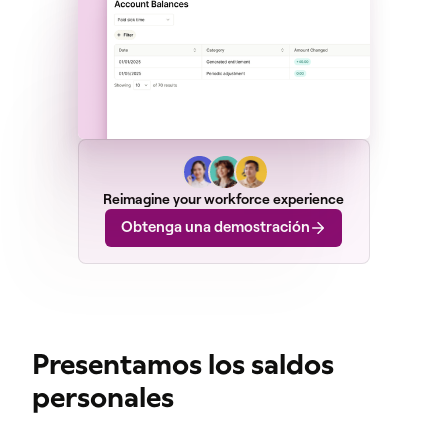
Reimagine your workforce experience
Obtenga una demostración
Presentamos los saldos
personales