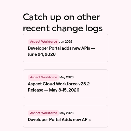
Catch up on other
recent change logs
Jun 2026
Aspect Workforce
Developer Portal adds new APIs —
June 24, 2026
May 2026
Aspect Workforce
Aspect Cloud Workforce v25.2
Release — May 8-15, 2026
May 2026
Aspect Workforce
Developer Portal Adds new APIs