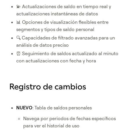
💫 Actualizaciones de saldo en tiempo real y
actualizaciones instantáneas de datos
📊 Opciones de visualización flexibles entre
segmentos y tipos de saldo personal
🔍 Capacidades de filtrado avanzadas para un
análisis de datos preciso
⏰ Seguimiento de saldos actualizado al minuto
con actualizaciones con fecha y hora
Registro de cambios
NUEVO
: Tabla de saldos personales
Navega por periodos de fechas específicos
para ver el historial de uso