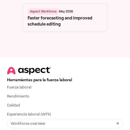
May 2026
Aspect Workforce
Faster forecasting and improved
schedule editing
Herramientas para la fuerza laboral
Fuerza laboral
Rendimiento
Calidad
Experiencia laboral (WFX)
Workforce overview