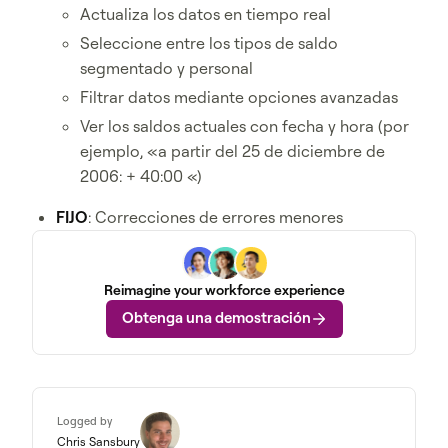
Actualiza los datos en tiempo real
Seleccione entre los tipos de saldo
segmentado y personal
Filtrar datos mediante opciones avanzadas
Ver los saldos actuales con fecha y hora (por
ejemplo, «a partir del 25 de diciembre de
2006: + 40:00 «)
FIJO
: Correcciones de errores menores
Reimagine your workforce experience
Obtenga una demostración
Logged by
Chris Sansbury