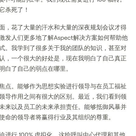
它杀死了！
面，花了大量的汗水和大量的深夜规划会议才得
发人们更多地了解Aspect解决方案如何帮助他
式。我学到了很多关于我的团队的知识，甚至对
认，一个很大的好处是，现在我明白了自己真正
明白了自己的弱点在哪里。
焦点。能够作为思想实验进行领导与在员工福祉
领导作用之间有很大的区别。最近，我们看到领
未来以及员工的未来承担责任。能够抵御风暴并
使命的领导者将赢得行业及其组织的尊重。
进行 100% 虚拟化，这给呼叫中心代理和其他