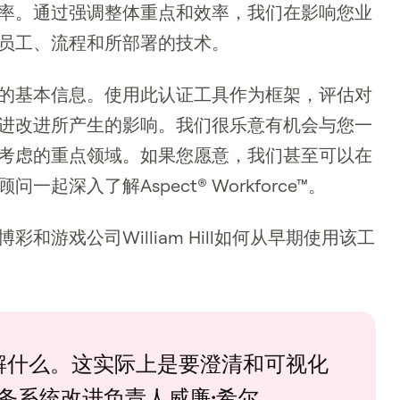
率。通过强调整体重点和效率，我们在影响您业
员工、流程和所部署的技术。
的基本信息。使用此认证工具作为框架，评估对
进改进所产生的影响。我们很乐意有机会与您一
考虑的重点领域。如果您愿意，我们甚至可以在
起深入了解Aspect® Workforce™。
彩和游戏公司William Hill如何从早期使用该工
解什么。这实际上是要澄清和可视化
服务系统改进负责人威廉·希尔。