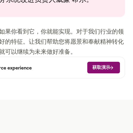
如果你看到它，你就能实现。对于我们行业的领
好的特征。让我们帮助您将愿景和奉献精神转化
就可以继续为未来做好准备。
获取演示
rce experience