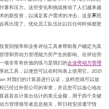
付量和压力。这些变化和挑战推动了人们越来越
术的新投资，以满足客户需求的冲击。这是
不
照
会再出现了。优化员工队伍比以往任何时候都更
投资回报率和业务评估工具来帮助客户确定为其
管理和劳动力管理能力所产生的影响。在评估劳
一项非常有价值的练习是我们的
企业劳动力管理
享此工具，以便您可以在时间表上使用它。2021
ullivan 对我们的计算器进行认证，这样您就可以放
程已经过外部公司的审查，并且您可以放心地在
算器旨在计算出估计的美元金额，用于四个关键
动力管理领导者息息相关，即日程安排遵守情