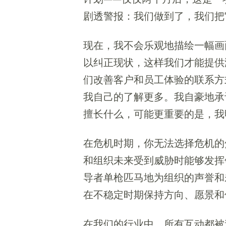
剧透警报：我们做到了，我们把
现在，我不会乐观地描绘一幅画
以纠正现状，这样我们才能提供激
们改善客户和员工体验的联系方
我自己的了解更多。我自豪地承
擅长什么，可能更重要的是，我
在危机时期，你无法选择危机的
和组织未来受到威胁时能够发挥
导者单枪匹马地为组织的声誉和
在不稳定时期保持方向、愿景和
在我们的行业中，所有互动都被迫