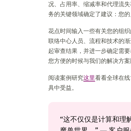
况、占用率、缩减率和代理流失
务的关键领域确定了建议：您的
花点时间输入一些有关您的组织
联络中心人员、流程和技术的渐
起审查结果，并进一步确定需要
您方便的时候与我们的解决方案顾问一
阅读案例研究
这里
看看全球在线博
具中受益。
“这不仅仅是计算和理
魔兽世界。” — 客户