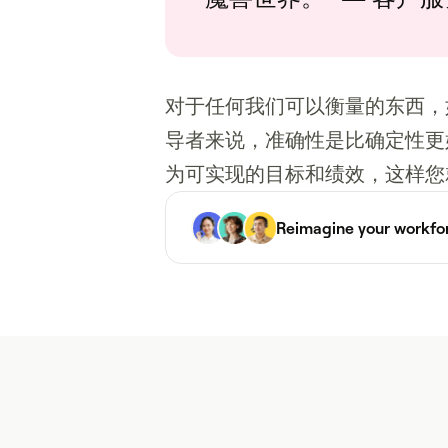
对于任何我们可以衡量的东西，
导者来说，准确性是比确定性更
为可实现的目标和绩效，这样您
Reimagine your workfo