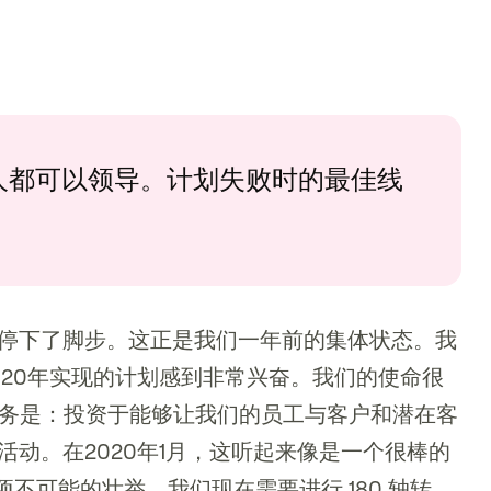
人都可以领导。计划失败时的最佳线
停下了脚步。这正是我们一年前的集体状态。我
020年实现的计划感到非常兴奋。我们的使命很
，任务是：投资于能够让我们的员工与客户和潜在客
动。在2020年1月，这听起来像是一个很棒的
不可能的壮举。我们现在需要进行 180 轴转。