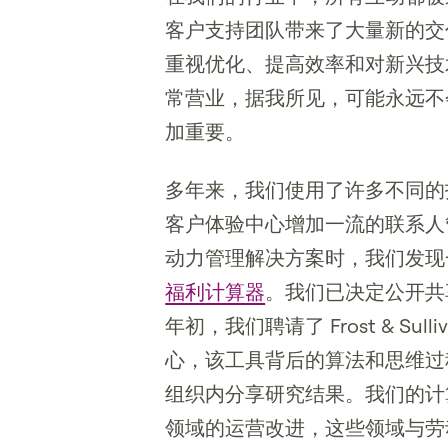
客户支持团队带来了大量新的交
重视优化、提高效率和对新兴技
常营业，据我所见，可能永远不
加重要。
多年来，我们使用了许多不同的
客户体验中心增加一流的联系人
动力管理解决方案时，我们发现
福利计算器
。我们已决定公开共
年初，我们聘请了 Frost & S
心，该工具背后的算法和思维过
组织内分享研究结果。我们的计
领域的运营改进，这些领域与劳