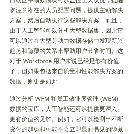
您注意潜在的人员配置问题，提供主动解决
方案，然后自动执行这些解决方案。而且，
由于人工智能可以分析大型数据集，因此它
可以通过在大型劳动力数据存储中发现新兴
趋势和隐藏的关系来帮助用户节省时间。这
对于 Workforce 用户来说已经足够有价值
了，但如果包括来自质量和性能解决方案的
数据，则更是如此
通过分析 WFM 和员工敬业度管理 (WEM)
数据的宝库，人工智能还可以提供更深入、
更有价值的见解。例如，它可以检测出不断
变化的趋势和可能不会立即显而易见的隐藏