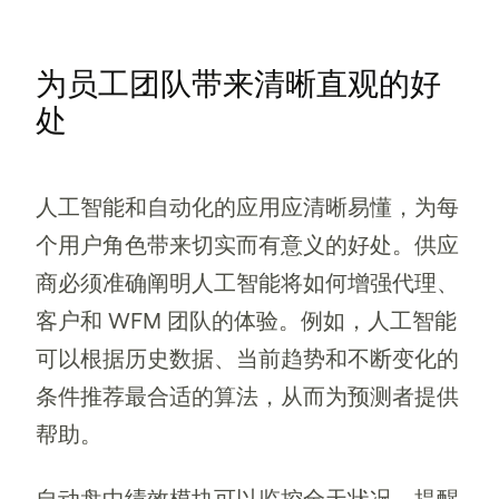
为员工团队带来清晰直观的好
处
人工智能和自动化的应用应清晰易懂，为每
个用户角色带来切实而有意义的好处。供应
商必须准确阐明人工智能将如何增强代理、
客户和 WFM 团队的体验。例如，人工智能
可以根据历史数据、当前趋势和不断变化的
条件推荐最合适的算法，从而为预测者提供
帮助。
自动盘中绩效模块可以监控全天状况，提醒