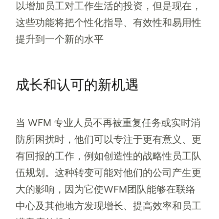
以增加员工对工作生活的投资，但是现在，
这些功能将把个性化指导、有效性和易用性
提升到一个新的水平
成长和认可的新机遇
当 WFM 专业人员不再被重复任务或实时消
防所困扰时，他们可以专注于更有意义、更
有回报的工作，例如创造性的战略性员工队
伍规划。这种转变可能对他们的公司产生更
大的影响，因为它使WFM团队能够在联络
中心及其他地方发现增长、提高效率和员工