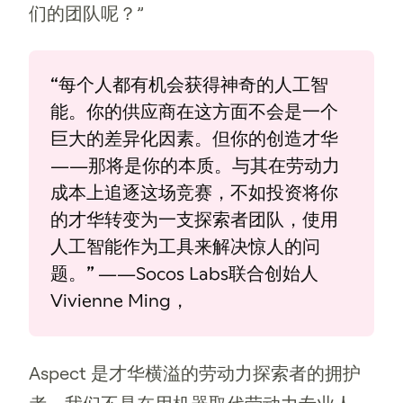
们的团队呢？”
“每个人都有机会获得神奇的人工智
能。你的供应商在这方面不会是一个
巨大的差异化因素。但你的创造才华
——那将是你的本质。与其在劳动力
成本上追逐这场竞赛，不如投资将你
的才华转变为一支探索者团队，使用
人工智能作为工具来解决惊人的问
题。” ——Socos Labs联合创始人
Vivienne Ming，
Aspect 是才华横溢的劳动力探索者的拥护