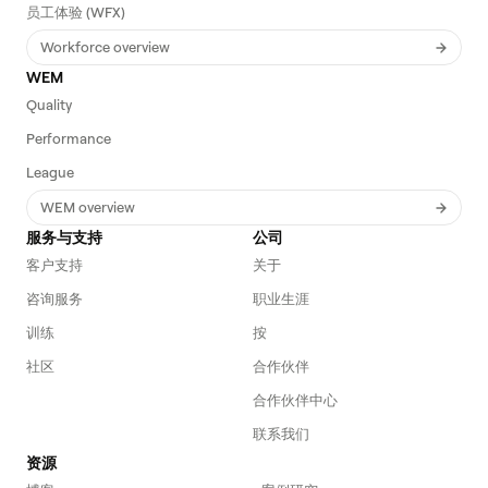
员工体验 (WFX)
Workforce overview
WEM
Quality
Performance
League
WEM overview
服务与支持
公司
客户支持
关于
咨询服务
职业生涯
训练
按
社区
合作伙伴
合作伙伴中心
联系我们
资源