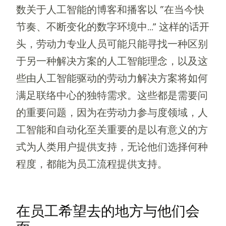
数关于人工智能的博客和播客以 “在当今快
节奏、不断变化的数字环境中...” 这样的话开
头，劳动力专业人员可能只能寻找一种区别
于另一种解决方案的人工智能理念，以及这
些由人工智能驱动的劳动力解决方案将如何
满足联络中心的独特需求。这些都是需要问
的重要问题，因为在劳动力参与度领域，人
工智能和自动化至关重要的是以有意义的方
式为人类用户提供支持，无论他们选择何种
程度，都能为员工流程提供支持。
在员工希望去的地方与他们会