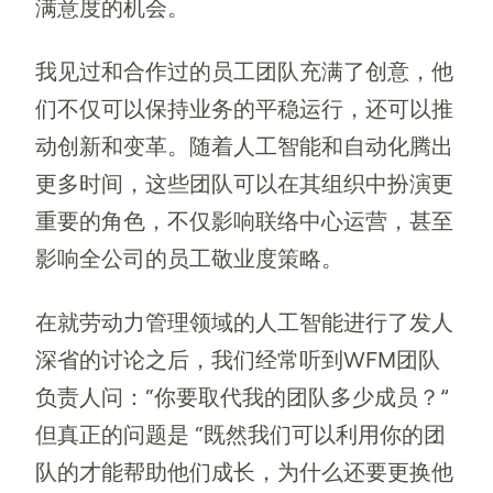
满意度的机会。
我见过和合作过的员工团队充满了创意，他
们不仅可以保持业务的平稳运行，还可以推
动创新和变革。随着人工智能和自动化腾出
更多时间，这些团队可以在其组织中扮演更
重要的角色，不仅影响联络中心运营，甚至
影响全公司的员工敬业度策略。
在就劳动力管理领域的人工智能进行了发人
深省的讨论之后，我们经常听到WFM团队
负责人问：“你要取代我的团队多少成员？”
但真正的问题是 “既然我们可以利用你的团
队的才能帮助他们成长，为什么还要更换他