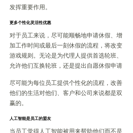
发挥重要作用。
更多个性化灵活性优惠
对于员工来说，尽可能顺畅地申请休假、增
加工作时间或最后一刻休假的流程，将改变
游戏规则。无论是为代理人提供首选轮班、
允许他们互换轮班，还是提出自愿休假申请
尽可能为每位员工提供个性化的流程，改善
他们的生活对他们、客户和公司来说都是双
赢的。
人工智能是员工的盟友
当员工觉得人工智能被用来帮助他们而不是