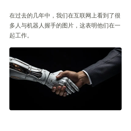
在过去的几年中，我们在互联网上看到了很
多人与机器人握手的图片，这表明他们在一
起工作。