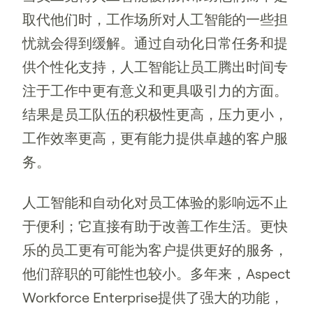
取代他们时，工作场所对人工智能的一些担
忧就会得到缓解。通过自动化日常任务和提
供个性化支持，人工智能让员工腾出时间专
注于工作中更有意义和更具吸引力的方面。
结果是员工队伍的积极性更高，压力更小，
工作效率更高，更有能力提供卓越的客户服
务。
人工智能和自动化对员工体验的影响远不止
于便利；它直接有助于改善工作生活。更快
乐的员工更有可能为客户提供更好的服务，
他们辞职的可能性也较小。多年来，Aspect
Workforce Enterprise提供了强大的功能，