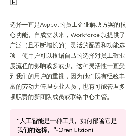
面
选择一直是Aspect的员工企业解决方案的核
心功能。自成立以来，Workforce 就提供了
广泛（且不断增长的）灵活的配置和功能选
项，使用户可以根据自己的选择对员工敬业
度流程的影响或多或少。这种灵活性一直受
到我们的用户的重视，因为他们既有经验丰
富的劳动力管理专业人员，也有可能管理多
项职责的新团队成员或联络中心主管。
“人工智能是一种工具。如何部署它是
我们的选择。”-Oren Etzioni