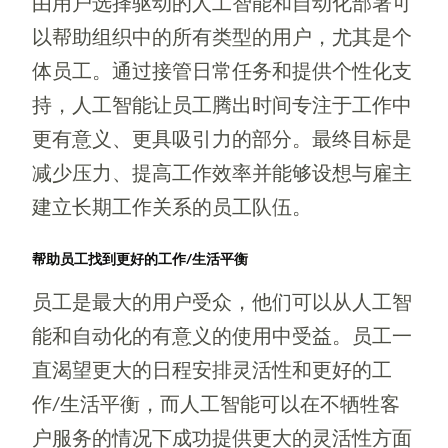
由用户选择驱动的人工智能和自动化部署可
以帮助组织中的所有类型的用户，尤其是个
体员工。通过接管日常任务和提供个性化支
持，人工智能让员工腾出时间专注于工作中
更有意义、更具吸引力的部分。最终目标是
减少压力、提高工作效率并能够设想与雇主
建立长期工作关系的员工队伍。
帮助员工找到更好的工作/生活平衡
员工是最大的用户受众，他们可以从人工智
能和自动化的有意义的使用中受益。员工一
直渴望更大的日程安排灵活性和更好的工
作/生活平衡，而人工智能可以在不牺牲客
户服务的情况下成功提供更大的灵活性方面