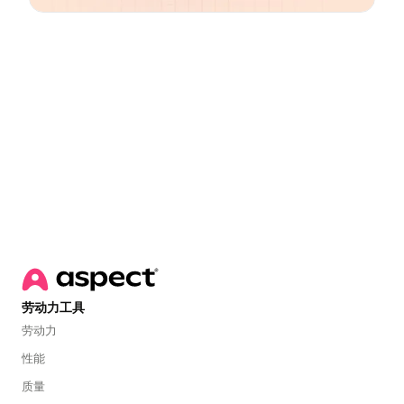
Email
*
劳动力工具
劳动力
性能
质量