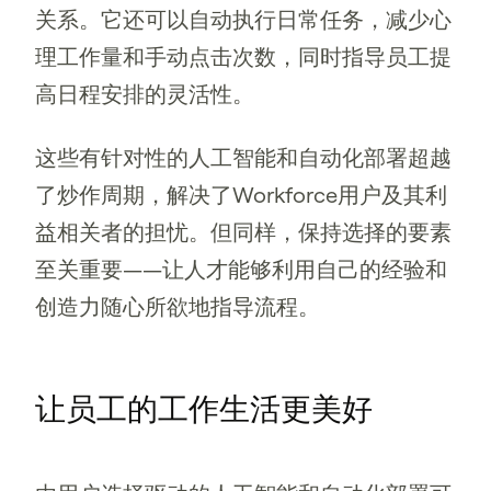
关系。它还可以自动执行日常任务，减少心
理工作量和手动点击次数，同时指导员工提
高日程安排的灵活性。
这些有针对性的人工智能和自动化部署超越
了炒作周期，解决了Workforce用户及其利
益相关者的担忧。但同样，保持选择的要素
至关重要——让人才能够利用自己的经验和
创造力随心所欲地指导流程。
让员工的工作生活更美好