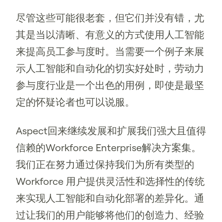
尽管这些可能很老套，但它们并没有错，尤
其是当以清晰、有意义的方式使用人工智能
来提高员工参与度时。当需要一个例子来展
示人工智能和自动化的切实好处时，劳动力
参与度行业是一个出色的用例，即使是最坚
定的怀疑论者也可以说服。
Aspect回来继续发展和扩展我们强大且值得
信赖的Workforce Enterprise解决方案集。
我们正在努力通过保持我们为所有类型的
Workforce 用户提供灵活性和选择性的传统
来实现人工智能和自动化部署的差异化。通
过让我们的用户能够将他们的创造力、经验