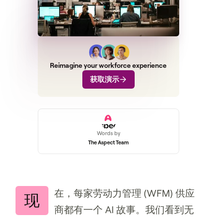
Reimagine your workforce experience
获取演示
Words by
The Aspect Team
在，每家劳动力管理 (WFM) 供应
现
商都有一个 AI 故事。我们看到无