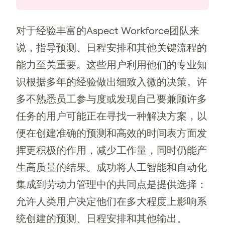
对于经验丰富的Aspect Workforce团队来
说，指导预测、日程安排和其他关键流程的
能力至关重要。这些用户利用他们的专业知
识根据多年的经验做出细致入微的决策。许
多不熟悉员工参与度或发现自己要兼顾许多
任务的用户可能正在寻找一种解决方案，以
便在创建准确的预测和高效的时间表方面发
挥更积极的作用，减少工作量，同时仍能产
生高质量的结果。成功将人工智能和自动化
集成到劳动力管理中的共同点是提供选择：
允许人类用户决定他们在多大程度上影响系
统创建的预测、日程安排和其他输出。