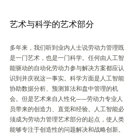
艺术与科学的艺术部分
多年来，我们听到业内人士说劳动力管理既
是一门艺术，也是一门科学。任何由人工智
能驱动的自动化劳动力参与解决方案都应认
识到并庆祝这一事实。科学方面是人工智能
协助数据分析、预测算法和盘中管理的机
会。但是艺术来自人性化——劳动力专业人
员带来的创造力、直觉和经验。人工智能必
须成为劳动力管理艺术部分的起点，使人类
能够专注于创造性的问题解决和战略创新。