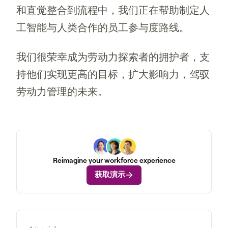
和直觉整合到流程中，我们正在帮助制定人
工智能与人类合作的员工参与度路线。
我们很荣幸成为劳动力探索者的拥护者，支
持他们实现更高的目标，扩大影响力，驾驭
劳动力管理的未来。
Reimagine your workforce experience
获取演示