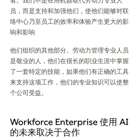
者。我们不是在用机器取代劳动力专业人
员，而是支持和加强他们，使他们能够对联
络中心乃至员工的效率和体验产生更大的影
响和影响
他们组织的其他部分。劳动力管理专业人员
是敬业的人，他们在很长的职业生涯中掌握
了一套特定的技能，如果他们有正确的工具
来支持这项工作，他们的专业知识可以使整
个公司受益。
Workforce Enterprise 使用 AI
的未来取决于合作