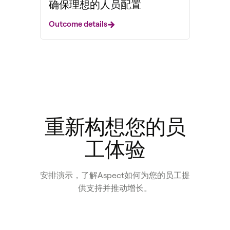
确保理想的人员配置
Outcome details
重新构想您的员
工体验
安排演示，了解Aspect如何为您的员工提
供支持并推动增长。
Get a demo