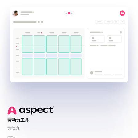
劳动力工具
劳动力
性能