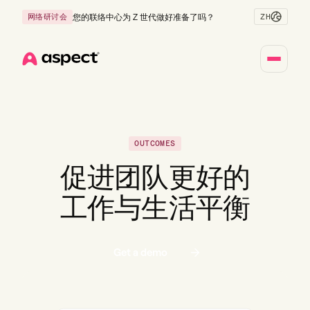
ZH
网络研讨会
您的联络中心为 Z 世代做好准备了吗？
Home
OUTCOMES
促进团队更好的
工作与生活平衡
Get a demo