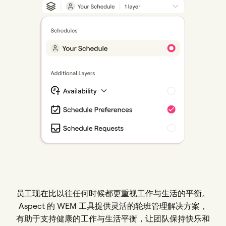
员工现在比以往任何时候都更重视工作与生活的平衡。
Aspect 的 WEM 工具提供灵活的轮班管理解决方案，
有助于支持健康的工作与生活平衡，让团队保持快乐和