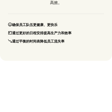
高效。
确保员工队伍更健康、更快乐
通过更好的日程安排提高生产力和效率
通过平衡的时间表降低员工流失率