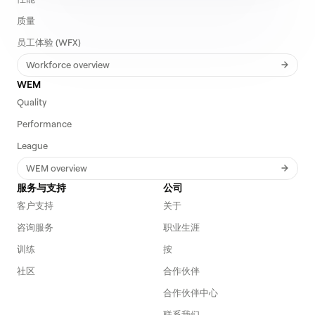
质量
员工体验 (WFX)
Workforce overview
WEM
Quality
Performance
League
WEM overview
服务与支持
公司
客户支持
关于
咨询服务
职业生涯
训练
按
社区
合作伙伴
合作伙伴中心
联系我们