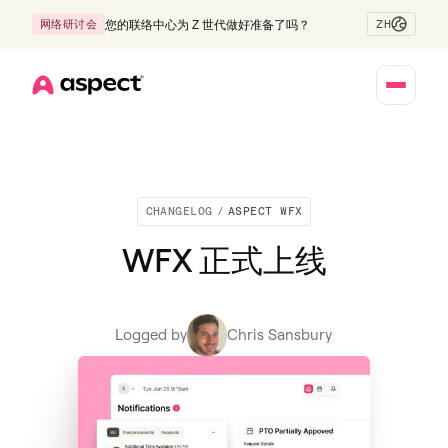
ZH
网络研讨会
您的联络中心为 Z 世代做好准备了吗？
Home
CHANGELOG
/
ASPECT WFX
WFX 正式上线
Logged by
Chris Sansbury