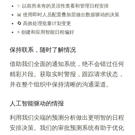
✨ 以前所未有的灵活性查看和管理日程安排
📊 使用即时人员配置叠加层做出数据驱动的决策
🔄 高效处理批量计划变更
⚡ 创建和应用智能日程偏好
保持联系，随时了解情况
借助我们全面的通知系统，绝不会错过任何
精彩片段。获取实时警报，跟踪请求状态，
并在整个组织中保持清晰的沟通渠道。
人工智能驱动的情报
利用我们尖端的预测分析做出更明智的日程
安排决策。我们的审批预测系统有助于优化