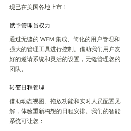
现已在美国各地上市！
赋予管理员权力
通过无缝的 WFM 集成、简化的用户管理和
强大的管理工具进行控制。借助我们用户友
好的邀请系统和灵活的设置，无缝管理您的
团队。
转变日程管理
借助动态视图、拖放功能和实时人员配置见
解，体验重新构想的日程安排。我们的智能
系统可让您：