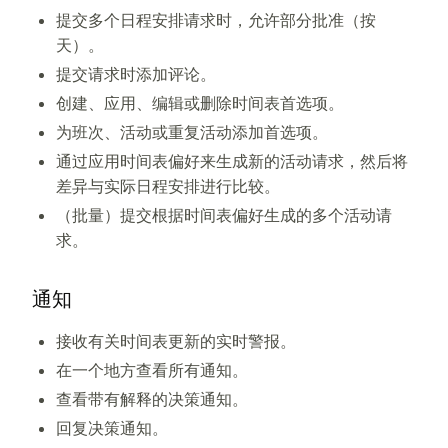
提交多个日程安排请求时，允许部分批准（按
天）。
提交请求时添加评论。
创建、应用、编辑或删除时间表首选项。
为班次、活动或重复活动添加首选项。
通过应用时间表偏好来生成新的活动请求，然后将
差异与实际日程安排进行比较。
（批量）提交根据时间表偏好生成的多个活动请
求。
通知
接收有关时间表更新的实时警报。
在一个地方查看所有通知。
查看带有解释的决策通知。
回复决策通知。