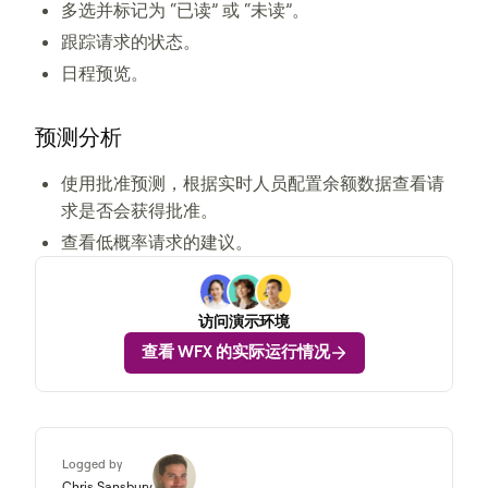
多选并标记为 “已读” 或 “未读”。
跟踪请求的状态。
日程预览。
预测分析
使用批准预测，根据实时人员配置余额数据查看请
求是否会获得批准。
查看低概率请求的建议。
访问演示环境
查看 WFX 的实际运行情况
Logged by
Chris Sansbury