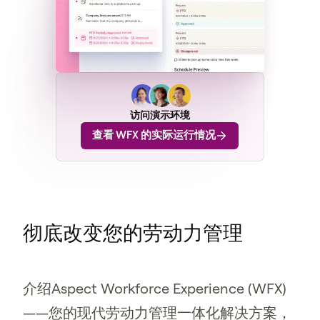
访问演示环境
查看 WFX 的实际运行情况
彻底改变您的劳动力管理
介绍Aspect Workforce Experience (WFX)
——您的现代劳动力管理一体化解决方案，