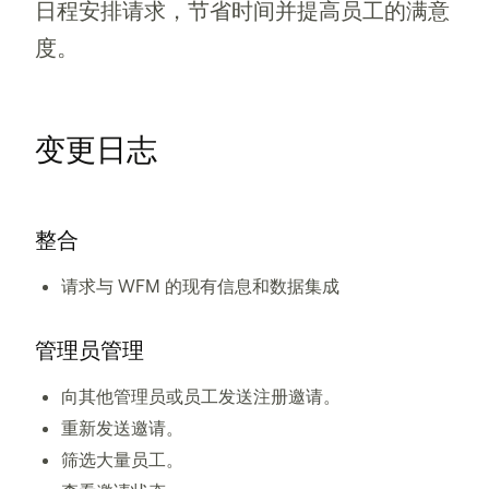
日程安排请求，节省时间并提高员工的满意
度。
变更日志
整合
请求与 WFM 的现有信息和数据集成
管理员管理
向其他管理员或员工发送注册邀请。
重新发送邀请。
筛选大量员工。