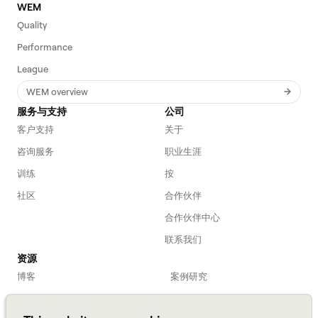
WEM
Quality
Performance
League
WEM overview
服务与支持
公司
客户支持
关于
咨询服务
职业生涯
训练
按
社区
合作伙伴
合作伙伴中心
联系我们
资源
博客
案例研究
劳动力入门
网络研讨会