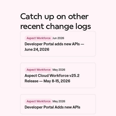
Catch up on other
recent change logs
Jun 2026
Aspect Workforce
Developer Portal adds new APIs —
June 24, 2026
May 2026
Aspect Workforce
Aspect Cloud Workforce v25.2
Release — May 8-15, 2026
May 2026
Aspect Workforce
Developer Portal Adds new APIs