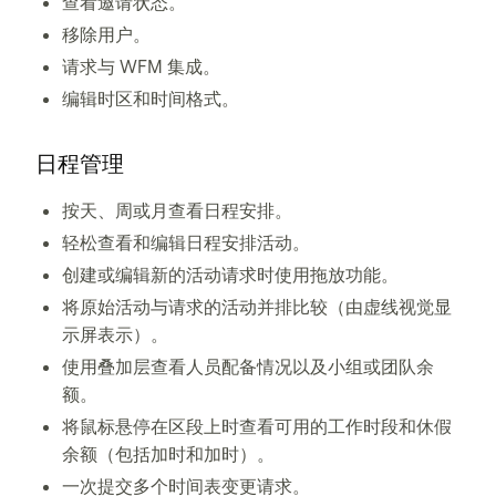
查看邀请状态。
移除用户。
请求与 WFM 集成。
编辑时区和时间格式。
日程管理
按天、周或月查看日程安排。
轻松查看和编辑日程安排活动。
创建或编辑新的活动请求时使用拖放功能。
将原始活动与请求的活动并排比较（由虚线视觉显
示屏表示）。
使用叠加层查看人员配备情况以及小组或团队余
额。
将鼠标悬停在区段上时查看可用的工作时段和休假
余额（包括加时和加时）。
一次提交多个时间表变更请求。