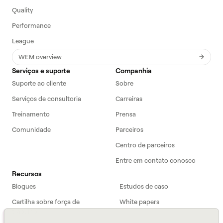
Quality
Performance
League
WEM overview
Serviços e suporte
Companhia
Suporte ao cliente
Sobre
Serviços de consultoria
Carreiras
Treinamento
Prensa
Comunidade
Parceiros
Centro de parceiros
Entre em contato conosco
Recursos
Blogues
Estudos de caso
Cartilha sobre força de
White papers
trabalho