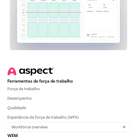
Ferramentas de força de trabalho
Força de trabalho
Desempenho
Qualidade
Experiência da força de trabalho (WFX)
Workforce overview
WEM