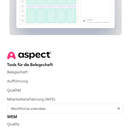
Tools für die Belegschaft
Belegschaft
Aufführung
Qualität
Mitarbeitererfahrung (WFX)
Workforce overview
WEM
Quality