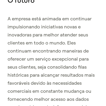
O futuro
A empresa está animada em continuar
impulsionando iniciativas novas e
inovadoras para melhor atender seus
clientes em todo o mundo. Eles
continuam encontrando maneiras de
oferecer um serviço excepcional para
seus clientes, seja consolidando filas
históricas para alcançar resultados mais
favoráveis devido às necessidades
comerciais em constante mudança ou
fornecendo melhor acesso aos dados