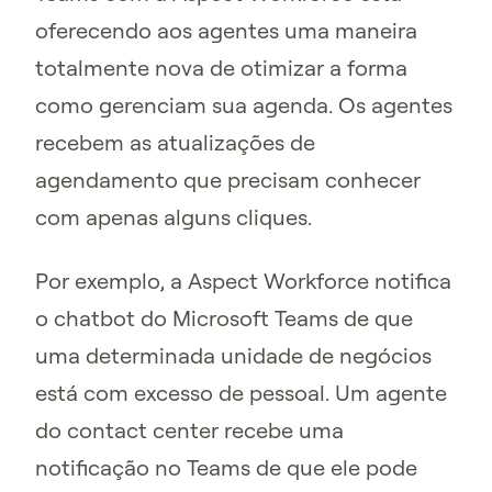
oferecendo aos agentes uma maneira
totalmente nova de otimizar a forma
como gerenciam sua agenda. Os agentes
recebem as atualizações de
agendamento que precisam conhecer
com apenas alguns cliques.
Por exemplo, a Aspect Workforce notifica
o chatbot do Microsoft Teams de que
uma determinada unidade de negócios
está com excesso de pessoal. Um agente
do contact center recebe uma
notificação no Teams de que ele pode