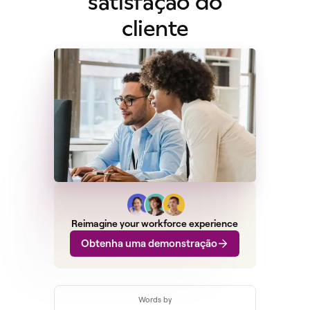
satisfação do
cliente
Reimagine your workforce experience
Obtenha uma demonstração
Words by