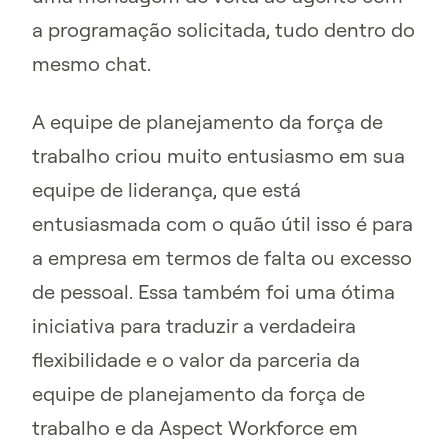
a programação solicitada, tudo dentro do
mesmo chat.
A equipe de planejamento da força de
trabalho criou muito entusiasmo em sua
equipe de liderança, que está
entusiasmada com o quão útil isso é para
a empresa em termos de falta ou excesso
de pessoal. Essa também foi uma ótima
iniciativa para traduzir a verdadeira
flexibilidade e o valor da parceria da
equipe de planejamento da força de
trabalho e da Aspect Workforce em