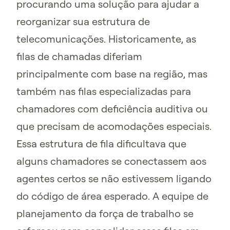
procurando uma solução para ajudar a
reorganizar sua estrutura de
telecomunicações. Historicamente, as
filas de chamadas diferiam
principalmente com base na região, mas
também nas filas especializadas para
chamadores com deficiência auditiva ou
que precisam de acomodações especiais.
Essa estrutura de fila dificultava que
alguns chamadores se conectassem aos
agentes certos se não estivessem ligando
do código de área esperado. A equipe de
planejamento da força de trabalho se