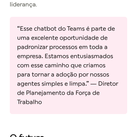
liderança.
“Esse chatbot do Teams é parte de
uma excelente oportunidade de
padronizar processos em toda a
empresa. Estamos entusiasmados
com esse caminho que criamos
para tornar a adoção por nossos
agentes simples e limpa.” — Diretor
de Planejamento da Força de
Trabalho