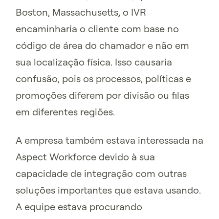
Boston, Massachusetts, o IVR
encaminharia o cliente com base no
código de área do chamador e não em
sua localização física. Isso causaria
confusão, pois os processos, políticas e
promoções diferem por divisão ou filas
em diferentes regiões.
A empresa também estava interessada na
Aspect Workforce devido à sua
capacidade de integração com outras
soluções importantes que estava usando.
A equipe estava procurando