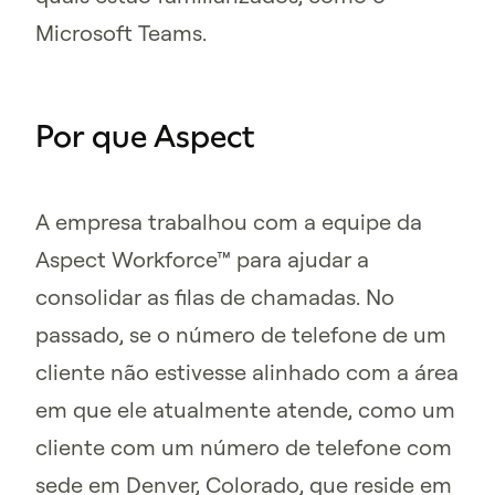
Microsoft Teams.
Por que Aspect
A empresa trabalhou com a equipe da
Aspect Workforce™ para ajudar a
consolidar as filas de chamadas. No
passado, se o número de telefone de um
cliente não estivesse alinhado com a área
em que ele atualmente atende, como um
cliente com um número de telefone com
sede em Denver, Colorado, que reside em