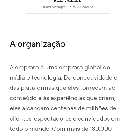
Daniella Deloatch
Brand Manager, Digital & Content
A organização
A empresa é uma empresa global de
mídia e tecnologia. Da conectividade e
das plataformas que eles fornecem ao
conteúdo e às experiências que criam,
eles alcançam centenas de milhões de
clientes, espectadores e convidados em
todo o mundo. Com mais de 180.000