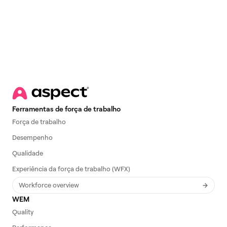
Email
*
Ferramentas de força de trabalho
Força de trabalho
Desempenho
Qualidade
Experiência da força de trabalho (WFX)
Workforce overview
WEM
Quality