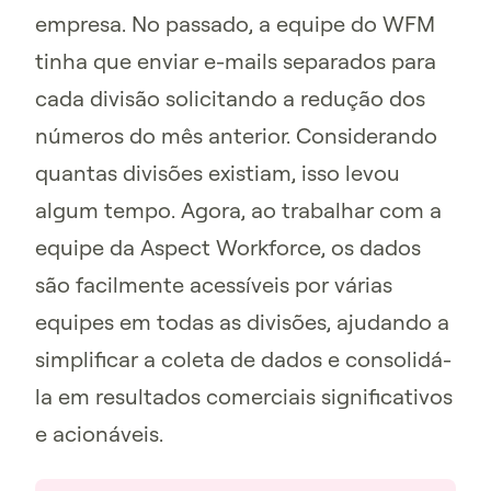
empresa. No passado, a equipe do WFM
tinha que enviar e-mails separados para
cada divisão solicitando a redução dos
números do mês anterior. Considerando
quantas divisões existiam, isso levou
algum tempo. Agora, ao trabalhar com a
equipe da Aspect Workforce, os dados
são facilmente acessíveis por várias
equipes em todas as divisões, ajudando a
simplificar a coleta de dados e consolidá-
la em resultados comerciais significativos
e acionáveis.