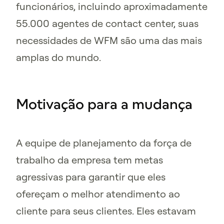
funcionários, incluindo aproximadamente
55.000 agentes de contact center, suas
necessidades de WFM são uma das mais
amplas do mundo.
Motivação para a mudança
A equipe de planejamento da força de
trabalho da empresa tem metas
agressivas para garantir que eles
ofereçam o melhor atendimento ao
cliente para seus clientes. Eles estavam