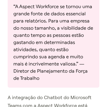
“A Aspect Workforce se tornou uma
grande fonte de dados essencial
para relatórios. Para uma empresa
do nosso tamanho, a visibilidade de
quanto tempo as pessoas estão
gastando em determinadas
atividades, quanto estão
cumprindo sua agenda e muito
mais é incrivelmente valiosa.” —
Diretor de Planejamento da Força
de Trabalho
A integração do Chatbot do Microsoft
Teams com a Aspect Workforce está