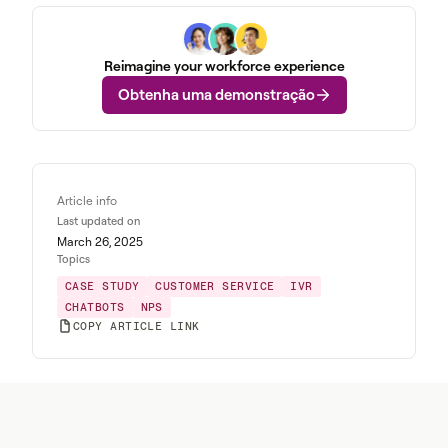
Reimagine your workforce experience
Obtenha uma demonstração
Article info
Last updated on
March 26, 2025
Topics
CASE STUDY
CUSTOMER SERVICE
IVR
CHATBOTS
NPS
COPY ARTICLE LINK