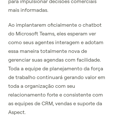
para impulsionar decisões comerciais
mais informadas.
Ao implantarem oficialmente o chatbot
do Microsoft Teams, eles esperam ver
como seus agentes interagem e adotam
essa maneira totalmente nova de
gerenciar suas agendas com facilidade.
Toda a equipe de planejamento da força
de trabalho continuará gerando valor em
toda a organização com seu
relacionamento forte e consistente com
as equipes de CRM, vendas e suporte da
Aspect.