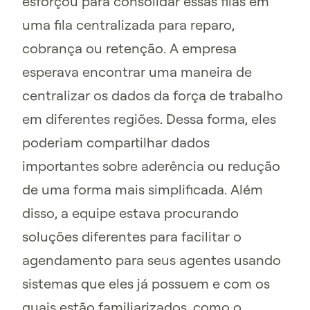
esforçou para consolidar essas filas em
uma fila centralizada para reparo,
cobrança ou retenção. A empresa
esperava encontrar uma maneira de
centralizar os dados da força de trabalho
em diferentes regiões. Dessa forma, eles
poderiam compartilhar dados
importantes sobre aderência ou redução
de uma forma mais simplificada. Além
disso, a equipe estava procurando
soluções diferentes para facilitar o
agendamento para seus agentes usando
sistemas que eles já possuem e com os
quais estão familiarizados, como o