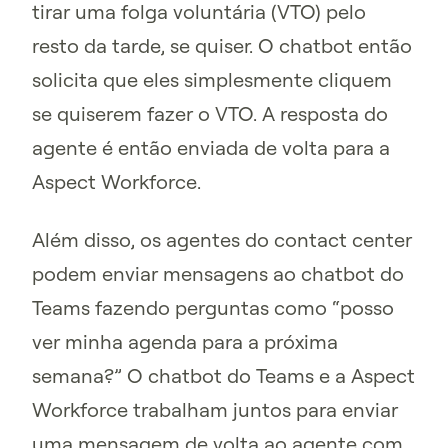
tirar uma folga voluntária (VTO) pelo
resto da tarde, se quiser. O chatbot então
solicita que eles simplesmente cliquem
se quiserem fazer o VTO. A resposta do
agente é então enviada de volta para a
Aspect Workforce.
Além disso, os agentes do contact center
podem enviar mensagens ao chatbot do
Teams fazendo perguntas como “posso
ver minha agenda para a próxima
semana?” O chatbot do Teams e a Aspect
Workforce trabalham juntos para enviar
uma mensagem de volta ao agente com