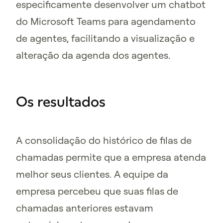
especificamente desenvolver um chatbot
do Microsoft Teams para agendamento
de agentes, facilitando a visualização e
alteração da agenda dos agentes.
Os resultados
A consolidação do histórico de filas de
chamadas permite que a empresa atenda
melhor seus clientes. A equipe da
empresa percebeu que suas filas de
chamadas anteriores estavam