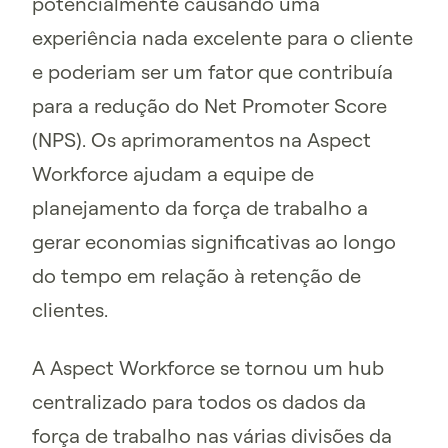
potencialmente causando uma
experiência nada excelente para o cliente
e poderiam ser um fator que contribuía
para a redução do Net Promoter Score
(NPS). Os aprimoramentos na Aspect
Workforce ajudam a equipe de
planejamento da força de trabalho a
gerar economias significativas ao longo
do tempo em relação à retenção de
clientes.
A Aspect Workforce se tornou um hub
centralizado para todos os dados da
força de trabalho nas várias divisões da