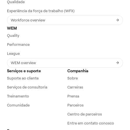
Qualidade
Experiência da força de trabalho (WFX)
Workforce overview
WEM
Quality
Performance
League
WEM overview
Serviços e suporte
Companhia
Suporte ao cliente
Sobre
Serviços de consultoria
Carreiras
Treinamento
Prensa
Comunidade
Parceiros
Centro de parceiros
Entre em contato conosco