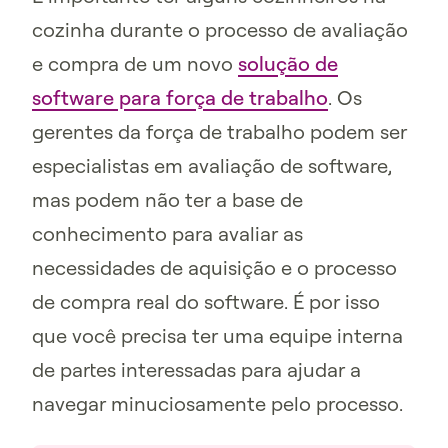
cozinha durante o processo de avaliação
e compra de um novo
solução de
software para força de trabalho
. Os
gerentes da força de trabalho podem ser
especialistas em avaliação de software,
mas podem não ter a base de
conhecimento para avaliar as
necessidades de aquisição e o processo
de compra real do software. É por isso
que você precisa ter uma equipe interna
de partes interessadas para ajudar a
navegar minuciosamente pelo processo.