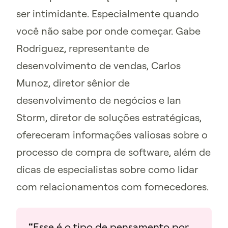
ser intimidante. Especialmente quando
você não sabe por onde começar. Gabe
Rodriguez, representante de
desenvolvimento de vendas, Carlos
Munoz, diretor sênior de
desenvolvimento de negócios e Ian
Storm, diretor de soluções estratégicas,
ofereceram informações valiosas sobre o
processo de compra de software, além de
dicas de especialistas sobre como lidar
com relacionamentos com fornecedores.
“Esse é o tipo de pensamento por