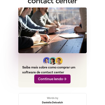
contact center
Saiba mais sobre como comprar um
software de contact center
Continue lendo
Words by
Daniella Deloatch