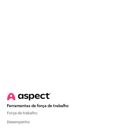
Email
*
Ferramentas de força de trabalho
Força de trabalho
Desempenho