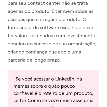
para seu contact center não se trata
apenas do produto. É também sobre as
pessoas que entregam o produto. O
fornecedor de software escolhido deve
ter valores alinhados e um investimento
genuíno no sucesso de sua organização,
criando confiança que apoie uma
parceria de longo prazo.
“Se você acessar o LinkedIn, há
memes sobre o quão pouco
confiável é o roteiro de um produto,
certo? Como se você mostrasse uma