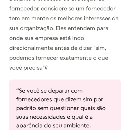
fornecedor, considere se um fornecedor
tem em mente os melhores interesses da
sua organização. Eles entendem para
onde sua empresa está indo
direcionalmente antes de dizer “sim,
podemos fornecer exatamente o que
você precisa”?
“Se você se deparar com
fornecedores que dizem sim por
padrão sem questionar quais são
suas necessidades e qual é a
aparência do seu ambiente.