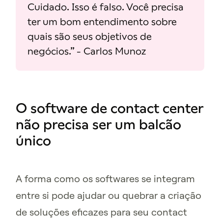
Cuidado. Isso é falso. Você precisa
ter um bom entendimento sobre
quais são seus objetivos de
negócios.” - Carlos Munoz
O software de contact center
não precisa ser um balcão
único
A forma como os softwares se integram
entre si pode ajudar ou quebrar a criação
de soluções eficazes para seu contact