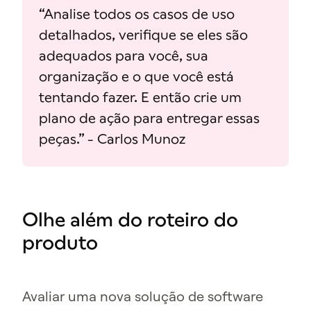
“Analise todos os casos de uso
detalhados, verifique se eles são
adequados para você, sua
organização e o que você está
tentando fazer. E então crie um
plano de ação para entregar essas
peças.” - Carlos Munoz
Olhe além do roteiro do
produto
Avaliar uma nova solução de software