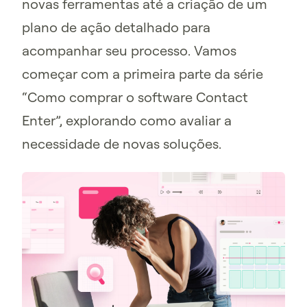
novas ferramentas até a criação de um
plano de ação detalhado para
acompanhar seu processo. Vamos
começar com a primeira parte da série
“Como comprar o software Contact
Enter”, explorando como avaliar a
necessidade de novas soluções.