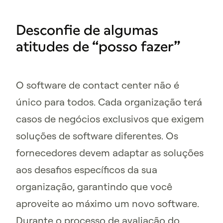
Desconfie de algumas
atitudes de “posso fazer”
O software de contact center não é
único para todos. Cada organização terá
casos de negócios exclusivos que exigem
soluções de software diferentes. Os
fornecedores devem adaptar as soluções
aos desafios específicos da sua
organização, garantindo que você
aproveite ao máximo um novo software.
Durante o processo de avaliação do