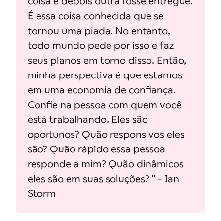
coisa e depois outra fosse entregue.
É essa coisa conhecida que se
tornou uma piada. No entanto,
todo mundo pede por isso e faz
seus planos em torno disso. Então,
minha perspectiva é que estamos
em uma economia de confiança.
Confie na pessoa com quem você
está trabalhando. Eles são
oportunos? Quão responsivos eles
são? Quão rápido essa pessoa
responde a mim? Quão dinâmicos
eles são em suas soluções? ” - Ian
Storm