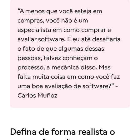
“A menos que você esteja em
compras, você não é um
especialista em como comprar e
avaliar software. E eu até desafiaria
o fato de que algumas dessas
pessoas, talvez conheçam o
processo, a mecânica disso. Mas
falta muita coisa em como você faz
uma boa avaliação de software?” -
Carlos Muñoz
Defina de forma realista o