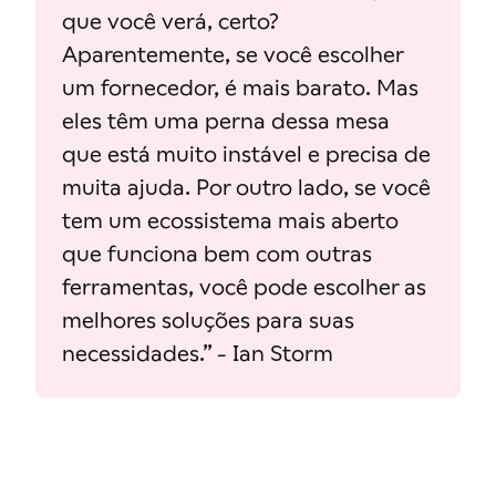
que você verá, certo?
Aparentemente, se você escolher
um fornecedor, é mais barato. Mas
eles têm uma perna dessa mesa
que está muito instável e precisa de
muita ajuda. Por outro lado, se você
tem um ecossistema mais aberto
que funciona bem com outras
ferramentas, você pode escolher as
melhores soluções para suas
necessidades.” - Ian Storm