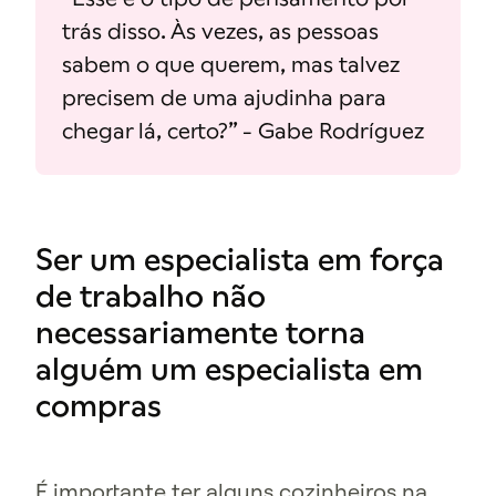
trás disso. Às vezes, as pessoas
sabem o que querem, mas talvez
precisem de uma ajudinha para
chegar lá, certo?” - Gabe Rodríguez
Ser um especialista em força
de trabalho não
necessariamente torna
alguém um especialista em
compras
É importante ter alguns cozinheiros na