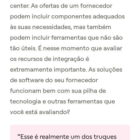
center. As ofertas de um fornecedor
podem incluir componentes adequados
às suas necessidades, mas também
podem incluir ferramentas que não são
tão úteis. É nesse momento que avaliar
os recursos de integração é
extremamente importante. As soluções
de software do seu fornecedor
funcionam bem com sua pilha de
tecnologia e outras ferramentas que
você está avaliando?
“Esse é realmente um dos truques