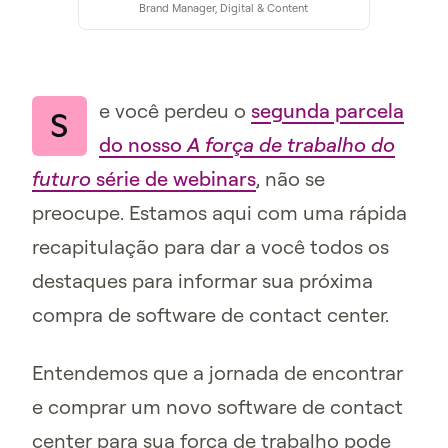
Brand Manager, Digital & Content
e você perdeu o
segunda parcela
S
do nosso
A força de trabalho do
futuro
série de webinars
, não se
preocupe. Estamos aqui com uma rápida
recapitulação para dar a você todos os
destaques para informar sua próxima
compra de software de contact center.
Entendemos que a jornada de encontrar
e comprar um novo software de contact
center para sua força de trabalho pode