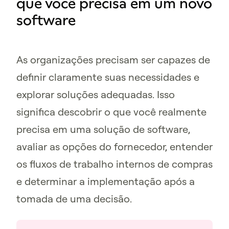
que você precisa em um novo
software
As organizações precisam ser capazes de
definir claramente suas necessidades e
explorar soluções adequadas. Isso
significa descobrir o que você realmente
precisa em uma solução de software,
avaliar as opções do fornecedor, entender
os fluxos de trabalho internos de compras
e determinar a implementação após a
tomada de uma decisão.