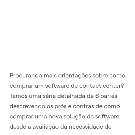
Procurando mais orientações sobre como
comprar um software de contact center?
Temos uma série detalhada de 6 partes
descrevendo os prós e contras de como
comprar uma nova solução de software,
desde a avaliação da necessidade de