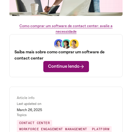
Como comprar um software de contact center: avalie a
necessidade
Saiba mais sobre como comprar um software de
contact center
Continue lendo
Article info
Last updated on
March 26, 2025
Topics
CONTACT CENTER
WORKFORCE ENGAGEMENT MANAGEMENT
PLATFORM