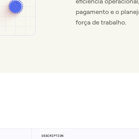
eficiência operacional
pagamento e o planej
força de trabalho.
DESCRIPTION