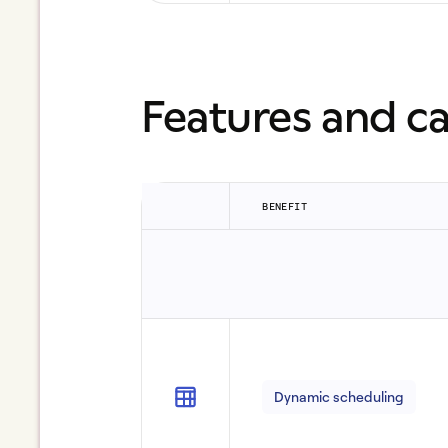
Features and ca
BENEFIT
Dynamic scheduling