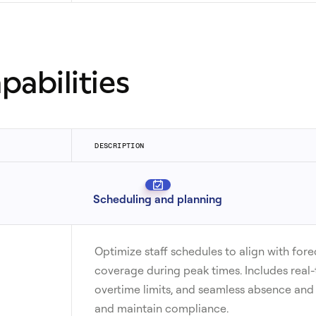
pabilities
DESCRIPTION
Scheduling and planning
Optimize staff schedules to align with for
coverage during peak times. Includes real
overtime limits, and seamless absence an
and maintain compliance.