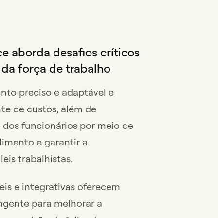
e aborda desafios críticos
da força de trabalho
nto preciso e adaptável e
te de custos, além de
 dos funcionários por meio de
imento e garantir a
eis trabalhistas.
eis e integrativas oferecem
gente para melhorar a