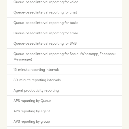
Queue-based interval reporting for voice
Queue-based interval reporting for chat
Queue-based interval reporting for tasks
Queue-based interval reporting for email
Queue-based interval reporting for SMS
Queue-based interval reporting for Social (WhatsApp, Facebook
Messenger)
15-minute reporting intervals
30-minute reporting intervals
Agent productivity reporting
APS reporting by Queue
APS reporting by agent
APS reporting by group