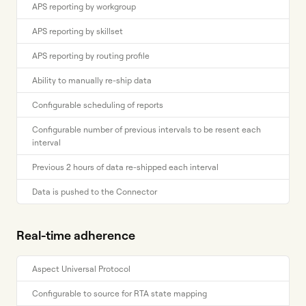
APS reporting by workgroup
APS reporting by skillset
APS reporting by routing profile
Ability to manually re-ship data
Configurable scheduling of reports
Configurable number of previous intervals to be resent each
interval
Previous 2 hours of data re-shipped each interval
Data is pushed to the Connector
Real-time adherence
Aspect Universal Protocol
Configurable to source for RTA state mapping