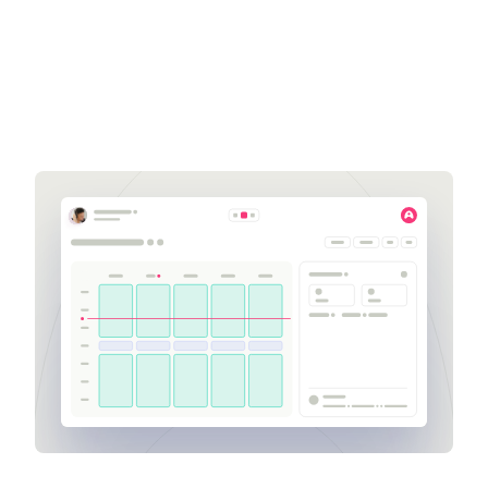
Get a demo