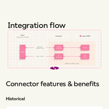
Integration flow
Connector features & benefits
Historical