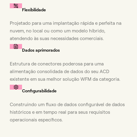
Flexibilidade
Projetado para uma implantação rápida e perfeita na
nuvem, no local ou como um modelo híbrido,
atendendo às suas necessidades comerciais.
Dados aprimorados
Estrutura de conectores poderosa para uma
alimentação consolidada de dados do seu ACD
existente em sua melhor solução WFM da categoria.
Configurabilidade
Construindo um fluxo de dados configurável de dados
históricos e em tempo real para seus requisitos
operacionais específicos.