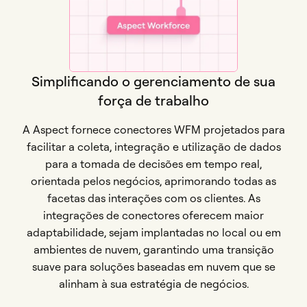
Simplificando o gerenciamento de sua
força de trabalho
A Aspect fornece conectores WFM projetados para
facilitar a coleta, integração e utilização de dados
para a tomada de decisões em tempo real,
orientada pelos negócios, aprimorando todas as
facetas das interações com os clientes. As
integrações de conectores oferecem maior
adaptabilidade, sejam implantadas no local ou em
ambientes de nuvem, garantindo uma transição
suave para soluções baseadas em nuvem que se
alinham à sua estratégia de negócios.