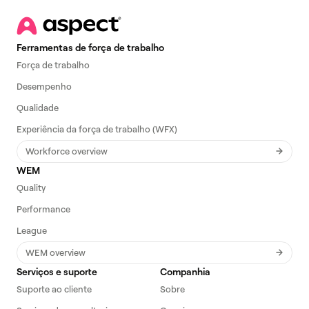
Ferramentas de força de trabalho
Força de trabalho
Desempenho
Qualidade
Experiência da força de trabalho (WFX)
Workforce overview
WEM
Quality
Performance
League
WEM overview
Serviços e suporte
Companhia
Suporte ao cliente
Sobre