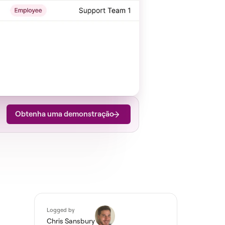
Obtenha uma demonstração
Logged by
Chris Sansbury