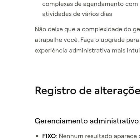
complexas de agendamento com v
atividades de vários dias
Não deixe que a complexidade do ge
atrapalhe você. Faça o upgrade par
experiência administrativa mais intui
Registro de alteraçõ
Gerenciamento administrativo
FIXO
: Nenhum resultado aparece 