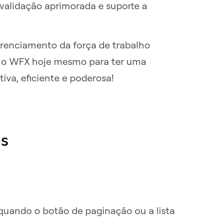
alidação aprimorada e suporte a
renciamento da força de trabalho
a o WFX hoje mesmo para ter uma
tiva, eficiente e poderosa!
es
quando o botão de paginação ou a lista