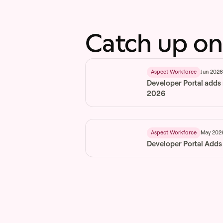
Catch up on
Jun 202
Aspect Workforce
Developer Portal adds
2026
May 202
Aspect Workforce
Developer Portal Adds