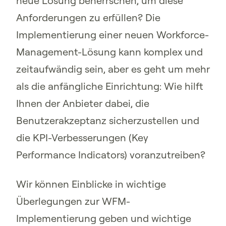
neue Lösung beherrschen, um diese
Anforderungen zu erfüllen? Die
Implementierung einer neuen Workforce-
Management-Lösung kann komplex und
zeitaufwändig sein, aber es geht um mehr
als die anfängliche Einrichtung: Wie hilft
Ihnen der Anbieter dabei, die
Benutzerakzeptanz sicherzustellen und
die KPI-Verbesserungen (Key
Performance Indicators) voranzutreiben?
Wir können Einblicke in wichtige
Überlegungen zur WFM-
Implementierung geben und wichtige