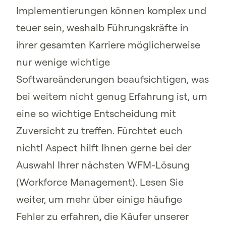
Implementierungen können komplex und
teuer sein, weshalb Führungskräfte in
ihrer gesamten Karriere möglicherweise
nur wenige wichtige
Softwareänderungen beaufsichtigen, was
bei weitem nicht genug Erfahrung ist, um
eine so wichtige Entscheidung mit
Zuversicht zu treffen. Fürchtet euch
nicht! Aspect hilft Ihnen gerne bei der
Auswahl Ihrer nächsten WFM-Lösung
(Workforce Management). Lesen Sie
weiter, um mehr über einige häufige
Fehler zu erfahren, die Käufer unserer