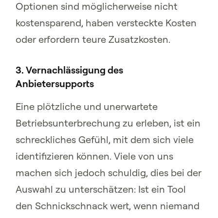
Optionen sind möglicherweise nicht
kostensparend, haben versteckte Kosten
oder erfordern teure Zusatzkosten.
3. Vernachlässigung des
Anbietersupports
Eine plötzliche und unerwartete
Betriebsunterbrechung zu erleben, ist ein
schreckliches Gefühl, mit dem sich viele
identifizieren können. Viele von uns
machen sich jedoch schuldig, dies bei der
Auswahl zu unterschätzen: Ist ein Tool
den Schnickschnack wert, wenn niemand