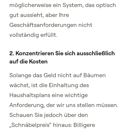
möglicherweise ein System, das optisch
gut aussieht, aber Ihre
Geschäftsanforderungen nicht
vollständig erfüllt.
2. Konzentrieren Sie sich ausschließlich
auf die Kosten
Solange das Geld nicht auf Bäumen
wächst, ist die Einhaltung des
Haushaltsplans eine wichtige
Anforderung, der wir uns stellen müssen.
Schauen Sie jedoch über den
„Schnäbelpreis“ hinaus: Billigere