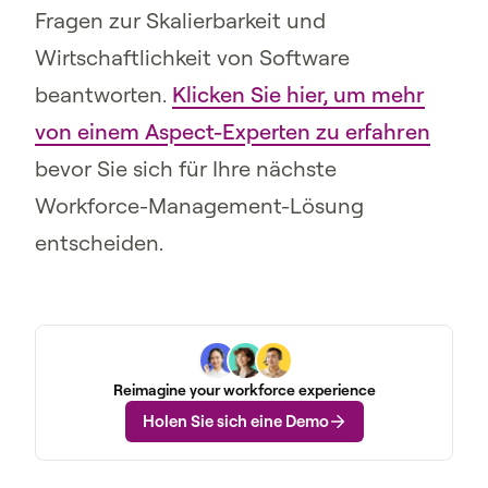
Fragen zur Skalierbarkeit und
Wirtschaftlichkeit von Software
beantworten.
Klicken Sie hier, um mehr
von einem Aspect-Experten zu erfahren
bevor Sie sich für Ihre nächste
Workforce-Management-Lösung
entscheiden.
Reimagine your workforce experience
Holen Sie sich eine Demo