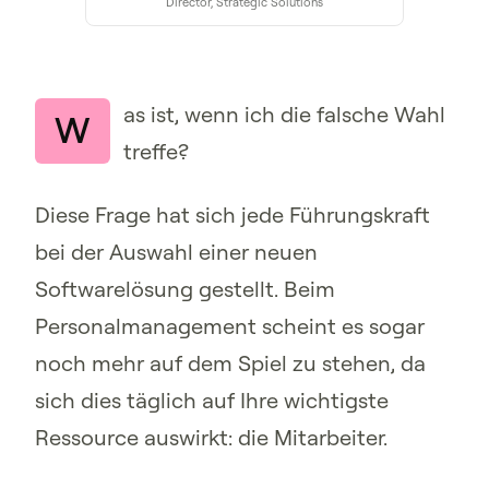
Director, Strategic Solutions
as ist, wenn ich die falsche Wahl
W
treffe?
Diese Frage hat sich jede Führungskraft
bei der Auswahl einer neuen
Softwarelösung gestellt. Beim
Personalmanagement scheint es sogar
noch mehr auf dem Spiel zu stehen, da
sich dies täglich auf Ihre wichtigste
Ressource auswirkt: die Mitarbeiter.