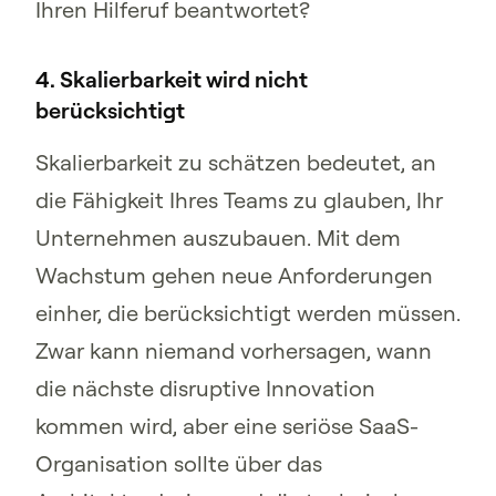
Ihren Hilferuf beantwortet?
4. Skalierbarkeit wird nicht
berücksichtigt
Skalierbarkeit zu schätzen bedeutet, an
die Fähigkeit Ihres Teams zu glauben, Ihr
Unternehmen auszubauen. Mit dem
Wachstum gehen neue Anforderungen
einher, die berücksichtigt werden müssen.
Zwar kann niemand vorhersagen, wann
die nächste disruptive Innovation
kommen wird, aber eine seriöse SaaS-
Organisation sollte über das