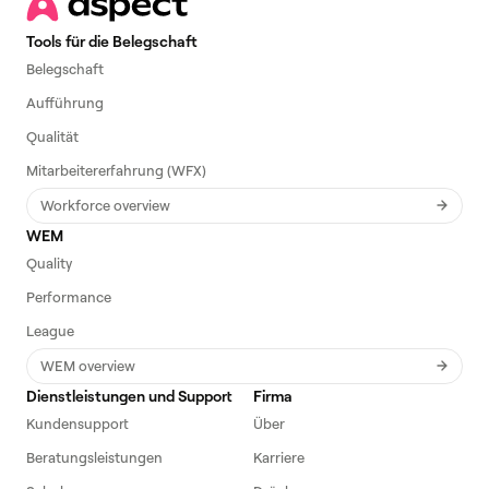
Tools für die Belegschaft
Belegschaft
Aufführung
Qualität
Mitarbeitererfahrung (WFX)
Workforce overview
WEM
Quality
Performance
League
WEM overview
Dienstleistungen und Support
Firma
Kundensupport
Über
Beratungsleistungen
Karriere