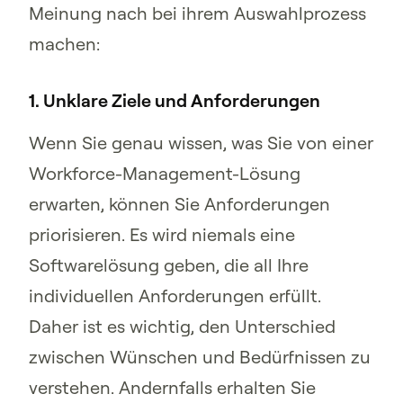
Meinung nach bei ihrem Auswahlprozess
machen:
1. Unklare Ziele und Anforderungen
Wenn Sie genau wissen, was Sie von einer
Workforce-Management-Lösung
erwarten, können Sie Anforderungen
priorisieren. Es wird niemals eine
Softwarelösung geben, die all Ihre
individuellen Anforderungen erfüllt.
Daher ist es wichtig, den Unterschied
zwischen Wünschen und Bedürfnissen zu
verstehen. Andernfalls erhalten Sie