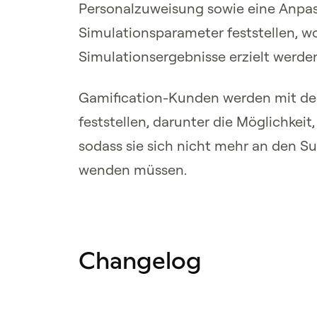
Personalzuweisung sowie eine Anpa
Simulationsparameter feststellen, 
Simulationsergebnisse erzielt werde
Gamification-Kunden werden mit d
feststellen, darunter die Möglichkeit,
sodass sie sich nicht mehr an den Su
wenden müssen.
Changelog