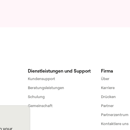
Dienstleistungen und Support
Firma
Kundensupport
Über
Beratungsleistungen
Karriere
Schulung
Drücken
Gemeinschaft
Partner
Partnerzentrum
Kontaktiere uns
n your