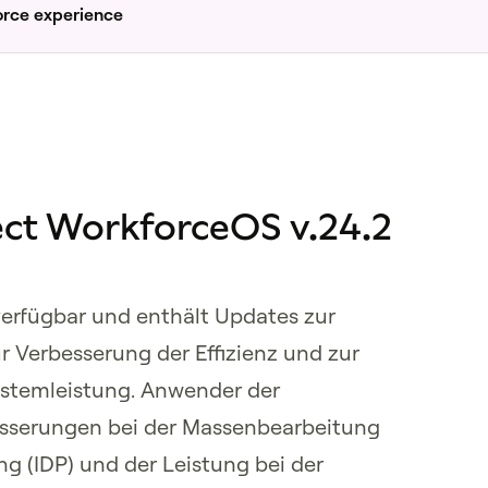
orce experience
ct WorkforceOS v.24.2
verfügbar und enthält Updates zur
r Verbesserung der Effizienz und zur
stemleistung. Anwender der
sserungen bei der Massenbearbeitung
ng (IDP) und der Leistung bei der