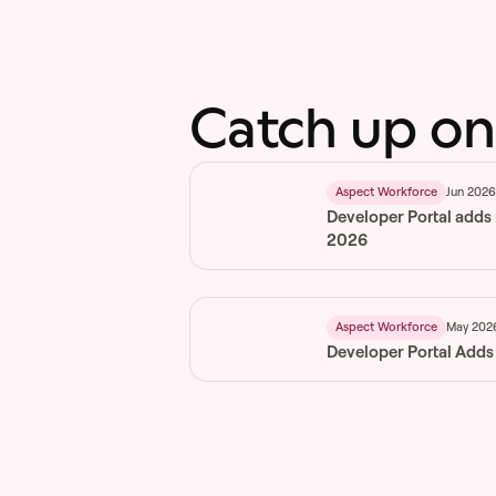
Catch up on
Jun 202
Aspect Workforce
Developer Portal adds
2026
May 202
Aspect Workforce
Developer Portal Adds