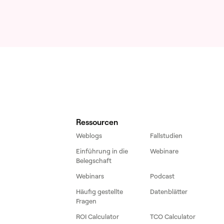
Ressourcen
Weblogs
Fallstudien
Einführung in die
Webinare
Belegschaft
Webinars
Podcast
Häufig gestellte
Datenblätter
Fragen
ROI Calculator
TCO Calculator