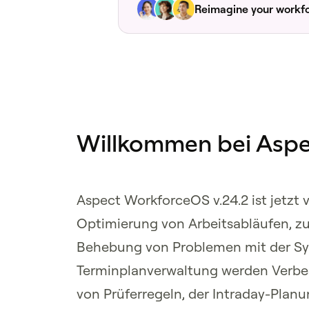
Reimagine your workf
Willkommen bei Aspe
Aspect WorkforceOS v.24.2 ist jetzt 
Optimierung von Arbeitsabläufen, zu
Behebung von Problemen mit der Sy
Terminplanverwaltung werden Verbe
von Prüferregeln, der Intraday-Planu