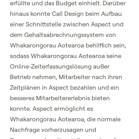
erfüllte und das Budget einhielt. Darüber
hinaus konnte Call Design beim Aufbau
einer Schnittstelle zwischen Aspect und
dem Gehaltsabrechnungssystem von
Whakarongorau Aotearoa behilflich sein,
sodass Whakarongorau Aotearoa seine
Online-Zeiterfassungslösung außer
Betrieb nehmen, Mitarbeiter nach ihren
Zeitplänen in Aspect bezahlen und ein
besseres Mitarbeitererlebnis bieten
konnte. Aspect ermöglicht es
Whakarongorau Aotearoa, die normale
Nachfrage vorherzusagen und