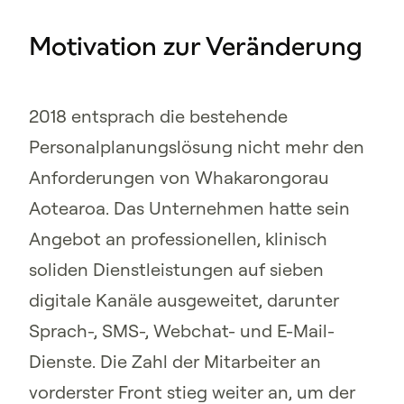
Motivation zur Veränderung
2018 entsprach die bestehende
Personalplanungslösung nicht mehr den
Anforderungen von Whakarongorau
Aotearoa. Das Unternehmen hatte sein
Angebot an professionellen, klinisch
soliden Dienstleistungen auf sieben
digitale Kanäle ausgeweitet, darunter
Sprach-, SMS-, Webchat- und E-Mail-
Dienste. Die Zahl der Mitarbeiter an
vorderster Front stieg weiter an, um der