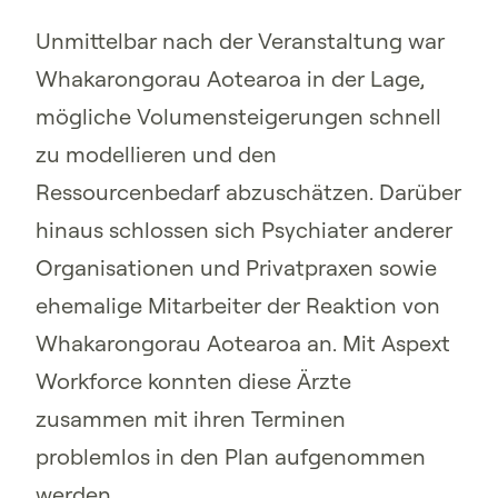
Unmittelbar nach der Veranstaltung war
Whakarongorau Aotearoa in der Lage,
mögliche Volumensteigerungen schnell
zu modellieren und den
Ressourcenbedarf abzuschätzen. Darüber
hinaus schlossen sich Psychiater anderer
Organisationen und Privatpraxen sowie
ehemalige Mitarbeiter der Reaktion von
Whakarongorau Aotearoa an. Mit Aspext
Workforce konnten diese Ärzte
zusammen mit ihren Terminen
problemlos in den Plan aufgenommen
werden.