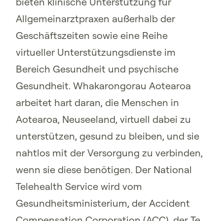
bieten klinische Unterstützung für
Allgemeinarztpraxen außerhalb der
Geschäftszeiten sowie eine Reihe
virtueller Unterstützungsdienste im
Bereich Gesundheit und psychische
Gesundheit. Whakarongorau Aotearoa
arbeitet hart daran, die Menschen in
Aotearoa, Neuseeland, virtuell dabei zu
unterstützen, gesund zu bleiben, und sie
nahtlos mit der Versorgung zu verbinden,
wenn sie diese benötigen. Der National
Telehealth Service wird vom
Gesundheitsministerium, der Accident
Compensation Corporation (ACC), der Te