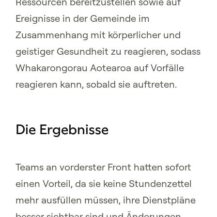
Ressourcen bereitzustellen sowie auf
Ereignisse in der Gemeinde im
Zusammenhang mit körperlicher und
geistiger Gesundheit zu reagieren, sodass
Whakarongorau Aotearoa auf Vorfälle
reagieren kann, sobald sie auftreten.
Die Ergebnisse
Teams an vorderster Front hatten sofort
einen Vorteil, da sie keine Stundenzettel
mehr ausfüllen müssen, ihre Dienstpläne
besser sichtbar sind und Änderungen