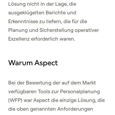
Lösung nicht in der Lage, die
ausgeklügelten Berichte und
Erkenntnisse zu liefern, die für die
Planung und Sicherstellung operativer
Exzellenz erforderlich waren.
Warum Aspect
Bei der Bewertung der auf dem Markt
verfügbaren Tools zur Personalplanung
(WFP) war Aspect die einzige Lösung, die
die oben genannten Anforderungen