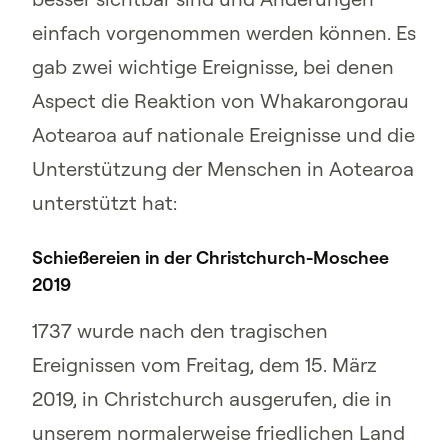
einfach vorgenommen werden können. Es
gab zwei wichtige Ereignisse, bei denen
Aspect die Reaktion von Whakarongorau
Aotearoa auf nationale Ereignisse und die
Unterstützung der Menschen in Aotearoa
unterstützt hat:
Schießereien in der Christchurch-Moschee
2019
1737 wurde nach den tragischen
Ereignissen vom Freitag, dem 15. März
2019, in Christchurch ausgerufen, die in
unserem normalerweise friedlichen Land