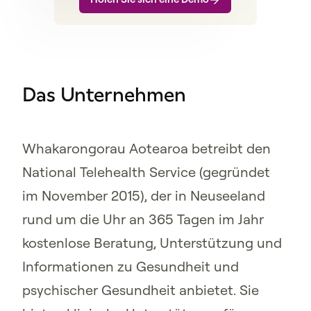
Das Unternehmen
Whakarongorau Aotearoa betreibt den
National Telehealth Service (gegründet
im November 2015), der in Neuseeland
rund um die Uhr an 365 Tagen im Jahr
kostenlose Beratung, Unterstützung und
Informationen zu Gesundheit und
psychischer Gesundheit anbietet. Sie