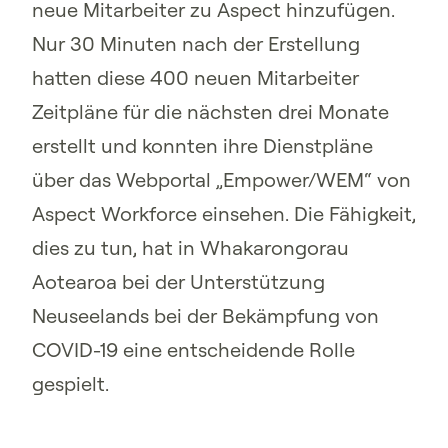
neue Mitarbeiter zu Aspect hinzufügen.
Nur 30 Minuten nach der Erstellung
hatten diese 400 neuen Mitarbeiter
Zeitpläne für die nächsten drei Monate
erstellt und konnten ihre Dienstpläne
über das Webportal „Empower/WEM“ von
Aspect Workforce einsehen. Die Fähigkeit,
dies zu tun, hat in Whakarongorau
Aotearoa bei der Unterstützung
Neuseelands bei der Bekämpfung von
COVID-19 eine entscheidende Rolle
gespielt.