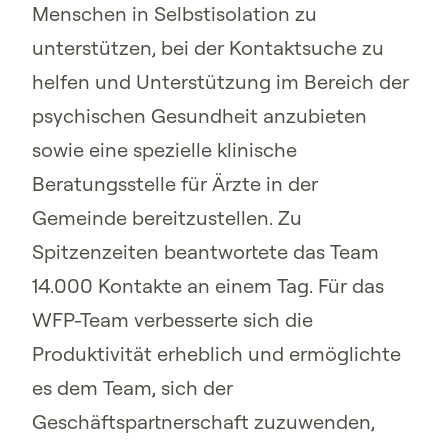
Menschen in Selbstisolation zu
unterstützen, bei der Kontaktsuche zu
helfen und Unterstützung im Bereich der
psychischen Gesundheit anzubieten
sowie eine spezielle klinische
Beratungsstelle für Ärzte in der
Gemeinde bereitzustellen. Zu
Spitzenzeiten beantwortete das Team
14.000 Kontakte an einem Tag. Für das
WFP-Team verbesserte sich die
Produktivität erheblich und ermöglichte
es dem Team, sich der
Geschäftspartnerschaft zuzuwenden,