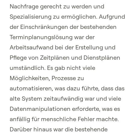
Nachfrage gerecht zu werden und
Spezialisierung zu ermöglichen. Aufgrund
der Einschränkungen der bestehenden
Terminplanungslösung war der
Arbeitsaufwand bei der Erstellung und
Pflege von Zeitplänen und Dienstplänen
umständlich. Es gab nicht viele
Möglichkeiten, Prozesse zu
automatisieren, was dazu führte, dass das
alte System zeitaufwändig war und viele
Datenmanipulationen erforderte, was es
anfällig für menschliche Fehler machte.
Darüber hinaus war die bestehende