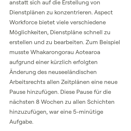
anstatt sich auf die Erstellung von
Dienstplänen zu konzentrieren. Aspect
Workforce bietet viele verschiedene
Möglichkeiten, Dienstpläne schnell zu
erstellen und zu bearbeiten. Zum Beispiel
musste Whakarongorau Aotearoa
aufgrund einer kürzlich erfolgten
Änderung des neuseeländischen
Arbeitsrechts allen Zeitplänen eine neue
Pause hinzufügen. Diese Pause für die
nächsten 8 Wochen zu allen Schichten
hinzuzufügen, war eine 5-minütige
Aufgabe.