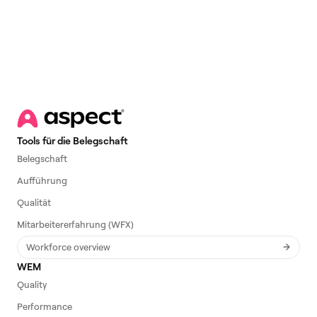
Tools für die Belegschaft
Belegschaft
Aufführung
Qualität
Mitarbeitererfahrung (WFX)
Workforce overview
WEM
Quality
Performance