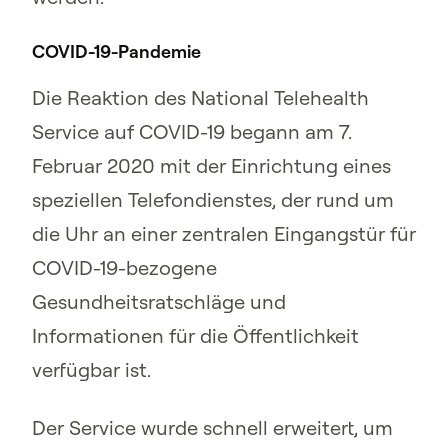
COVID-19-Pandemie
Die Reaktion des National Telehealth
Service auf COVID-19 begann am 7.
Februar 2020 mit der Einrichtung eines
speziellen Telefondienstes, der rund um
die Uhr an einer zentralen Eingangstür für
COVID-19-bezogene
Gesundheitsratschläge und
Informationen für die Öffentlichkeit
verfügbar ist.
Der Service wurde schnell erweitert, um