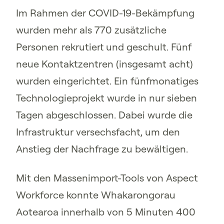
Im Rahmen der COVID-19-Bekämpfung
wurden mehr als 770 zusätzliche
Personen rekrutiert und geschult. Fünf
neue Kontaktzentren (insgesamt acht)
wurden eingerichtet. Ein fünfmonatiges
Technologieprojekt wurde in nur sieben
Tagen abgeschlossen. Dabei wurde die
Infrastruktur versechsfacht, um den
Anstieg der Nachfrage zu bewältigen.
Mit den Massenimport-Tools von Aspect
Workforce konnte Whakarongorau
Aotearoa innerhalb von 5 Minuten 400