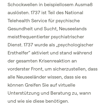
Schockwellen in beispiellosem Ausmaß
auslösten. 1737 ist Teil des National
Telehealth Service für psychische
Gesundheit und Sucht, Neuseelands
meistfrequentierter psychiatrischer
Dienst. 1737 wurde als „psychologischer
Ersthelfer“ aktiviert und stand während
der gesamten Krisenreaktion an
vorderster Front, um sicherzustellen, dass
alle Neuseeländer wissen, dass sie es
können Greifen Sie auf virtuelle
Unterstützung und Beratung zu, wann
und wie sie diese benötigen.