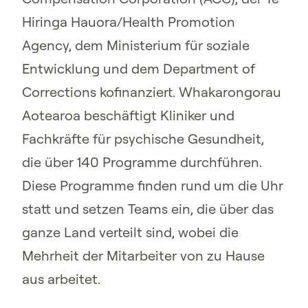
Hiringa Hauora/Health Promotion
Agency, dem Ministerium für soziale
Entwicklung und dem Department of
Corrections kofinanziert. Whakarongorau
Aotearoa beschäftigt Kliniker und
Fachkräfte für psychische Gesundheit,
die über 140 Programme durchführen.
Diese Programme finden rund um die Uhr
statt und setzen Teams ein, die über das
ganze Land verteilt sind, wobei die
Mehrheit der Mitarbeiter von zu Hause
aus arbeitet.