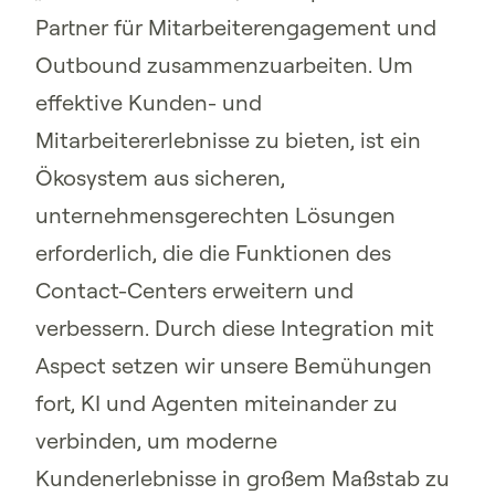
Partner für Mitarbeiterengagement und
Outbound zusammenzuarbeiten. Um
effektive Kunden- und
Mitarbeitererlebnisse zu bieten, ist ein
Ökosystem aus sicheren,
unternehmensgerechten Lösungen
erforderlich, die die Funktionen des
Contact-Centers erweitern und
verbessern. Durch diese Integration mit
Aspect setzen wir unsere Bemühungen
fort, KI und Agenten miteinander zu
verbinden, um moderne
Kundenerlebnisse in großem Maßstab zu