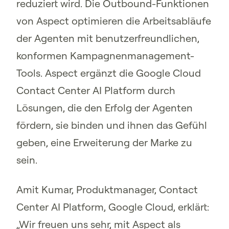
reduziert wird. Die Outbound-Funktionen
von Aspect optimieren die Arbeitsabläufe
der Agenten mit benutzerfreundlichen,
konformen Kampagnenmanagement-
Tools. Aspect ergänzt die Google Cloud
Contact Center AI Platform durch
Lösungen, die den Erfolg der Agenten
fördern, sie binden und ihnen das Gefühl
geben, eine Erweiterung der Marke zu
sein.
Amit Kumar, Produktmanager, Contact
Center AI Platform, Google Cloud, erklärt:
„Wir freuen uns sehr, mit Aspect als