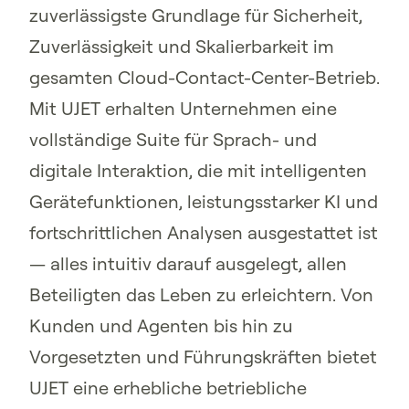
zuverlässigste Grundlage für Sicherheit,
Zuverlässigkeit und Skalierbarkeit im
gesamten Cloud-Contact-Center-Betrieb.
Mit UJET erhalten Unternehmen eine
vollständige Suite für Sprach- und
digitale Interaktion, die mit intelligenten
Gerätefunktionen, leistungsstarker KI und
fortschrittlichen Analysen ausgestattet ist
— alles intuitiv darauf ausgelegt, allen
Beteiligten das Leben zu erleichtern. Von
Kunden und Agenten bis hin zu
Vorgesetzten und Führungskräften bietet
UJET eine erhebliche betriebliche