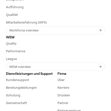
Aufführung
Qualität
Mitarbeitererfahrung (WFX)
Workforce overview
WEM
Quality
Performance
League
WEM overview
Dienstleistungen und Support
Firma
Kundensupport
Über
Beratungsleistungen
Karriere
Schulung
Drücken
Gemeinschaft
Partner
Partnerzentrum