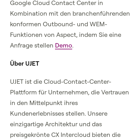
Google Cloud Contact Center in
Kombination mit den branchenführenden
konformen Outbound- und WEM-
Funktionen von Aspect, indem Sie eine
Anfrage stellen
Demo
.
Über UJET
UJET ist die Cloud-Contact-Center-
Plattform für Unternehmen, die Vertrauen
in den Mittelpunkt ihres
Kundenerlebnisses stellen. Unsere
einzigartige Architektur und das
preisgekrönte CX Intercloud bieten die