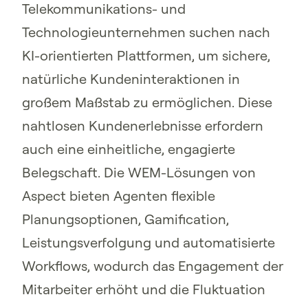
Telekommunikations- und
Technologieunternehmen suchen nach
KI-orientierten Plattformen, um sichere,
natürliche Kundeninteraktionen in
großem Maßstab zu ermöglichen. Diese
nahtlosen Kundenerlebnisse erfordern
auch eine einheitliche, engagierte
Belegschaft. Die WEM-Lösungen von
Aspect bieten Agenten flexible
Planungsoptionen, Gamification,
Leistungsverfolgung und automatisierte
Workflows, wodurch das Engagement der
Mitarbeiter erhöht und die Fluktuation