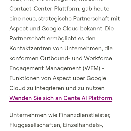
Contact-Center-Plattform, gab heute
eine neue, strategische Partnerschaft mit
Aspect und Google Cloud bekannt. Die
Partnerschaft ermöglicht es den
Kontaktzentren von Unternehmen, die
konformen Outbound- und Workforce
Engagement Management (WEM) -
Funktionen von Aspect über Google
Cloud zu integrieren und zu nutzen
Wenden Sie sich an Cente AI Platform
.
Unternehmen wie Finanzdienstleister,
Fluggesellschaften, Einzelhandels-,