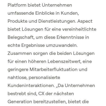
Platform bietet Unternehmen
umfassende Einblicke in Kunden,
Produkte und Dienstleistungen. Aspect
bietet Lösungen für eine vereinheitlichte
Belegschaft, um diese Erkenntnisse in
echte Ergebnisse umzuwandeln.
Zusammen sorgen die beiden Lösungen
für einen höheren Lebenszeitwert, eine
geringere Mitarbeiterfluktuation und
nahtlose, personalisierte
Kundeninteraktionen. „Da Unternehmen
bestrebt sind, CX der nächsten
Generation bereitzustellen, bietet die