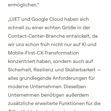
ermöglichen.“
„UJET und Google Cloud haben sich
schnell zu einer echten Größe in der
Contact-Center-Branche entwickelt, da
wir uns schon früh nicht nur auf KI und
Mobile-First-CX-Transformation
konzentriert haben, sondern auch auf
Sicherheit, Resilienz und Skalierbarkeit —
alles grundlegende Anforderungen für
moderne Unternehmen. Dieselben
Unternehmen benötigen außerdem
zusätzliche erweiterte Funktionen für die