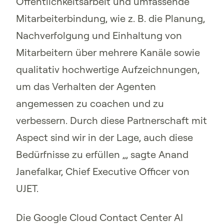
Öffentlichkeitsarbeit und umfassende
Mitarbeiterbindung, wie z. B. die Planung,
Nachverfolgung und Einhaltung von
Mitarbeitern über mehrere Kanäle sowie
qualitativ hochwertige Aufzeichnungen,
um das Verhalten der Agenten
angemessen zu coachen und zu
verbessern. Durch diese Partnerschaft mit
Aspect sind wir in der Lage, auch diese
Bedürfnisse zu erfüllen „, sagte Anand
Janefalkar, Chief Executive Officer von
UJET.
Die Google Cloud Contact Center AI