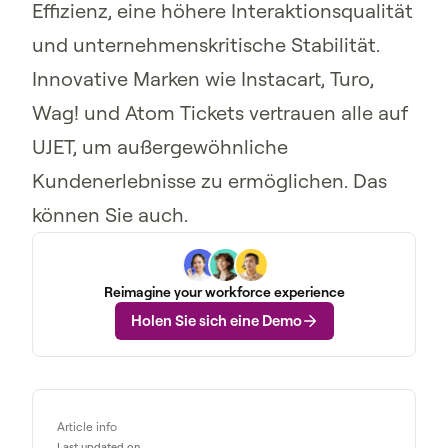
Effizienz, eine höhere Interaktionsqualität
und unternehmenskritische Stabilität.
Innovative Marken wie Instacart, Turo,
Wag! und Atom Tickets vertrauen alle auf
UJET, um außergewöhnliche
Kundenerlebnisse zu ermöglichen. Das
können Sie auch.
Reimagine your workforce experience
Holen Sie sich eine Demo
Article info
Last updated on