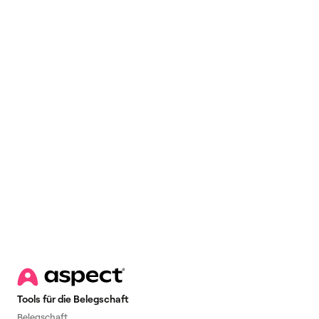
Email
*
Tools für die Belegschaft
Belegschaft