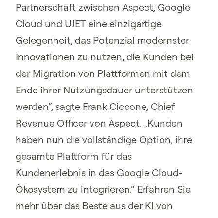
Partnerschaft zwischen Aspect, Google
Cloud und UJET eine einzigartige
Gelegenheit, das Potenzial modernster
Innovationen zu nutzen, die Kunden bei
der Migration von Plattformen mit dem
Ende ihrer Nutzungsdauer unterstützen
werden“, sagte Frank Ciccone, Chief
Revenue Officer von Aspect. „Kunden
haben nun die vollständige Option, ihre
gesamte Plattform für das
Kundenerlebnis in das Google Cloud-
Ökosystem zu integrieren.“ Erfahren Sie
mehr über das Beste aus der KI von