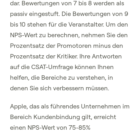
dar. Bewertungen von 7 bis 8 werden als
passiv eingestuft. Die Bewertungen von 9
bis 10 stehen für die Veranstalter. Um den
NPS-Wert zu berechnen, nehmen Sie den
Prozentsatz der Promotoren minus den
Prozentsatz der Kritiker. Ihre Antworten
auf die CSAT-Umfrage können Ihnen
helfen, die Bereiche zu verstehen, in
denen Sie sich verbessern müssen.
Apple, das als führendes Unternehmen im
Bereich Kundenbindung gilt, erreicht
einen NPS-Wert von 75-85%