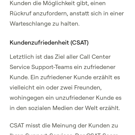
Kunden die Möglichkeit gibt, einen
Rückruf anzufordern, anstatt sich in einer
Warteschlange zu halten.
Kundenzufriedenheit (CSAT)
Letztlich ist das Ziel aller Call Center
Service Support-Teams ein zufriedener
Kunde. Ein zufriedener Kunde erzählt es
vielleicht ein oder zwei Freunden,
wohingegen ein unzufriedener Kunde es
in den sozialen Medien der Welt erzählt.
CSAT misst die Meinung der Kunden zu