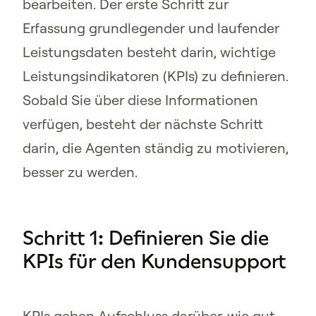
bearbeiten. Der erste Schritt zur
Erfassung grundlegender und laufender
Leistungsdaten besteht darin, wichtige
Leistungsindikatoren (KPIs) zu definieren.
Sobald Sie über diese Informationen
verfügen, besteht der nächste Schritt
darin, die Agenten ständig zu motivieren,
besser zu werden.
Schritt 1: Definieren Sie die
KPIs für den Kundensupport
KPIs geben Aufschluss darüber, wie gut