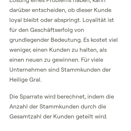
darüber entscheiden, ob dieser Kunde
loyal bleibt oder abspringt. Loyalität ist
für den Geschäftserfolg von
grundlegender Bedeutung. Es kostet viel
weniger, einen Kunden zu halten, als
einen neuen zu gewinnen. Für viele
Unternehmen sind Stammkunden der
Heilige Gral.
Die Sparrate wird berechnet, indem die
Anzahl der Stammkunden durch die
Gesamtzahl der Kunden geteilt wird.