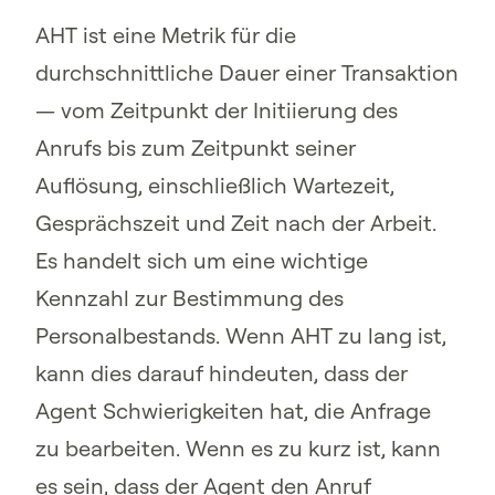
AHT ist eine Metrik für die
durchschnittliche Dauer einer Transaktion
— vom Zeitpunkt der Initiierung des
Anrufs bis zum Zeitpunkt seiner
Auflösung, einschließlich Wartezeit,
Gesprächszeit und Zeit nach der Arbeit.
Es handelt sich um eine wichtige
Kennzahl zur Bestimmung des
Personalbestands. Wenn AHT zu lang ist,
kann dies darauf hindeuten, dass der
Agent Schwierigkeiten hat, die Anfrage
zu bearbeiten. Wenn es zu kurz ist, kann
es sein, dass der Agent den Anruf