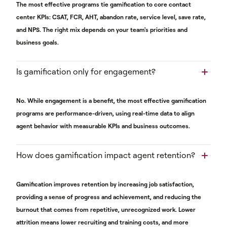
The most effective programs tie gamification to core contact
center KPIs: CSAT, FCR, AHT, abandon rate, service level, save rate,
and NPS. The right mix depends on your team's priorities and
business goals.
Is gamification only for engagement?
No. While engagement is a benefit, the most effective gamification
programs are performance-driven, using real-time data to align
agent behavior with measurable KPIs and business outcomes.
How does gamification impact agent retention?
Gamification improves retention by increasing job satisfaction,
providing a sense of progress and achievement, and reducing the
burnout that comes from repetitive, unrecognized work. Lower
attrition means lower recruiting and training costs, and more