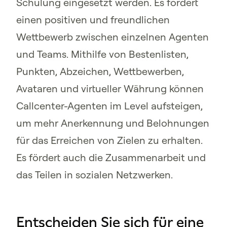
Schulung eingesetzt werden. Es fördert
einen positiven und freundlichen
Wettbewerb zwischen einzelnen Agenten
und Teams. Mithilfe von Bestenlisten,
Punkten, Abzeichen, Wettbewerben,
Avataren und virtueller Währung können
Callcenter-Agenten im Level aufsteigen,
um mehr Anerkennung und Belohnungen
für das Erreichen von Zielen zu erhalten.
Es fördert auch die Zusammenarbeit und
das Teilen in sozialen Netzwerken.
Entscheiden Sie sich für eine