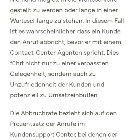
gestellt zu werden oder lange in einer
Warteschlange zu stehen. In diesem Fall
ist es wahrscheinlicher, dass ein Kunde
den Anruf abbricht, bevor er mit einem
Contact-Center-Agenten spricht. Dies
führt nicht nur zu einer verpassten
Gelegenheit, sondern auch zu
Unzufriedenheit der Kunden und
potenziell zu Umsatzeinbußen.
Die Abbruchrate bezieht sich auf den
Prozentsatz der Anrufe im
Kundensupport Center, bei denen der