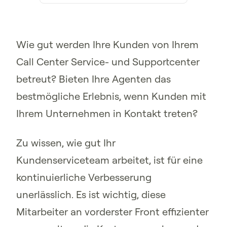
Wie gut werden Ihre Kunden von Ihrem
Call Center Service- und Supportcenter
betreut? Bieten Ihre Agenten das
bestmögliche Erlebnis, wenn Kunden mit
Ihrem Unternehmen in Kontakt treten?
Zu wissen, wie gut Ihr
Kundenserviceteam arbeitet, ist für eine
kontinuierliche Verbesserung
unerlässlich. Es ist wichtig, diese
Mitarbeiter an vorderster Front effizienter