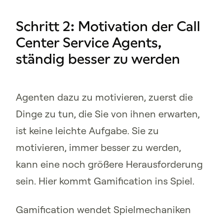
Schritt 2: Motivation der Call
Center Service Agents,
ständig besser zu werden
Agenten dazu zu motivieren, zuerst die
Dinge zu tun, die Sie von ihnen erwarten,
ist keine leichte Aufgabe. Sie zu
motivieren, immer besser zu werden,
kann eine noch größere Herausforderung
sein. Hier kommt Gamification ins Spiel.
Gamification wendet Spielmechaniken