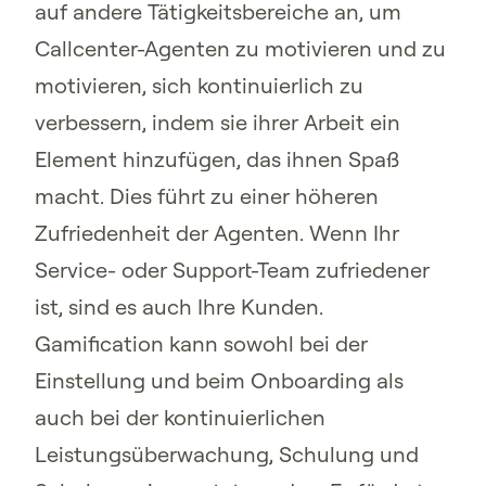
auf andere Tätigkeitsbereiche an, um
Callcenter-Agenten zu motivieren und zu
motivieren, sich kontinuierlich zu
verbessern, indem sie ihrer Arbeit ein
Element hinzufügen, das ihnen Spaß
macht. Dies führt zu einer höheren
Zufriedenheit der Agenten. Wenn Ihr
Service- oder Support-Team zufriedener
ist, sind es auch Ihre Kunden.
Gamification kann sowohl bei der
Einstellung und beim Onboarding als
auch bei der kontinuierlichen
Leistungsüberwachung, Schulung und