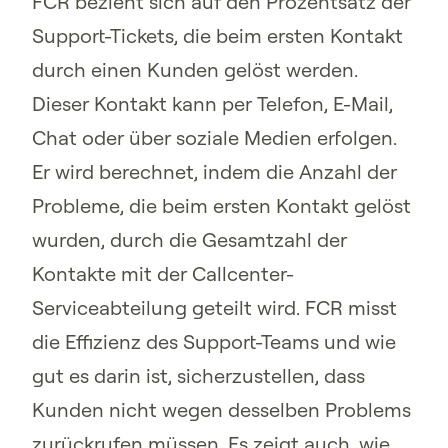
FCR bezieht sich auf den Prozentsatz der
Support-Tickets, die beim ersten Kontakt
durch einen Kunden gelöst werden.
Dieser Kontakt kann per Telefon, E-Mail,
Chat oder über soziale Medien erfolgen.
Er wird berechnet, indem die Anzahl der
Probleme, die beim ersten Kontakt gelöst
wurden, durch die Gesamtzahl der
Kontakte mit der Callcenter-
Serviceabteilung geteilt wird. FCR misst
die Effizienz des Support-Teams und wie
gut es darin ist, sicherzustellen, dass
Kunden nicht wegen desselben Problems
zurückrufen müssen. Es zeigt auch, wie