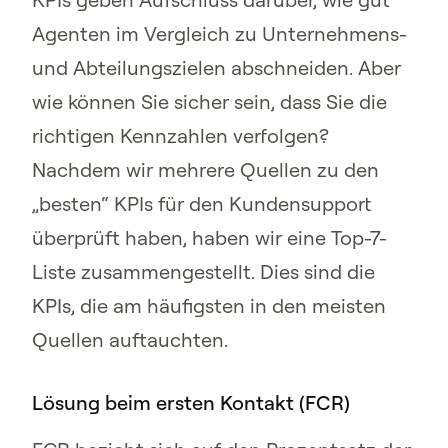
Agenten im Vergleich zu Unternehmens-
und Abteilungszielen abschneiden. Aber
wie können Sie sicher sein, dass Sie die
richtigen Kennzahlen verfolgen?
Nachdem wir mehrere Quellen zu den
„besten“ KPIs für den Kundensupport
überprüft haben, haben wir eine Top-7-
Liste zusammengestellt. Dies sind die
KPIs, die am häufigsten in den meisten
Quellen auftauchten.
Lösung beim ersten Kontakt (FCR)