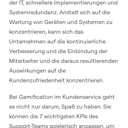
der IT, schnellere Implementierungen und
Systemredundanz. Anstatt sich auf die
Wartung von Geräten und Systemen zu
konzentrieren, kann sich das
Unternehmen auf die kontinuierliche
Verbesserung und die Einbindung der
Mitarbeiter und die daraus resultierenden
Auswirkungen auf die
Kundenzufriedenheit konzentrieren.
Bei Gamification im Kundenservice geht
es nicht nur darum, Spaß zu haben. Sie
können die 7 wichtigsten KPIs des
Support-Teams spielerisch anpassen, um