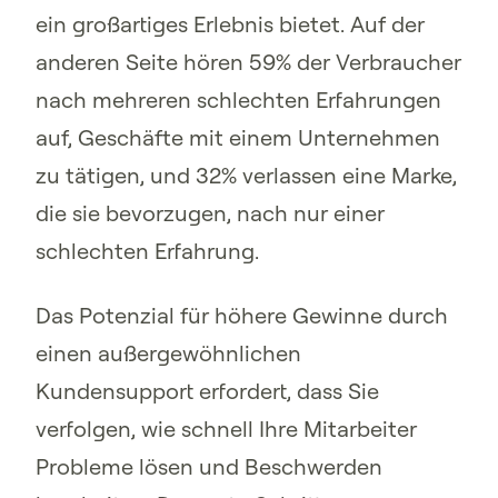
ein großartiges Erlebnis bietet. Auf der
anderen Seite hören 59% der Verbraucher
nach mehreren schlechten Erfahrungen
auf, Geschäfte mit einem Unternehmen
zu tätigen, und 32% verlassen eine Marke,
die sie bevorzugen, nach nur einer
schlechten Erfahrung.
Das Potenzial für höhere Gewinne durch
einen außergewöhnlichen
Kundensupport erfordert, dass Sie
verfolgen, wie schnell Ihre Mitarbeiter
Probleme lösen und Beschwerden