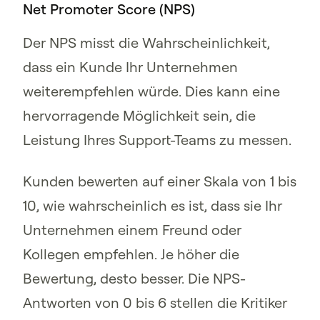
Net Promoter Score (NPS)
Der NPS misst die Wahrscheinlichkeit,
dass ein Kunde Ihr Unternehmen
weiterempfehlen würde. Dies kann eine
hervorragende Möglichkeit sein, die
Leistung Ihres Support-Teams zu messen.
Kunden bewerten auf einer Skala von 1 bis
10, wie wahrscheinlich es ist, dass sie Ihr
Unternehmen einem Freund oder
Kollegen empfehlen. Je höher die
Bewertung, desto besser. Die NPS-
Antworten von 0 bis 6 stellen die Kritiker