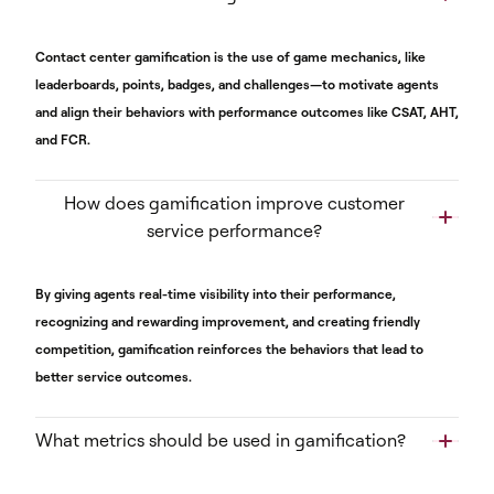
Contact center gamification is the use of game mechanics, like
leaderboards, points, badges, and challenges—to motivate agents
and align their behaviors with performance outcomes like CSAT, AHT,
and FCR.
How does gamification improve customer
service performance?
By giving agents real-time visibility into their performance,
recognizing and rewarding improvement, and creating friendly
competition, gamification reinforces the behaviors that lead to
better service outcomes.
What metrics should be used in gamification?