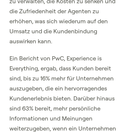
zu verwalten, die Kosten zu senken und
die Zufriedenheit der Agenten zu
erhöhen, was sich wiederum auf den
Umsatz und die Kundenbindung
auswirken kann.
Ein Bericht von PwC, Experience is
Everything, ergab, dass Kunden bereit
sind, bis zu 16% mehr für Unternehmen
auszugeben, die ein hervorragendes
Kundenerlebnis bieten. Darüber hinaus
sind 63% bereit, mehr persönliche
Informationen und Meinungen
weiterzugeben, wenn ein Unternehmen