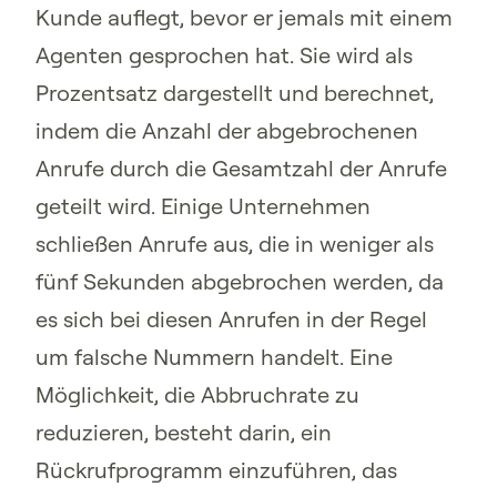
Kunde auflegt, bevor er jemals mit einem
Agenten gesprochen hat. Sie wird als
Prozentsatz dargestellt und berechnet,
indem die Anzahl der abgebrochenen
Anrufe durch die Gesamtzahl der Anrufe
geteilt wird. Einige Unternehmen
schließen Anrufe aus, die in weniger als
fünf Sekunden abgebrochen werden, da
es sich bei diesen Anrufen in der Regel
um falsche Nummern handelt. Eine
Möglichkeit, die Abbruchrate zu
reduzieren, besteht darin, ein
Rückrufprogramm einzuführen, das