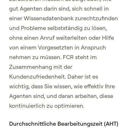
gut Agenten darin sind, sich schnell in
einer Wissensdatenbank zurechtzufinden
und Probleme selbstständig zu lösen,
ohne einen Anruf weiterleiten oder Hilfe
von einem Vorgesetzten in Anspruch
nehmen zu müssen. FCR steht im
Zusammenhang mit der
Kundenzufriedenheit. Daher ist es
wichtig, dass Sie wissen, wie effektiv Ihre
Agenten sind, und daran arbeiten, diese
kontinuierlich zu optimieren.
Durchschnittliche Bearbeitungszeit (AHT)