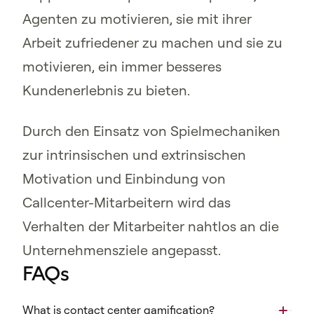
Agenten zu motivieren, sie mit ihrer
Arbeit zufriedener zu machen und sie zu
motivieren, ein immer besseres
Kundenerlebnis zu bieten.
Durch den Einsatz von Spielmechaniken
zur intrinsischen und extrinsischen
Motivation und Einbindung von
Callcenter-Mitarbeitern wird das
Verhalten der Mitarbeiter nahtlos an die
Unternehmensziele angepasst.
FAQs
What is contact center gamification?