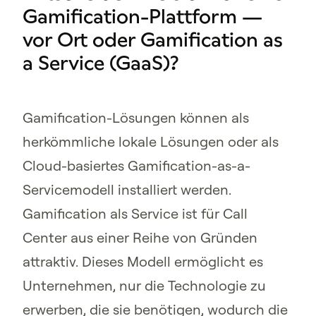
Gamification-Plattform —
vor Ort oder Gamification as
a Service (GaaS)?
Gamification-Lösungen können als
herkömmliche lokale Lösungen oder als
Cloud-basiertes Gamification-as-a-
Servicemodell installiert werden.
Gamification als Service ist für Call
Center aus einer Reihe von Gründen
attraktiv. Dieses Modell ermöglicht es
Unternehmen, nur die Technologie zu
erwerben, die sie benötigen, wodurch die