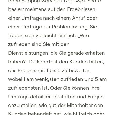
Ihren Support-Services. Der CSAT-Score
basiert meistens auf den Ergebnissen
einer Umfrage nach einem Anruf oder
einer Umfrage zur Problemlösung. Sie
fragen sich vielleicht einfach: „Wie
zufrieden sind Sie mit den
Dienstleistungen, die Sie gerade erhalten
haben?“ Du könntest den Kunden bitten,
das Erlebnis mit 1 bis 5 zu bewerten,
wobei 1 am wenigsten zufrieden und 5 am
zufriedensten ist. Oder Sie können Ihre
Umfrage detailliert gestalten und Fragen
dazu stellen, wie gut der Mitarbeiter den
Kunden behandelt hat, wie hilfreich oder