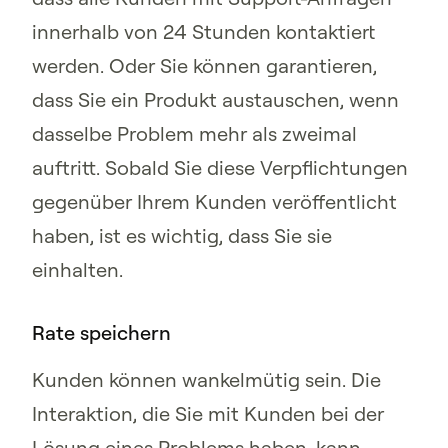
innerhalb von 24 Stunden kontaktiert
werden. Oder Sie können garantieren,
dass Sie ein Produkt austauschen, wenn
dasselbe Problem mehr als zweimal
auftritt. Sobald Sie diese Verpflichtungen
gegenüber Ihrem Kunden veröffentlicht
haben, ist es wichtig, dass Sie sie
einhalten.
Rate speichern
Kunden können wankelmütig sein. Die
Interaktion, die Sie mit Kunden bei der
Lösung eines Problems haben, kann