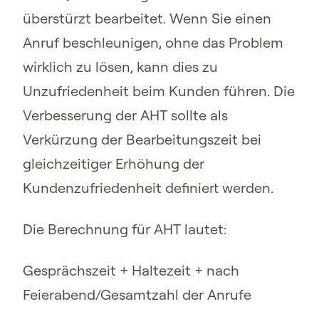
überstürzt bearbeitet. Wenn Sie einen
Anruf beschleunigen, ohne das Problem
wirklich zu lösen, kann dies zu
Unzufriedenheit beim Kunden führen. Die
Verbesserung der AHT sollte als
Verkürzung der Bearbeitungszeit bei
gleichzeitiger Erhöhung der
Kundenzufriedenheit definiert werden.
Die Berechnung für AHT lautet:
Gesprächszeit + Haltezeit + nach
Feierabend/Gesamtzahl der Anrufe