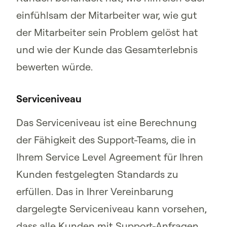
einfühlsam der Mitarbeiter war, wie gut
der Mitarbeiter sein Problem gelöst hat
und wie der Kunde das Gesamterlebnis
bewerten würde.
Serviceniveau
Das Serviceniveau ist eine Berechnung
der Fähigkeit des Support-Teams, die in
Ihrem Service Level Agreement für Ihren
Kunden festgelegten Standards zu
erfüllen. Das in Ihrer Vereinbarung
dargelegte Serviceniveau kann vorsehen,
dass alle Kunden mit Support-Anfragen