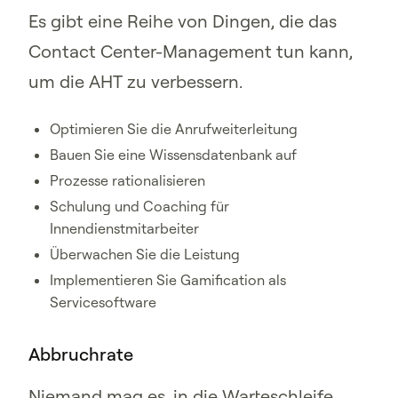
Es gibt eine Reihe von Dingen, die das
Contact Center-Management tun kann,
um die AHT zu verbessern.
Optimieren Sie die Anrufweiterleitung
Bauen Sie eine Wissensdatenbank auf
Prozesse rationalisieren
Schulung und Coaching für
Innendienstmitarbeiter
Überwachen Sie die Leistung
Implementieren Sie Gamification als
Servicesoftware
Abbruchrate
Niemand mag es, in die Warteschleife