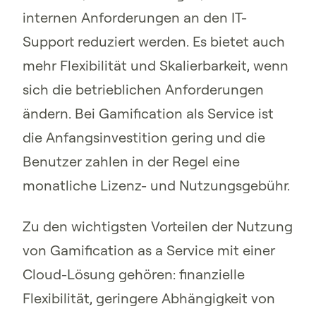
internen Anforderungen an den IT-
Support reduziert werden. Es bietet auch
mehr Flexibilität und Skalierbarkeit, wenn
sich die betrieblichen Anforderungen
ändern. Bei Gamification als Service ist
die Anfangsinvestition gering und die
Benutzer zahlen in der Regel eine
monatliche Lizenz- und Nutzungsgebühr.
Zu den wichtigsten Vorteilen der Nutzung
von Gamification as a Service mit einer
Cloud-Lösung gehören: finanzielle
Flexibilität, geringere Abhängigkeit von