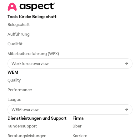
Tools für die Belegschaft
Belegschaft
Aufführung
Qualität
Mitarbeitererfahrung (WFX)
Workforce overview
WEM
Quality
Performance
League
WEM overview
Dienstleistungen und Support
Firma
Kundensupport
Über
Beratungsleistungen
Karriere