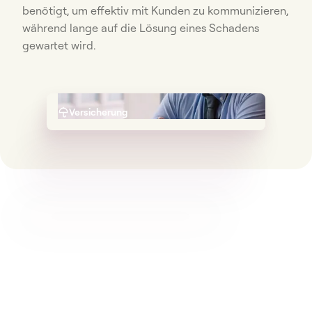
benötigt, um effektiv mit Kunden zu kommunizieren,
während lange auf die Lösung eines Schadens
gewartet wird.
Versicherung