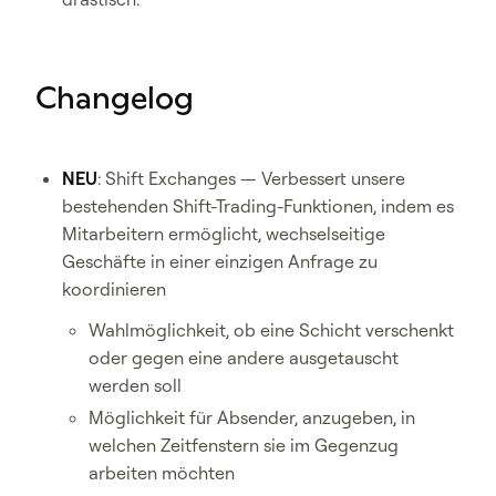
Changelog
NEU
: Shift Exchanges — Verbessert unsere
bestehenden Shift-Trading-Funktionen, indem es
Mitarbeitern ermöglicht, wechselseitige
Geschäfte in einer einzigen Anfrage zu
koordinieren
Wahlmöglichkeit, ob eine Schicht verschenkt
oder gegen eine andere ausgetauscht
werden soll
Möglichkeit für Absender, anzugeben, in
welchen Zeitfenstern sie im Gegenzug
arbeiten möchten