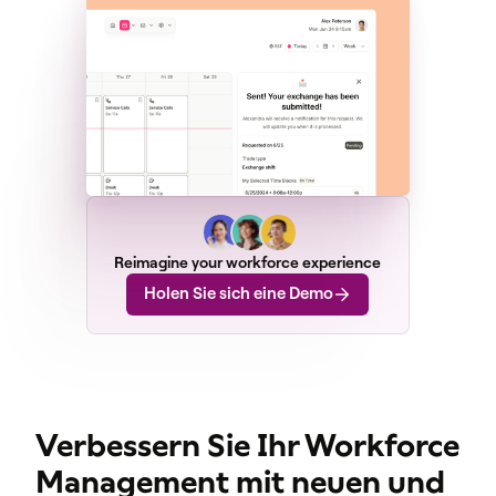
Reimagine your workforce experience
Holen Sie sich eine Demo
Verbessern Sie Ihr Workforce
Management mit neuen und