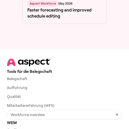
May 2026
Aspect Workforce
Faster forecasting and improved
schedule editing
Tools für die Belegschaft
Belegschaft
Aufführung
Qualität
Mitarbeitererfahrung (WFX)
Workforce overview
WEM