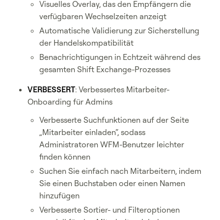
Visuelles Overlay, das den Empfängern die
verfügbaren Wechselzeiten anzeigt
Automatische Validierung zur Sicherstellung
der Handelskompatibilität
Benachrichtigungen in Echtzeit während des
gesamten Shift Exchange-Prozesses
VERBESSERT
: Verbessertes Mitarbeiter-
Onboarding für Admins
Verbesserte Suchfunktionen auf der Seite
„Mitarbeiter einladen“, sodass
Administratoren WFM-Benutzer leichter
finden können
Suchen Sie einfach nach Mitarbeitern, indem
Sie einen Buchstaben oder einen Namen
hinzufügen
Verbesserte Sortier- und Filteroptionen