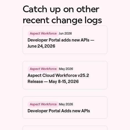
Catch up on other
recent change logs
Jun 2026
Aspect Workforce
Developer Portal adds new APIs —
June 24, 2026
May 2026
Aspect Workforce
Aspect Cloud Workforce v25.2
Release — May 8-15, 2026
May 2026
Aspect Workforce
Developer Portal Adds new APIs