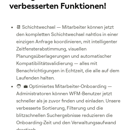
verbesserten Funktionen!
📆 Schichtwechsel — Mitarbeiter können jetzt
den kompletten Schichtwechsel nahtlos in einer
einzigen Anfrage koordinieren, mit intelligenter
Zeitfensterabstimmung, visuellen
Planungsüberlagerungen und automatischer
Kompatibilitätsvalidierung — alles mit
Benachrichtigungen in Echtzeit, die alle auf dem
Laufenden halten.
🧑 ‍ 💼 Optimiertes Mitarbeiter-Onboarding —
Administratoren können WFM-Benutzer jetzt
schneller als je zuvor finden und einladen. Unsere
verbesserte Sortierung, Filterung und die
blitzschnellen Suchergebnisse reduzieren die
Onboarding-Zeit und den Verwaltungsaufwand
drastisch.