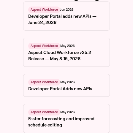
Jun 2026
Aspect Workforce
Developer Portal adds new APIs —
June 24, 2026
May 2026
Aspect Workforce
Aspect Cloud Workforce v25.2
Release — May 8-15, 2026
May 2026
Aspect Workforce
Developer Portal Adds new APIs
May 2026
Aspect Workforce
Faster forecasting and improved
schedule editing