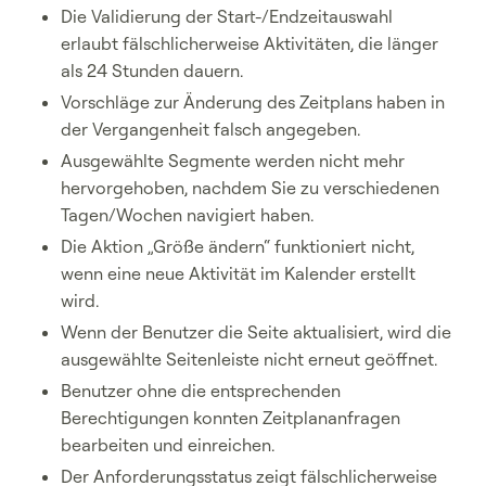
Die Validierung der Start-/Endzeitauswahl
erlaubt fälschlicherweise Aktivitäten, die länger
als 24 Stunden dauern.
Vorschläge zur Änderung des Zeitplans haben in
der Vergangenheit falsch angegeben.
Ausgewählte Segmente werden nicht mehr
hervorgehoben, nachdem Sie zu verschiedenen
Tagen/Wochen navigiert haben.
Die Aktion „Größe ändern“ funktioniert nicht,
wenn eine neue Aktivität im Kalender erstellt
wird.
Wenn der Benutzer die Seite aktualisiert, wird die
ausgewählte Seitenleiste nicht erneut geöffnet.
Benutzer ohne die entsprechenden
Berechtigungen konnten Zeitplananfragen
bearbeiten und einreichen.
Der Anforderungsstatus zeigt fälschlicherweise