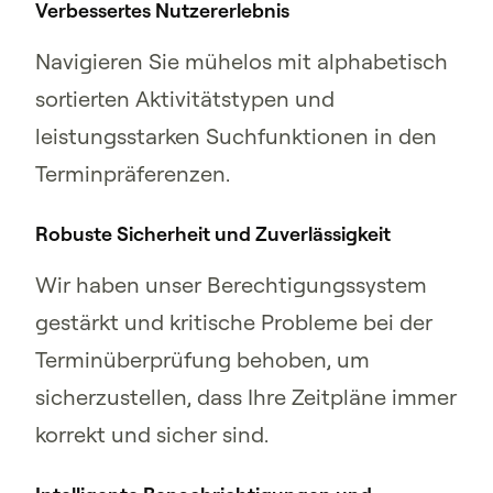
Verbessertes Nutzererlebnis
Navigieren Sie mühelos mit alphabetisch
sortierten Aktivitätstypen und
leistungsstarken Suchfunktionen in den
Terminpräferenzen.
Robuste Sicherheit und Zuverlässigkeit
Wir haben unser Berechtigungssystem
gestärkt und kritische Probleme bei der
Terminüberprüfung behoben, um
sicherzustellen, dass Ihre Zeitpläne immer
korrekt und sicher sind.