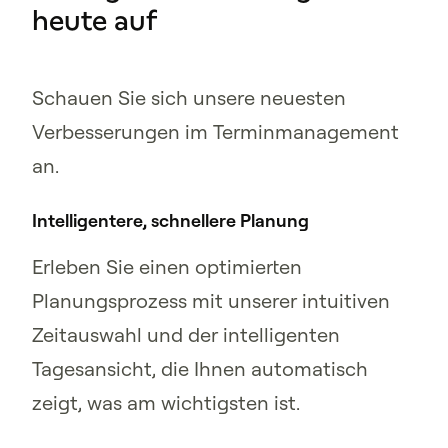
heute auf
Schauen Sie sich unsere neuesten
Verbesserungen im Terminmanagement
an.
Intelligentere, schnellere Planung
Erleben Sie einen optimierten
Planungsprozess mit unserer intuitiven
Zeitauswahl und der intelligenten
Tagesansicht, die Ihnen automatisch
zeigt, was am wichtigsten ist.