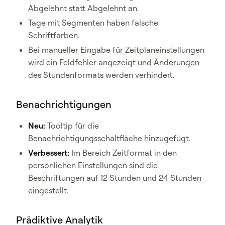
Abgelehnt statt Abgelehnt an.
Tage mit Segmenten haben falsche
Schriftfarben.
Bei manueller Eingabe für Zeitplaneinstellungen
wird ein Feldfehler angezeigt und Änderungen
des Stundenformats werden verhindert.
Benachrichtigungen
Neu:
Tooltip für die
Benachrichtigungsschaltfläche hinzugefügt.
Verbessert:
Im Bereich Zeitformat in den
persönlichen Einstellungen sind die
Beschriftungen auf 12 Stunden und 24 Stunden
eingestellt.
Prädiktive Analytik