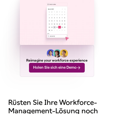
Reimagine your workforce experience
Holen Sie sich eine Demo
Rüsten Sie Ihre Workforce-
Management-Lösung noch