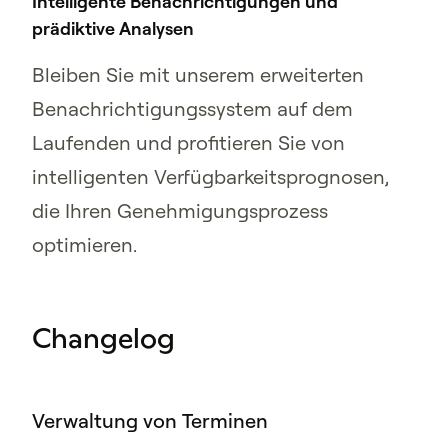
Intelligente Benachrichtigungen und
prädiktive Analysen
Bleiben Sie mit unserem erweiterten
Benachrichtigungssystem auf dem
Laufenden und profitieren Sie von
intelligenten Verfügbarkeitsprognosen,
die Ihren Genehmigungsprozess
optimieren.
Changelog
Verwaltung von Terminen