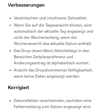
Verbesserungen
Vereinfachter und intuitiverer Zeitwähler.
Wenn Sie auf die Tagesansicht klicken, wird
automatisch der aktuelle Tag angezeigt und
nicht der Wochenanfang, wenn die
Wochenansicht das aktuelle Datum enthält.
Das Drop-down-Menü Aktivitätstyp in den
Bereichen Zeitplanpräferenz und
Änderungsantrag ist alphabetisch sortiert.
Ansicht des Dropdownmenüs Verfügbarkeit,
wenn keine Daten angezeigt werden.
Korrigiert
Datumsfelder verschwinden, nachdem eine
Fehlermeldung zum Datum angezeigt wird.