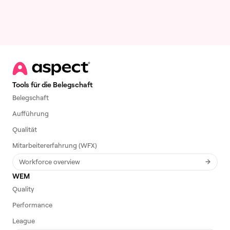
Tools für die Belegschaft
Belegschaft
Aufführung
Qualität
Mitarbeitererfahrung (WFX)
Workforce overview
WEM
Quality
Performance
League